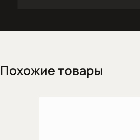
Похожие товары