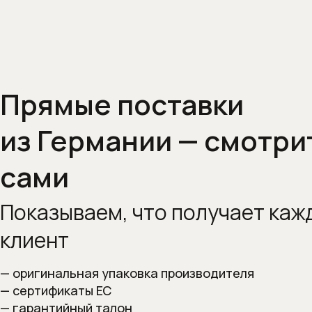
Прямые поставки
из Германии — смотри
сами
Показываем, что получает
каж
клиент
— оригинальная упаковка производителя
— сертификаты ЕС
— гарантийный талон