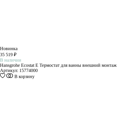
Новинка
35 519 ₽
В наличии
Hansgrohe Ecostat E Термостат для ванны внешний монтаж
Артикул:
15774000
В корзину