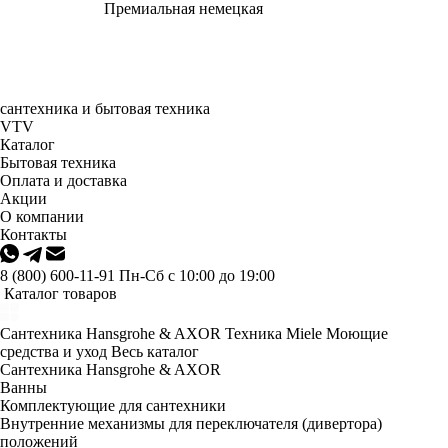
Премиальная немецкая
сантехника и бытовая техника
VTV
Каталог
Бытовая техника
Оплата и доставка
Акции
О компании
Контакты
8 (800) 600-11-91
Пн-Сб с 10:00 до 19:00
Каталог товаров
Сантехника Hansgrohe & AXOR
Техника Miele
Моющие
средства и уход
Весь каталог
Сантехника Hansgrohe & AXOR
Ванны
Комплектующие для сантехники
Внутренние механизмы для переключателя (дивертора)
положений