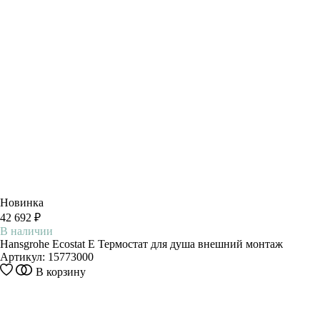
Новинка
42 692 ₽
В наличии
Hansgrohe Ecostat E Термостат для душа внешний монтаж
Артикул:
15773000
В корзину