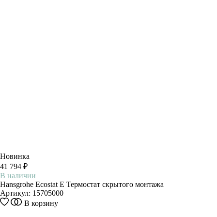
Новинка
41 794 ₽
В наличии
Hansgrohe Ecostat E Термостат скрытого монтажа
Артикул:
15705000
В корзину