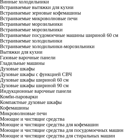
Винные холодильники
Встраиваемые вытяжки для кухни
Встраиваемые зерновые кофемашины
Встраиваемые микроволновые печи
Встраиваемые морозильники
Встраиваемые морозильники
Встраиваемые посудомоечные машины шириной 60 см
Встраиваемые холодильники
Встраиваемые холодильники-морозильники
Вытяжки для кухни
Газовые варочные панели
Гладильные машины
Духовые шкафы
Духовые шкафы с функцией СВЧ
Духовые шкафы шириной 60 см
Духовые шкафы шириной 90 см
Индукционные варочные панели
Комби-пароварки
Компактные духовые шкафы
Кофемашины
Микроволновые печи
Моющие и чистящие средства
Моющие и чистящие средства для кофемашин
Моющие и чистящие средства для посудомоечных машин
Моющие и чистящие средства для стиральных машин