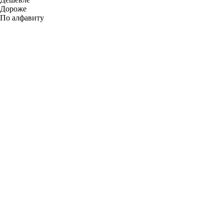
Дороже
По алфавиту