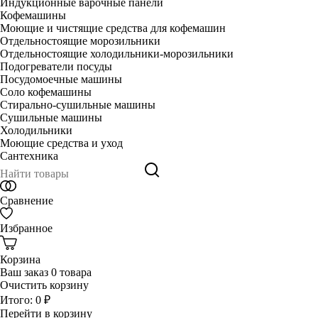
Индукционные варочные панели
Кофемашины
Моющие и чистящие средства для кофемашин
Отдельностоящие морозильники
Отдельностоящие холодильники-морозильники
Подогреватели посуды
Посудомоечные машины
Соло кофемашины
Стирально-сушильные машины
Сушильные машины
Холодильники
Моющие средства и уход
Сантехника
Сравнение
Избранное
Корзина
Ваш заказ
0 товара
Очистить корзину
Итого:
0 ₽
Перейти в корзину