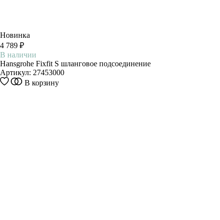
Новинка
4 789 ₽
В наличии
Hansgrohe Fixfit S шланговое подсоединение
Артикул:
27453000
В корзину