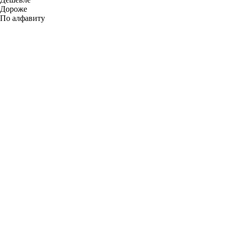
Дороже
По алфавиту