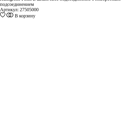
подсоединением
Артикул:
27505000
В корзину