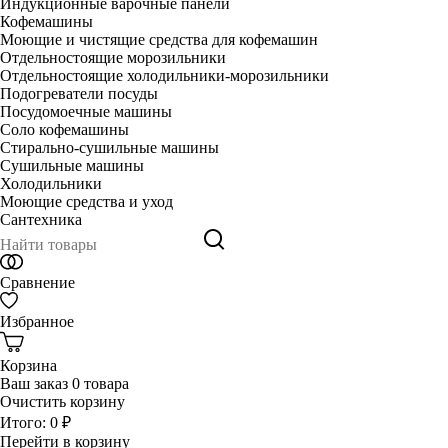
Индукционные варочные панели
Кофемашины
Моющие и чистящие средства для кофемашин
Отдельностоящие морозильники
Отдельностоящие холодильники-морозильники
Подогреватели посуды
Посудомоечные машины
Соло кофемашины
Стирально-сушильные машины
Сушильные машины
Холодильники
Моющие средства и уход
Сантехника
Сравнение
Избранное
Корзина
Ваш заказ
0 товара
Очистить корзину
Итого:
0 ₽
Перейти в корзину