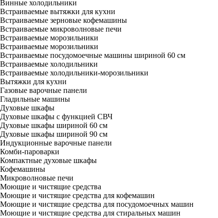
Винные холодильники
Встраиваемые вытяжки для кухни
Встраиваемые зерновые кофемашины
Встраиваемые микроволновые печи
Встраиваемые морозильники
Встраиваемые морозильники
Встраиваемые посудомоечные машины шириной 60 см
Встраиваемые холодильники
Встраиваемые холодильники-морозильники
Вытяжки для кухни
Газовые варочные панели
Гладильные машины
Духовые шкафы
Духовые шкафы с функцией СВЧ
Духовые шкафы шириной 60 см
Духовые шкафы шириной 90 см
Индукционные варочные панели
Комби-пароварки
Компактные духовые шкафы
Кофемашины
Микроволновые печи
Моющие и чистящие средства
Моющие и чистящие средства для кофемашин
Моющие и чистящие средства для посудомоечных машин
Моющие и чистящие средства для стиральных машин