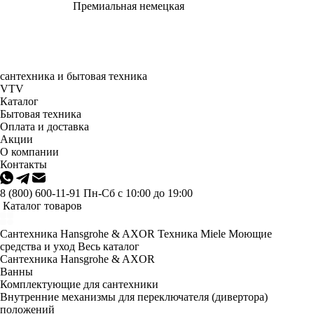
Премиальная немецкая
сантехника и бытовая техника
VTV
Каталог
Бытовая техника
Оплата и доставка
Акции
О компании
Контакты
8 (800) 600-11-91
Пн-Сб с 10:00 до 19:00
Каталог товаров
Сантехника Hansgrohe & AXOR
Техника Miele
Моющие
средства и уход
Весь каталог
Сантехника Hansgrohe & AXOR
Ванны
Комплектующие для сантехники
Внутренние механизмы для переключателя (дивертора)
положений