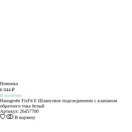
Новинка
6 044 ₽
В наличии
Hansgrohe FixFit E Шланговое подсоединение с клапаном
обратного тока белый
Артикул:
26457700
В корзину