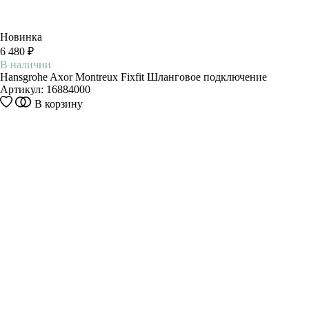
Новинка
6 480 ₽
В наличии
Hansgrohe Axor Montreux Fixfit Шланговое подключение
Артикул:
16884000
В корзину