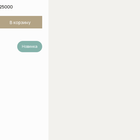
125000
В корзину
Новинка