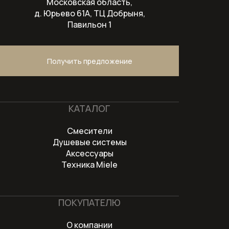
Московская область,
д. Юрьево 61А, ТЦ Добрыня,
Павильон 1
Получить предложение
КАТАЛОГ
Смесители
Душевые системы
Аксессуары
Техника Miele
ПОКУПАТЕЛЮ
О компании