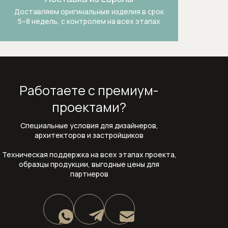
Доставляем оригинальные изделия в срок
5–8 недель, с контролем на всех этапах
Работаете с премиум-
проектами?
Специальные условия для дизайнеров,
архитекторов и застройщиков
Техническая поддержка на всех этапах проекта,
образцы продукции, выгодные цены для
партнеров