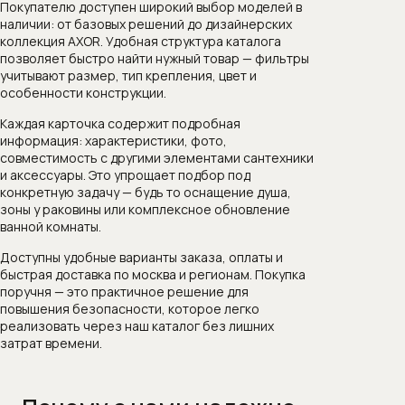
Покупателю доступен широкий выбор моделей в
наличии: от базовых решений до дизайнерских
коллекция AXOR. Удобная структура каталога
позволяет быстро найти нужный товар — фильтры
учитывают размер, тип крепления, цвет и
особенности конструкции.
Каждая карточка содержит подробная
информация: характеристики, фото,
совместимость с другими элементами сантехники
и аксессуары. Это упрощает подбор под
конкретную задачу — будь то оснащение душа,
зоны у раковины или комплексное обновление
ванной комнаты.
Доступны удобные варианты заказа, оплаты и
быстрая доставка по москва и регионам. Покупка
поручня — это практичное решение для
повышения безопасности, которое легко
реализовать через наш каталог без лишних
затрат времени.