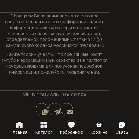
Обращаем Ваше внимание на то, что вся
представленная на сайте информация, носит
информационный характер и ни при каких
условиях не является публичной офертой,
определяемой положениями Статьи 437 (2)
Гражданского кодекса Российской Федерации.
Также просим учесть, что все данные носят
сугубо информационный характер и не являются
исчерпывающими.Для получения подробной
информации, пожалуйста, позвоните нам.
Мы в социальных сетях
Избранное
Главная
Каталог
Корзина
Связь