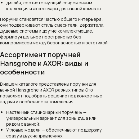
дизайн, соответствующий современным
коллекция и аксессуары для ванной комнаты.
Поручни становятся частью общего интерьера:
они поддерживают стиль смесители, держатели,
душевые системы и другие комплектующие,
формируя цельное пространство без
компромиссов между безопасностью и эстетикой.
Ассортимент поручней
Hansgrohe и AXOR: виды и
особенности
В нашем каталоге представлены поручни для
ванной Hansgrohe и AXOR разных типов. Это
позволяет подобрать решение под конкретные
задачи и особенности помещения.
Настенный стационарный поручень —
универсальный вариант для зоны душа или
рядом с ванной;
Угловые модели — обеспечивают поддержку
сразу в двух направлениях;