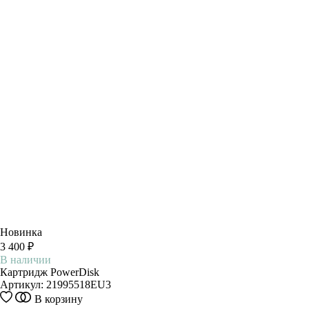
Новинка
3 400 ₽
В наличии
Картридж PowerDisk
Артикул:
21995518EU3
В корзину