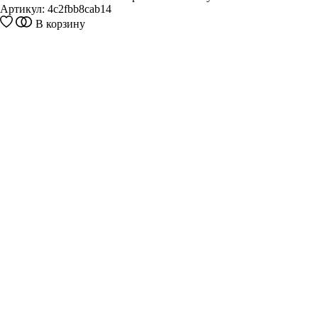
Артикул:
4c2fbb8cab14
В корзину