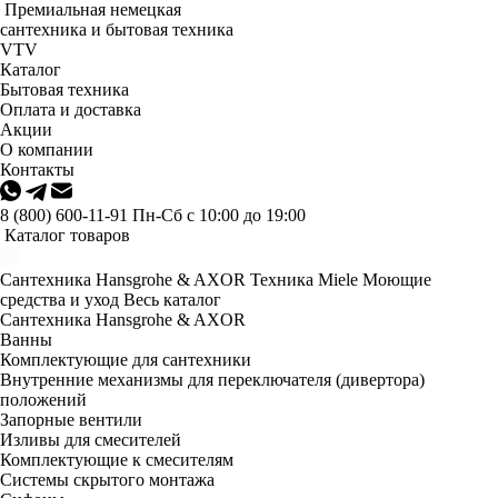
Премиальная немецкая
сантехника и бытовая техника
VTV
Каталог
Бытовая техника
Оплата и доставка
Акции
О компании
Контакты
8 (800) 600-11-91
Пн-Сб с 10:00 до 19:00
Каталог товаров
Сантехника Hansgrohe & AXOR
Техника Miele
Моющие
средства и уход
Весь каталог
Сантехника Hansgrohe & AXOR
Ванны
Комплектующие для сантехники
Внутренние механизмы для переключателя (дивертора)
положений
Запорные вентили
Изливы для смесителей
Комплектующие к смесителям
Системы скрытого монтажа