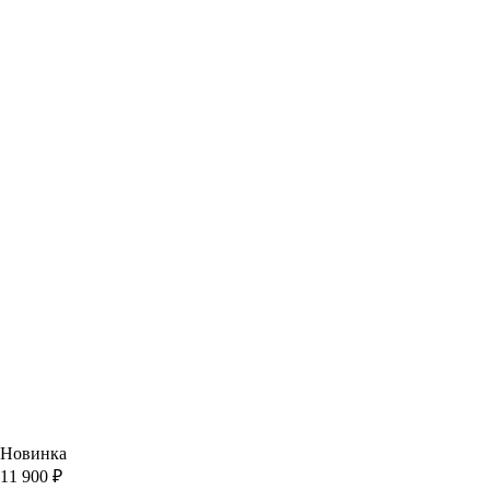
Новинка
11 900 ₽