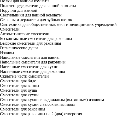
Полки для ванной комнаты
Полотенцедержатели для ванной комнаты
Поручни для ванной
Светильники для ванной комнаты
Стаканы и держатели для зубных щеток
Сантехника для общественных мест и медицинских учреждений
Смесители
Автоматические смесители
Бесконтактные смесители для раковины
Высокие смесители для раковины
Гигиенические души
Изливы
Напольные смесители для ванны
Напольные смесители для раковины
Настенные смесители для кухни
Настенные смесители для раковины
Скрытые части смесителей
Смесители для биде
Смесители для ванны
Смесители для душа
Смесители для кухни
Смесители для кухни с выдвижным (вытяжным) изливом
Смесители для кухни с высоким изливом
Смесители для раковины
Смесители для раковины на 2 (два) отверстия