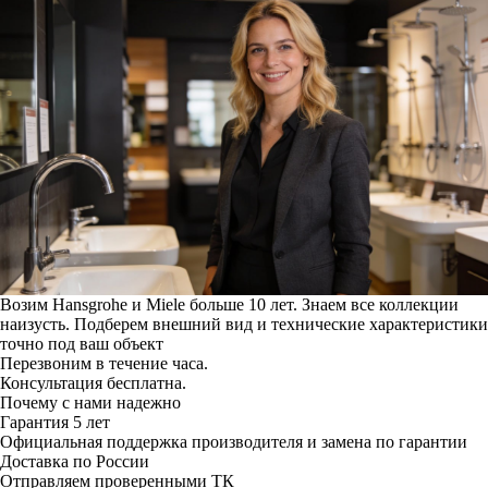
Возим Hansgrohe и Miele больше 10 лет. Знаем все коллекции
наизусть. Подберем внешний вид и технические характеристики
точно под ваш объект
Перезвоним в течение часа.
Консультация бесплатна.
Почему с нами надежно
Гарантия 5 лет
Официальная поддержка производителя и замена по гарантии
Доставка по России
Отправляем проверенными ТК