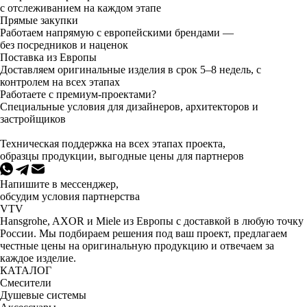
с отслеживанием на каждом этапе
Прямые закупки
Работаем напрямую с европейскими брендами —
без посредников и наценок
Поставка из Европы
Доставляем оригинальные изделия в срок 5–8 недель, с
контролем на всех этапах
Работаете с премиум-проектами?
Специальные условия для дизайнеров, архитекторов и
застройщиков
Техническая поддержка на всех этапах проекта,
образцы продукции, выгодные цены для партнеров
Напишите в мессенджер,
обсудим условия партнерства
VTV
Hansgrohe, AXOR и Miele из Европы с доставкой в любую точку
России. Мы подбираем решения под ваш проект, предлагаем
честные цены на оригинальную продукцию и отвечаем за
каждое изделие.
КАТАЛОГ
Смесители
Душевые системы