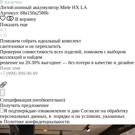
В наличии
Литий-ионный аккумулятор Miele HX LA
Артикул:
68a150a2586b
В корзину
Показать еще
Поможем собрать идеальный комплект
сантехники и не переплатить
Проверим совместимость всех изделий, поможем с выбором
коллекций и найдем
решение на 20-30% выгоднее — без потери в качестве и дизайне
Спецификация (необязательно)
Я подтверждаю ознакомление и даю
Согласие
на обработку
персональных данных, в порядке и на условиях, указанных
в
Политике конфиденциальности