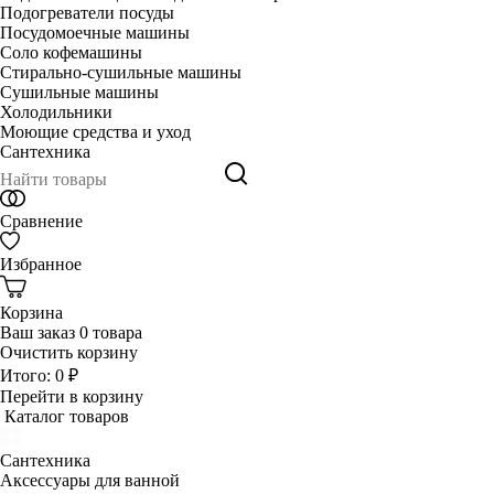
Подогреватели посуды
Посудомоечные машины
Соло кофемашины
Стирально-сушильные машины
Сушильные машины
Холодильники
Моющие средства и уход
Сантехника
Сравнение
Избранное
Корзина
Ваш заказ
0 товара
Очистить корзину
Итого:
0 ₽
Перейти в корзину
Каталог товаров
Сантехника
Аксессуары для ванной