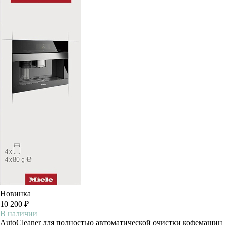
Новинка
10 200 ₽
В наличии
AutoCleaner для полностью автоматической очистки кофемашин