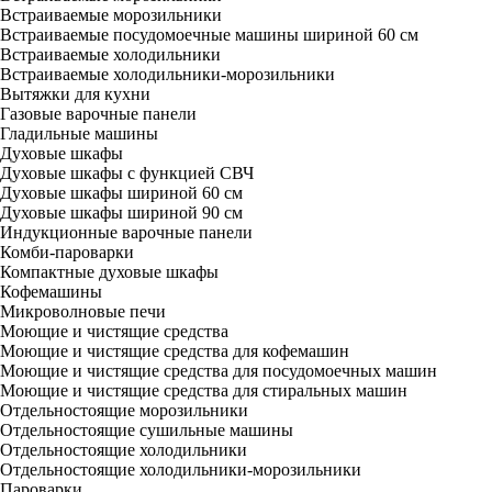
Встраиваемые морозильники
Встраиваемые посудомоечные машины шириной 60 см
Встраиваемые холодильники
Встраиваемые холодильники-морозильники
Вытяжки для кухни
Газовые варочные панели
Гладильные машины
Духовые шкафы
Духовые шкафы с функцией СВЧ
Духовые шкафы шириной 60 см
Духовые шкафы шириной 90 см
Индукционные варочные панели
Комби-пароварки
Компактные духовые шкафы
Кофемашины
Микроволновые печи
Моющие и чистящие средства
Моющие и чистящие средства для кофемашин
Моющие и чистящие средства для посудомоечных машин
Моющие и чистящие средства для стиральных машин
Отдельностоящие морозильники
Отдельностоящие сушильные машины
Отдельностоящие холодильники
Отдельностоящие холодильники-морозильники
Пароварки