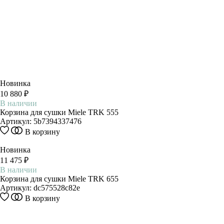
Новинка
10 880 ₽
В наличии
Корзина для сушки Miele TRK 555
Артикул:
5b7394337476
В корзину
Новинка
11 475 ₽
В наличии
Корзина для сушки Miele TRK 655
Артикул:
dc575528c82e
В корзину