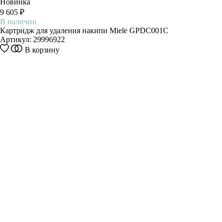
Новинка
9 605 ₽
В наличии
Картридж для удаления накипи Miele GPDC001C
Артикул:
29996922
В корзину