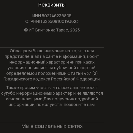
Реквизиты
ИНН 502746236805
ОГРНИП 323508100193623
© ИП Винтоняк Тарас,
2025
Обращаем Ваше внимание на то, что вся
представленная на сайте информация, носит
информационный характер и ни при каких
условиях не является публичной офертой,
определяемой положениями Статьи 437 (2)
Гражданского кодекса Российской Федерации.
Также просим учесть, что все данные носят
сугубо информационный характер и не являются
исчерпывающими.Для получения подробной
информации, пожалуйста, позвоните нам.
Мы в социальных сетях