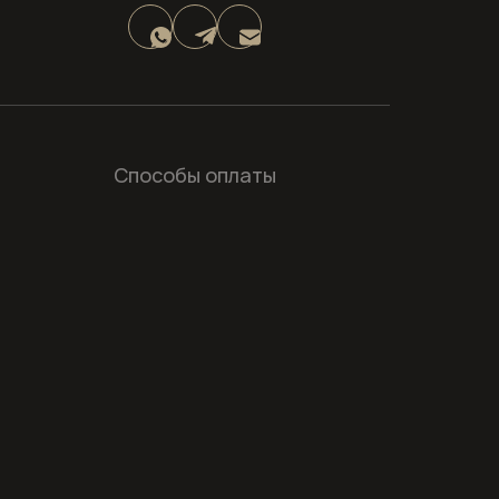
Способы оплаты