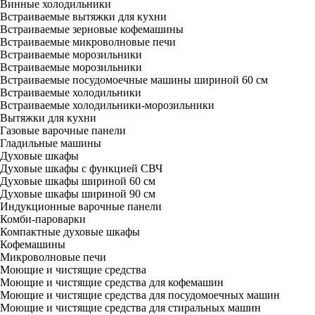
Винные холодильники
Встраиваемые вытяжки для кухни
Встраиваемые зерновые кофемашины
Встраиваемые микроволновые печи
Встраиваемые морозильники
Встраиваемые морозильники
Встраиваемые посудомоечные машины шириной 60 см
Встраиваемые холодильники
Встраиваемые холодильники-морозильники
Вытяжки для кухни
Газовые варочные панели
Гладильные машины
Духовые шкафы
Духовые шкафы с функцией СВЧ
Духовые шкафы шириной 60 см
Духовые шкафы шириной 90 см
Индукционные варочные панели
Комби-пароварки
Компактные духовые шкафы
Кофемашины
Микроволновые печи
Моющие и чистящие средства
Моющие и чистящие средства для кофемашин
Моющие и чистящие средства для посудомоечных машин
Моющие и чистящие средства для стиральных машин