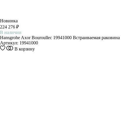
Новинка
224 276 ₽
В наличии
Hansgrohe Axor Bouroullec 19941000 Встраиваемая раковина
Артикул:
19941000
В корзину