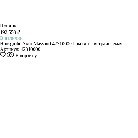
Новинка
192 553 ₽
В наличии
Hansgrohe Axor Massaud 42310000 Раковина встраиваемая
Артикул:
42310000
В корзину