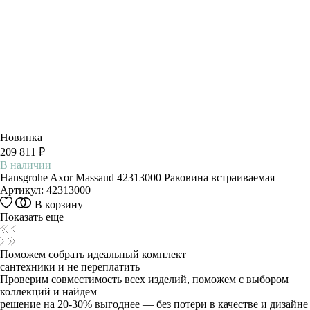
Новинка
209 811 ₽
В наличии
Hansgrohe Axor Massaud 42313000 Раковина встраиваемая
Артикул:
42313000
В корзину
Показать еще
Поможем собрать идеальный комплект
сантехники и не переплатить
Проверим совместимость всех изделий, поможем с выбором
коллекций и найдем
решение на 20-30% выгоднее — без потери в качестве и дизайне