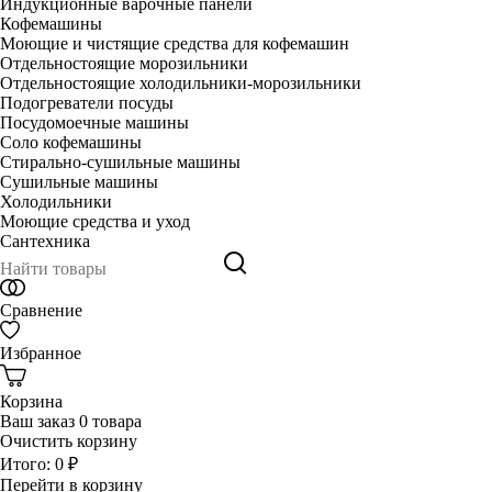
Индукционные варочные панели
Кофемашины
Моющие и чистящие средства для кофемашин
Отдельностоящие морозильники
Отдельностоящие холодильники-морозильники
Подогреватели посуды
Посудомоечные машины
Соло кофемашины
Стирально-сушильные машины
Сушильные машины
Холодильники
Моющие средства и уход
Сантехника
Сравнение
Избранное
Корзина
Ваш заказ
0 товара
Очистить корзину
Итого:
0 ₽
Перейти в корзину