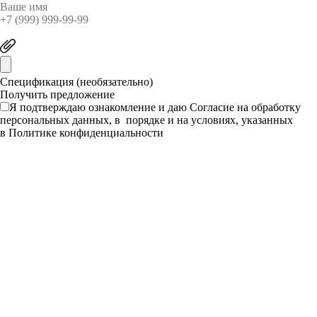
Спецификация (необязательно)
Я подтверждаю ознакомление и даю
Согласие
на обработку
персональных данных, в порядке и на условиях, указанных
в
Политике конфиденциальности