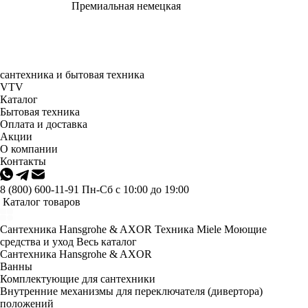
Премиальная немецкая
сантехника и бытовая техника
VTV
Каталог
Бытовая техника
Оплата и доставка
Акции
О компании
Контакты
8 (800) 600-11-91
Пн-Сб с 10:00 до 19:00
Каталог товаров
Сантехника Hansgrohe & AXOR
Техника Miele
Моющие
средства и уход
Весь каталог
Сантехника Hansgrohe & AXOR
Ванны
Комплектующие для сантехники
Внутренние механизмы для переключателя (дивертора)
положений