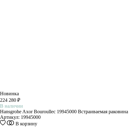
Новинка
224 280 ₽
В наличии
Hansgrohe Axor Bouroullec 19945000 Встраиваемая раковина
Артикул:
19945000
В корзину