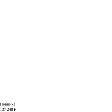
Новинка
137 248 ₽