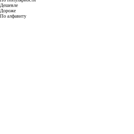
Дешевле
Дороже
По алфавиту