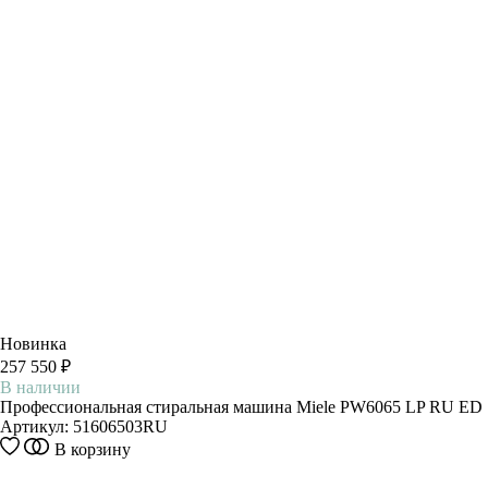
Новинка
257 550 ₽
В наличии
Профессиональная стиральная машина Miele PW6065 LP RU ED
Артикул:
51606503RU
В корзину