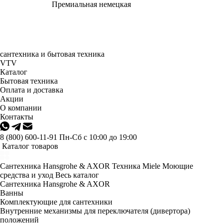
Премиальная немецкая
сантехника и бытовая техника
VTV
Каталог
Бытовая техника
Оплата и доставка
Акции
О компании
Контакты
8 (800) 600-11-91
Пн-Сб с 10:00 до 19:00
Каталог товаров
Сантехника Hansgrohe & AXOR
Техника Miele
Моющие
средства и уход
Весь каталог
Сантехника Hansgrohe & AXOR
Ванны
Комплектующие для сантехники
Внутренние механизмы для переключателя (дивертора)
положений