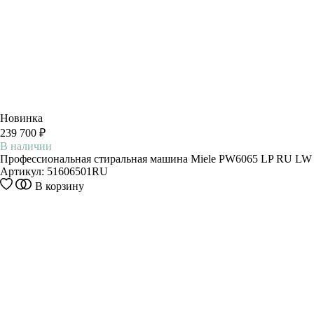
Новинка
239 700 ₽
В наличии
Профессиональная стиральная машина Miele PW6065 LP RU LW
Артикул:
51606501RU
В корзину