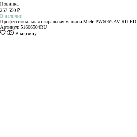
Новинка
257 550 ₽
В наличии
Профессиональная стиральная машина Miele PW6065 AV RU ED
Артикул:
51606504RU
В корзину