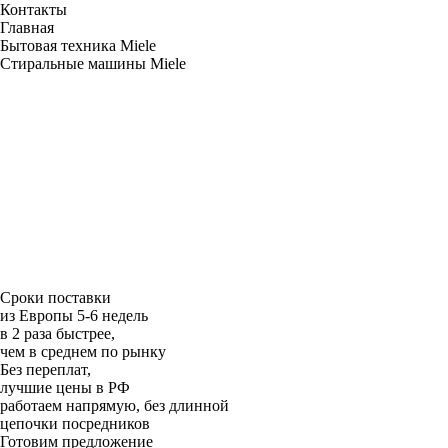
Контакты
Главная
Бытовая техника Miele
Стиральные машины Miele
Сроки поставки
из Европы 5-6 недель
в 2 раза быстрее,
чем в среднем по рынку
Без переплат,
лучшие цены в РФ
работаем напрямую, без длинной
цепочки посредников
Готовим предложение