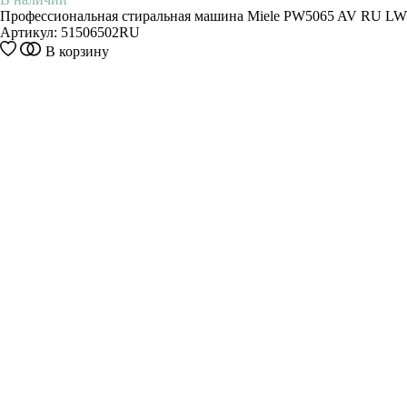
Профессиональная стиральная машина Miele PW5065 AV RU LW
Артикул:
51506502RU
В корзину