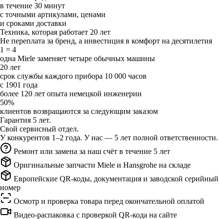
в течение 30 минут
с точными артикулами, ценами
и сроками доставки
Техника, которая работает 20 лет
Не переплата за бренд, а инвестиция в комфорт на десятилетия
1 = 4
одна Miele заменяет четыре обычных машины
20 лет
срок службы каждого прибора 10 000 часов
с 1901 года
более 120 лет опыта немецкой инженерии
50%
клиентов возвращаются за следующим заказом
Гарантия 5 лет.
Свой сервисный отдел.
У конкурентов 1–2 года. У нас — 5 лет полной ответственности.
Ремонт или замена за наш счёт в течение 5 лет
Оригинальные запчасти Miele и Hansgrohe на складе
Европейские QR-коды, документация и заводской серийный
номер
Осмотр и проверка товара перед окончательной оплатой
Видео-распаковка с проверкой QR-кода на сайте