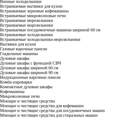
Винные холодильники
Встраиваемые вытяжки для кухни
Встраиваемые зерновые кофемашины
Встраиваемые микроволновые печи
Встраиваемые морозильники
Встраиваемые морозильники
Встраиваемые посудомоечные машины шириной 60 см
Встраиваемые холодильники
Встраиваемые холодильники-морозильники
Вытяжки для кухни
Газовые варочные панели
Гладильные машины
Духовые шкафы
Духовые шкафы с функцией СВЧ
Духовые шкафы шириной 60 см
Духовые шкафы шириной 90 см
Индукционные варочные панели
Комби-пароварки
Компактные духовые шкафы
Кофемашины
Микроволновые печи
Моющие и чистящие средства
Моющие и чистящие средства для кофемашин
Моющие и чистящие средства для посудомоечных машин
Моющие и чистящие средства для стиральных машин