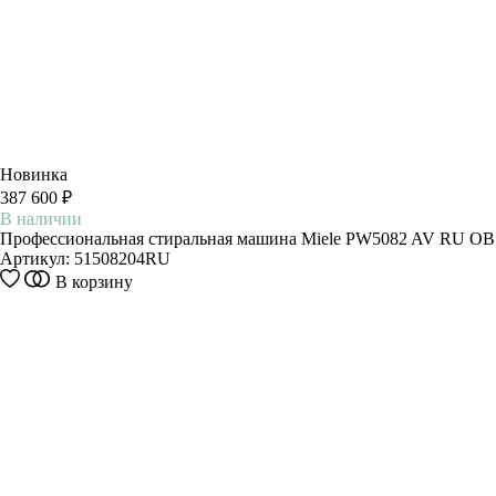
Новинка
387 600 ₽
В наличии
Профессиональная стиральная машина Miele PW5082 AV RU OB
Артикул:
51508204RU
В корзину