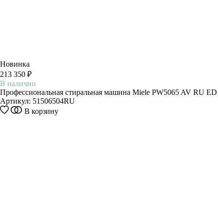
Новинка
213 350 ₽
В наличии
Профессиональная стиральная машина Miele PW5065 AV RU ED
Артикул:
51506504RU
В корзину