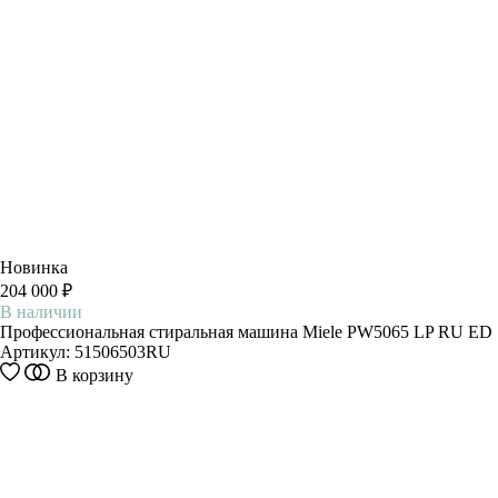
Новинка
204 000 ₽
В наличии
Профессиональная стиральная машина Miele PW5065 LP RU ED
Артикул:
51506503RU
В корзину