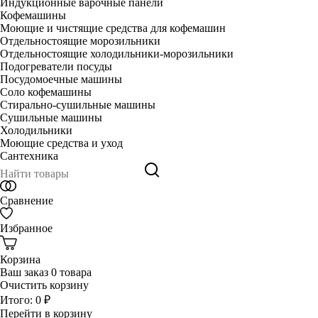
Индукционные варочные панели
Кофемашины
Моющие и чистящие средства для кофемашин
Отдельностоящие морозильники
Отдельностоящие холодильники-морозильники
Подогреватели посуды
Посудомоечные машины
Соло кофемашины
Стирально-сушильные машины
Сушильные машины
Холодильники
Моющие средства и уход
Сантехника
Сравнение
Избранное
Корзина
Ваш заказ
0 товара
Очистить корзину
Итого:
0 ₽
Перейти в корзину