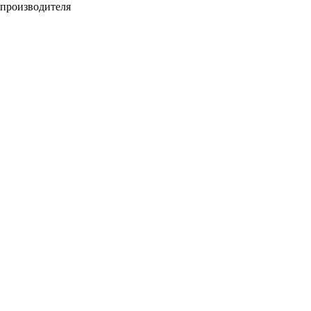
производителя