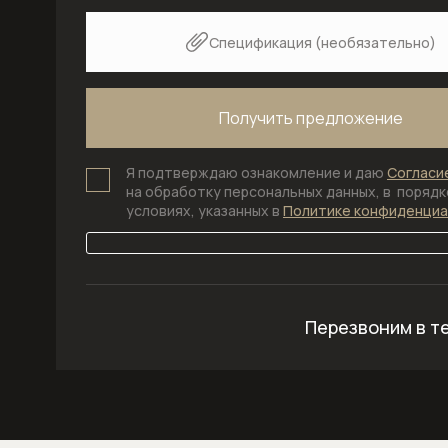
Спецификация (необязательно)
Я подтверждаю ознакомление и даю
Согласи
на обработку персональных данных, в порядке
условиях, указанных в
Политике конфиденци
Перезвоним в т