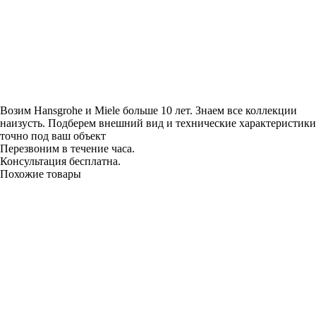
Возим Hansgrohe и Miele больше 10 лет. Знаем все коллекции
наизусть. Подберем внешний вид и технические характеристики
точно под ваш объект
Перезвоним в течение часа.
Консультация бесплатна.
Похожие товары