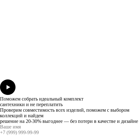
Поможем собрать идеальный комплект
сантехники и не переплатить
Проверим совместимость всех изделий, поможем с выбором
коллекций и найдем
решение на 20-30% выгоднее — без потери в качестве и дизайне