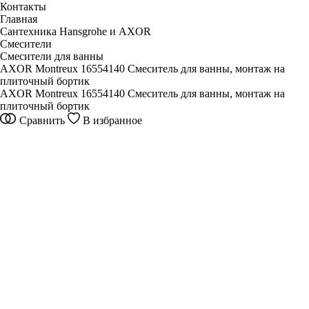
Контакты
Главная
Сантехника Hansgrohe и AXOR
Смесители
Смесители для ванны
AXOR Montreux 16554140 Смеситель для ванны, монтаж на
плиточный бортик
AXOR Montreux 16554140 Смеситель для ванны, монтаж на
плиточный бортик
Сравнить
В избранное