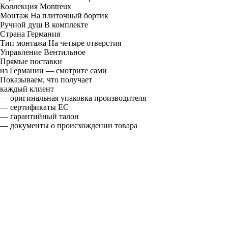
Коллекция
Montreux
Монтаж
На плиточный бортик
Ручной душ
В комплекте
Страна
Германия
Тип монтажа
На четыре отверстия
Управление
Вентильное
Прямые поставки
из Германии — смотрите сами
Показываем, что получает
каждый клиент
— оригинальная упаковка производителя
— сертификаты ЕС
— гарантийный талон
— документы о происхождении товара