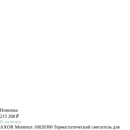
Новинка
215 268 ₽
В наличии
AXOR Montreux 16820300 Термостатический смеситель для