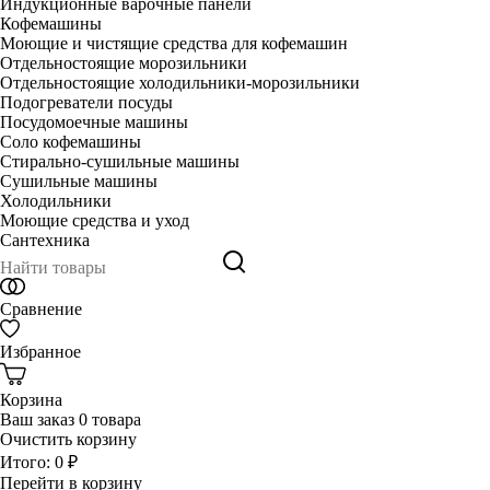
Индукционные варочные панели
Кофемашины
Моющие и чистящие средства для кофемашин
Отдельностоящие морозильники
Отдельностоящие холодильники-морозильники
Подогреватели посуды
Посудомоечные машины
Соло кофемашины
Стирально-сушильные машины
Сушильные машины
Холодильники
Моющие средства и уход
Сантехника
Сравнение
Избранное
Корзина
Ваш заказ
0 товара
Очистить корзину
Итого:
0 ₽
Перейти в корзину