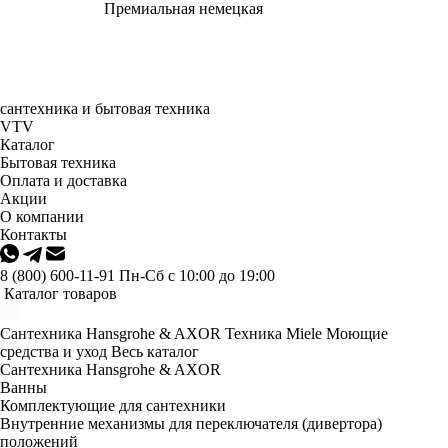
Премиальная немецкая
сантехника и бытовая техника
VTV
Каталог
Бытовая техника
Оплата и доставка
Акции
О компании
Контакты
8 (800) 600-11-91
Пн-Сб с 10:00 до 19:00
Каталог товаров
Сантехника Hansgrohe & AXOR
Техника Miele
Моющие
средства и уход
Весь каталог
Сантехника Hansgrohe & AXOR
Ванны
Комплектующие для сантехники
Внутренние механизмы для переключателя (дивертора)
положений