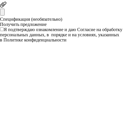
Спецификация (необязательно)
Я подтверждаю ознакомление и даю
Согласие
на обработку
персональных данных, в порядке и на условиях, указанных
в
Политике конфиденциальности