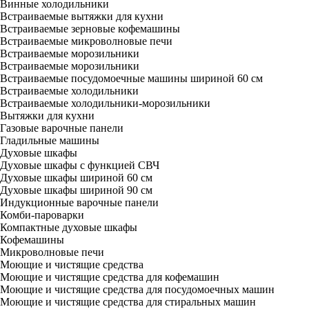
Винные холодильники
Встраиваемые вытяжки для кухни
Встраиваемые зерновые кофемашины
Встраиваемые микроволновые печи
Встраиваемые морозильники
Встраиваемые морозильники
Встраиваемые посудомоечные машины шириной 60 см
Встраиваемые холодильники
Встраиваемые холодильники-морозильники
Вытяжки для кухни
Газовые варочные панели
Гладильные машины
Духовые шкафы
Духовые шкафы с функцией СВЧ
Духовые шкафы шириной 60 см
Духовые шкафы шириной 90 см
Индукционные варочные панели
Комби-пароварки
Компактные духовые шкафы
Кофемашины
Микроволновые печи
Моющие и чистящие средства
Моющие и чистящие средства для кофемашин
Моющие и чистящие средства для посудомоечных машин
Моющие и чистящие средства для стиральных машин