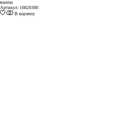
ванны
Артикул:
16820300
В корзину