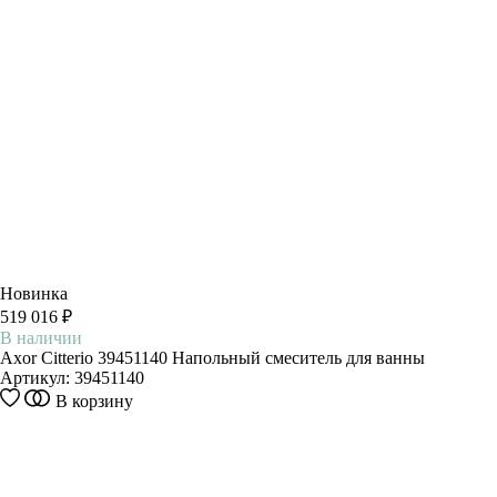
Новинка
519 016 ₽
В наличии
Axor Citterio 39451140 Напольный смеситель для ванны
Артикул:
39451140
В корзину