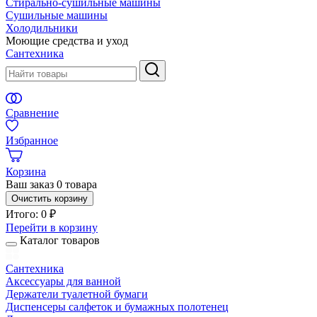
Стирально-сушильные машины
Сушильные машины
Холодильники
Моющие средства и уход
Сантехника
Сравнение
Избранное
Корзина
Ваш заказ
0 товара
Очистить корзину
Итого:
0 ₽
Перейти в корзину
Каталог товаров
Сантехника
Аксессуары для ванной
Держатели туалетной бумаги
Диспенсеры салфеток и бумажных полотенец