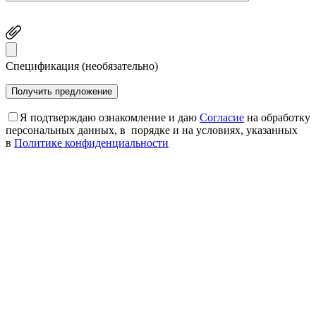
Спецификация (необязательно)
Я подтверждаю ознакомление и даю
Согласие
на обработку
персональных данных, в порядке и на условиях, указанных
в
Политике конфиденциальности