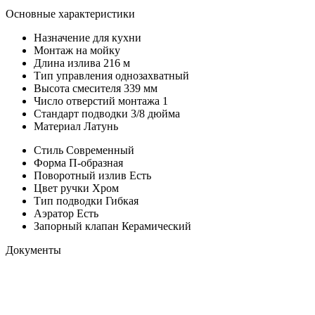
Основные характеристики
Назначение
для кухни
Монтаж
на мойку
Длина излива
216 м
Тип управления
однозахватный
Высота смесителя
339 мм
Число отверстий монтажа
1
Стандарт подводки
3/8 дюйма
Материал
Латунь
Стиль
Современный
Форма
П-образная
Поворотный излив
Есть
Цвет ручки
Хром
Тип подводки
Гибкая
Аэратор
Есть
Запорный клапан
Керамический
Документы