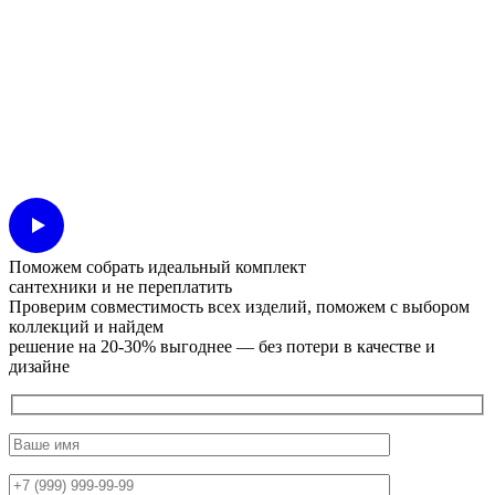
Поможем собрать идеальный комплект
сантехники и не переплатить
Проверим совместимость всех изделий, поможем с выбором
коллекций и найдем
решение на 20-30% выгоднее — без потери в качестве и
дизайне