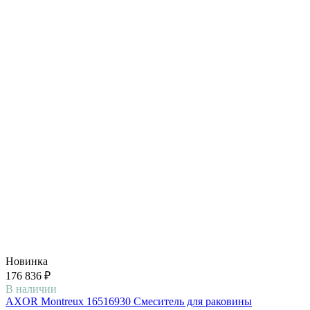
Новинка
176 836 ₽
В наличии
AXOR Montreux 16516930 Смеситель для раковины