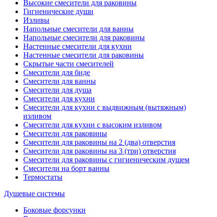
Высокие смесители для раковины
Гигиенические души
Изливы
Напольные смесители для ванны
Напольные смесители для раковины
Настенные смесители для кухни
Настенные смесители для раковины
Скрытые части смесителей
Смесители для биде
Смесители для ванны
Смесители для душа
Смесители для кухни
Смесители для кухни с выдвижным (вытяжным)
изливом
Смесители для кухни с высоким изливом
Смесители для раковины
Смесители для раковины на 2 (два) отверстия
Смесители для раковины на 3 (три) отверстия
Смесители для раковины с гигиеническим душем
Смесители на борт ванны
Термостаты
Душевые системы
Боковые форсунки