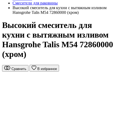
Смесители для раковины
Высокий смеситель для кухни с вытяжным изливом
Hansgrohe Talis M54 72860000 (хром)
Высокий смеситель для
кухни с вытяжным изливом
Hansgrohe Talis M54 72860000
(хром)
Сравнить
В избранное