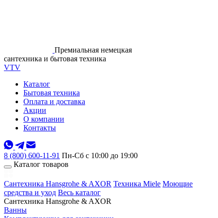
Премиальная немецкая
сантехника и бытовая техника
VTV
Каталог
Бытовая техника
Оплата и доставка
Акции
О компании
Контакты
8 (800) 600-11-91
Пн-Сб с 10:00 до 19:00
Каталог товаров
Сантехника Hansgrohe & AXOR
Техника Miele
Моющие
средства и уход
Весь каталог
Сантехника Hansgrohe & AXOR
Ванны