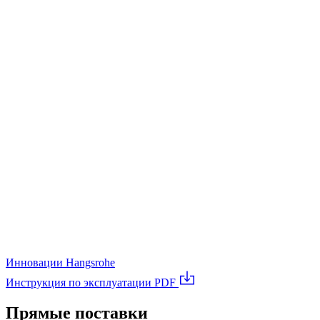
Инновации Hangsrohe
Инструкция по эксплуатации
PDF
Прямые поставки