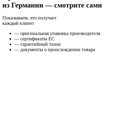
из Германии — смотрите сами
Показываем, что получает
каждый клиент
— оригинальная упаковка производителя
— сертификаты ЕС
— гарантийный талон
— документы о происхождении товара