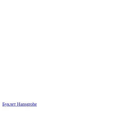
Буклет Hansgrohe