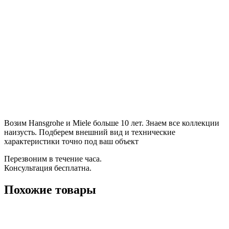
Возим Hansgrohe и Miele больше 10 лет. Знаем все коллекции
наизусть. Подберем внешний вид и технические
характеристики точно под ваш объект
Перезвоним в течение часа.
Консультация бесплатна.
Похожие товары