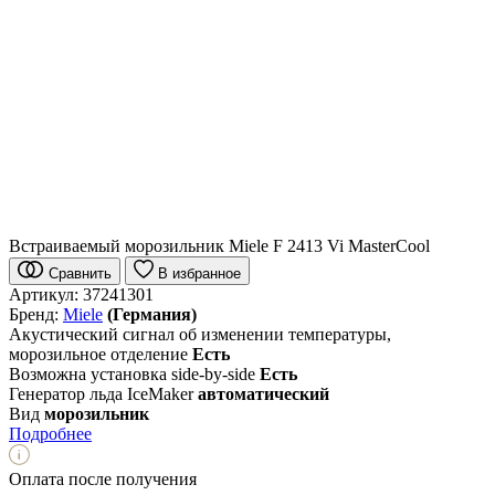
Встраиваемый морозильник Miele F 2413 Vi MasterCool
Сравнить
В избранное
Артикул:
37241301
Бренд:
Miele
(Германия)
Акустический сигнал об изменении температуры,
морозильное отделение
Есть
Возможна установка side-by-side
Есть
Генератор льда IceMaker
автоматический
Вид
морозильник
Подробнее
Оплата после получения