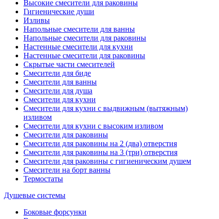
Высокие смесители для раковины
Гигиенические души
Изливы
Напольные смесители для ванны
Напольные смесители для раковины
Настенные смесители для кухни
Настенные смесители для раковины
Скрытые части смесителей
Смесители для биде
Смесители для ванны
Смесители для душа
Смесители для кухни
Смесители для кухни с выдвижным (вытяжным)
изливом
Смесители для кухни с высоким изливом
Смесители для раковины
Смесители для раковины на 2 (два) отверстия
Смесители для раковины на 3 (три) отверстия
Смесители для раковины с гигиеническим душем
Смесители на борт ванны
Термостаты
Душевые системы
Боковые форсунки