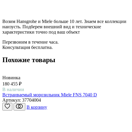
Возим Hansgrohe и Miele больше 10 лет. Знаем все коллекции
наизусть. Подберем внешний вид и технические
характеристики точно под ваш объект
Перезвоним в течение часа.
Консультация бесплатна.
Похожие товары
Новинка
180 455 ₽
В наличии
Встраиваемый морозильник Miele FNS 7040 D
Артикул:
37704004
В корзину