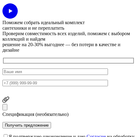
Поможем собрать идеальный комплект
сантехники и не переплатить
Проверим совместимость всех изделий, поможем с выбором
коллекций и найдем
решение на 20-30% выгоднее — без потери в качестве и
дизайне
Спецификация (необязательно)
Я подтверждаю ознакомление и даю
Согласие
на обработку