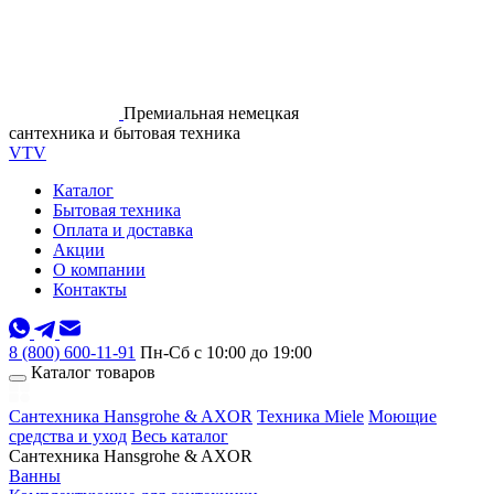
Премиальная немецкая
сантехника и бытовая техника
VTV
Каталог
Бытовая техника
Оплата и доставка
Акции
О компании
Контакты
8 (800) 600-11-91
Пн-Сб с 10:00 до 19:00
Каталог товаров
Сантехника Hansgrohe & AXOR
Техника Miele
Моющие
средства и уход
Весь каталог
Сантехника Hansgrohe & AXOR
Ванны