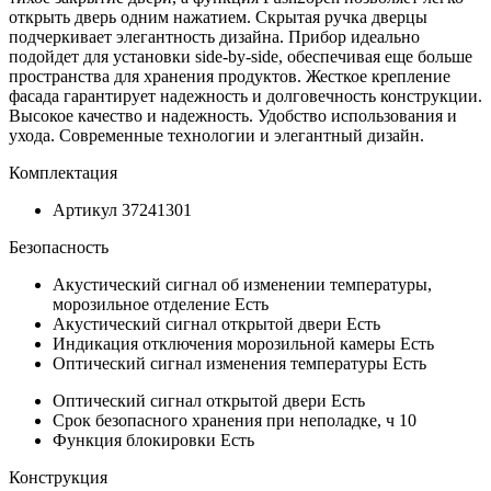
открыть дверь одним нажатием. Скрытая ручка дверцы
подчеркивает элегантность дизайна. Прибор идеально
подойдет для установки side-by-side, обеспечивая еще больше
пространства для хранения продуктов. Жесткое крепление
фасада гарантирует надежность и долговечность конструкции.
Высокое качество и надежность. Удобство использования и
ухода. Современные технологии и элегантный дизайн.
Комплектация
Артикул
37241301
Безопасность
Акустический сигнал об изменении температуры,
морозильное отделение
Есть
Акустический сигнал открытой двери
Есть
Индикация отключения морозильной камеры
Есть
Оптический сигнал изменения температуры
Есть
Оптический сигнал открытой двери
Есть
Срок безопасного хранения при неполадке, ч
10
Функция блокировки
Есть
Конструкция