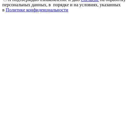
персональных данных, в порядке и на условиях, указанных
в
Политике конфиденциальности