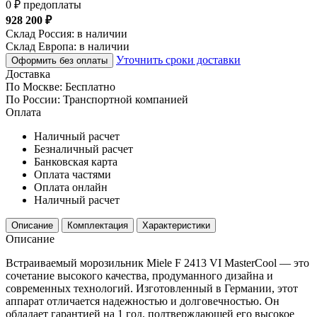
0 ₽ предоплаты
928 200 ₽
Склад Россия:
в наличии
Склад Европа:
в наличии
Уточнить сроки доставки
Оформить без оплаты
Доставка
По Москве:
Бесплатно
По России:
Транспортной компанией
Оплата
Наличный расчет
Безналичный расчет
Банковская карта
Оплата частями
Оплата онлайн
Наличный расчет
Описание
Комплектация
Характеристики
Описание
Встраиваемый морозильник Miele F 2413 VI MasterCool — это
сочетание высокого качества, продуманного дизайна и
современных технологий. Изготовленный в Германии, этот
аппарат отличается надежностью и долговечностью. Он
обладает гарантией на 1 год, подтверждающей его высокое