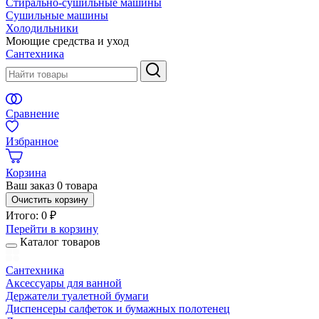
Стирально-сушильные машины
Сушильные машины
Холодильники
Моющие средства и уход
Сантехника
Сравнение
Избранное
Корзина
Ваш заказ
0 товара
Очистить корзину
Итого:
0 ₽
Перейти в корзину
Каталог товаров
Сантехника
Аксессуары для ванной
Держатели туалетной бумаги
Диспенсеры салфеток и бумажных полотенец