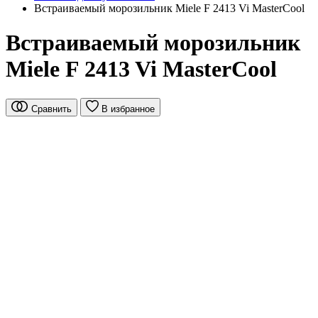
Встраиваемый морозильник Miele F 2413 Vi MasterCool
Встраиваемый морозильник
Miele F 2413 Vi MasterCool
Сравнить
В избранное