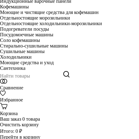
Индукционные варочные панели
Кофемашины
Моющие и чистящие средства для кофемашин
Отдельностоящие морозильники
Отдельностоящие холодильники-морозильники
Подогреватели посуды
Посудомоечные машины
Соло кофемашины
Стирально-сушильные машины
Сушильные машины
Холодильники
Моющие средства и уход
Сантехника
Сравнение
Избранное
Корзина
Ваш заказ
0 товара
Очистить корзину
Итого:
0 ₽
Перейти в корзину