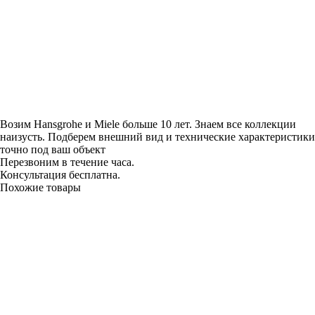
Возим Hansgrohe и Miele больше 10 лет. Знаем все коллекции
наизусть. Подберем внешний вид и технические характеристики
точно под ваш объект
Перезвоним в течение часа.
Консультация бесплатна.
Похожие товары