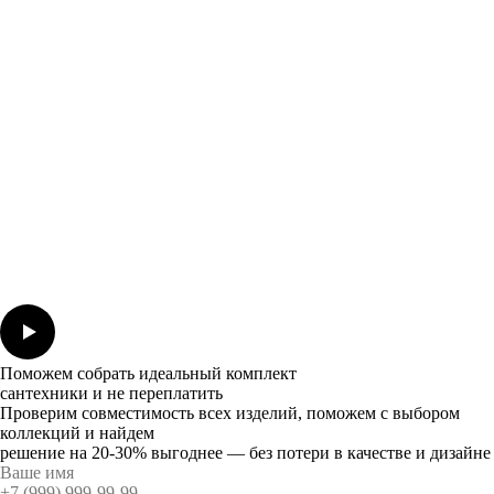
Поможем собрать идеальный комплект
сантехники и не переплатить
Проверим совместимость всех изделий, поможем с выбором
коллекций и найдем
решение на 20-30% выгоднее — без потери в качестве и дизайне