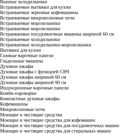
Винные холодильники
Встраиваемые вытяжки для кухни
Встраиваемые зерновые кофемашины
Встраиваемые микроволновые печи
Встраиваемые морозильники
Встраиваемые морозильники
Встраиваемые посудомоечные машины шириной 60 см
Встраиваемые холодильники
Встраиваемые холодильники-морозильники
Вытяжки для кухни
Газовые варочные панели
Гладильные машины
Духовые шкафы
Духовые шкафы с функцией СВЧ
Духовые шкафы шириной 60 см
Духовые шкафы шириной 90 см
Индукционные варочные панели
Комби-пароварки
Компактные духовые шкафы
Кофемашины
Микроволновые печи
Моющие и чистящие средства
Моющие и чистящие средства для кофемашин
Моющие и чистящие средства для посудомоечных машин
Моющие и чистящие средства для стиральных машин