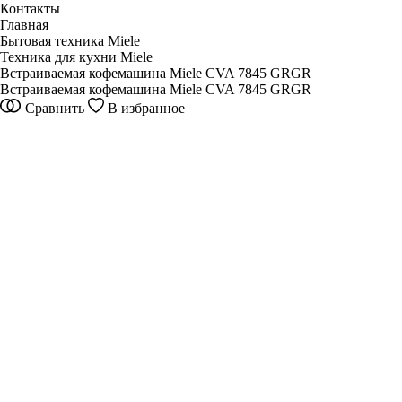
Контакты
Главная
Бытовая техника Miele
Техника для кухни Miele
Встраиваемая кофемашина Miele CVA 7845 GRGR
Встраиваемая кофемашина Miele CVA 7845 GRGR
Сравнить
В избранное