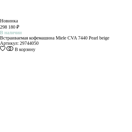
Новинка
298 180 ₽
В наличии
Встраиваемая кофемашина Miele CVA 7440 Pearl beige
Артикул:
29744050
В корзину