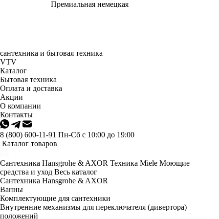
Премиальная немецкая
сантехника и бытовая техника
VTV
Каталог
Бытовая техника
Оплата и доставка
Акции
О компании
Контакты
8 (800) 600-11-91
Пн-Сб с 10:00 до 19:00
Каталог товаров
Сантехника Hansgrohe & AXOR
Техника Miele
Моющие
средства и уход
Весь каталог
Сантехника Hansgrohe & AXOR
Ванны
Комплектующие для сантехники
Внутренние механизмы для переключателя (дивертора)
положений