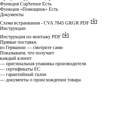
Функция CupSensor
Есть
Функция «Помощник»
Есть
Документы
Схема встраивания - CVA 7845 GRGR
PDF
Инструкции
Инструкция по монтажу
PDF
Прямые поставки
из Германии — смотрите сами
Показываем, что получает
каждый клиент
— оригинальная упаковка производителя
— сертификаты ЕС
— гарантийный талон
— документы о происхождении товара