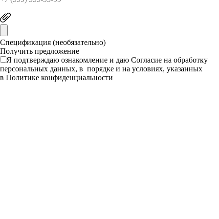
Спецификация (необязательно)
Я подтверждаю ознакомление и даю
Согласие
на обработку
персональных данных, в порядке и на условиях, указанных
в
Политике конфиденциальности