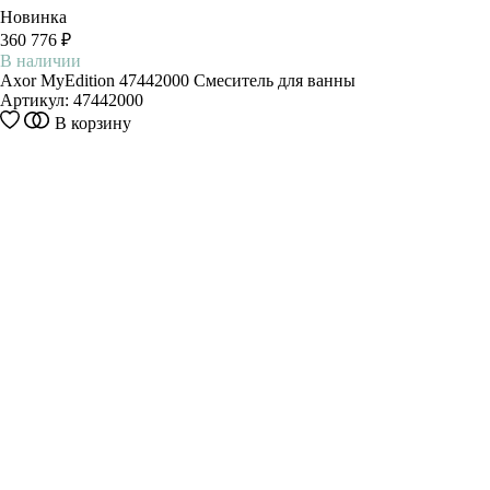
Новинка
360 776 ₽
В наличии
Axor MyEdition 47442000 Смеситель для ванны
Артикул:
47442000
В корзину