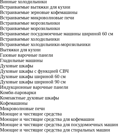
Винные холодильники
Встраиваемые вытяжки для кухни
Встраиваемые зерновые кофемашины
Встраиваемые микроволновые печи
Встраиваемые морозильники
Встраиваемые морозильники
Встраиваемые посудомоечные машины шириной 60 см
Встраиваемые холодильники
Встраиваемые холодильники-морозильники
Вытяжки для кухни
Газовые варочные панели
Гладильные машины
Духовые шкафы
Духовые шкафы с функцией СВЧ
Духовые шкафы шириной 60 см
Духовые шкафы шириной 90 см
Индукционные варочные панели
Комби-пароварки
Компактные духовые шкафы
Кофемашины
Микроволновые печи
Моющие и чистящие средства
Моющие и чистящие средства для кофемашин
Моющие и чистящие средства для посудомоечных машин
Моющие и чистящие средства для стиральных машин