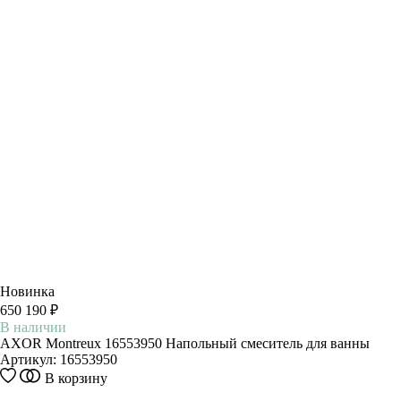
Новинка
650 190 ₽
В наличии
AXOR Montreux 16553950 Напольный смеситель для ванны
Артикул:
16553950
В корзину