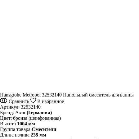
Hansgrohe Metropol 32532140 Напольный смеситель для ванны
Сравнить
В избранное
Артикул:
32532140
Бренд:
Axor
(Германия)
Цвет:
бронза (шлифованная)
Высота
1004 мм
Группа товара
Смесители
Длина излива
235 мм