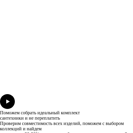
Поможем собрать идеальный комплект
сантехники и не переплатить
Проверим совместимость всех изделий, поможем с выбором
коллекций и найдем