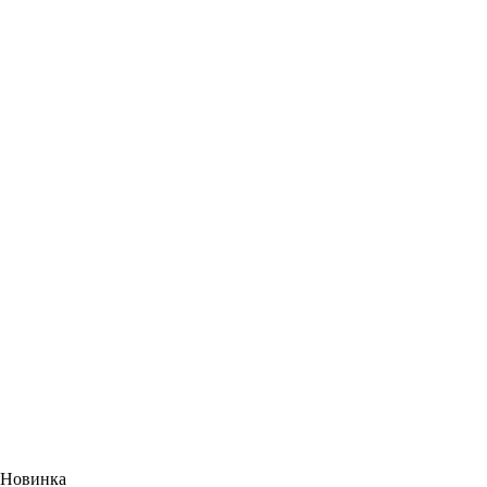
Новинка