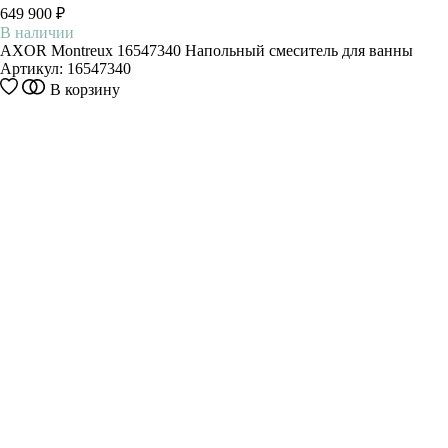
649 900 ₽
В наличии
AXOR Montreux 16547340 Напольный смеситель для ванны
Артикул:
16547340
В корзину