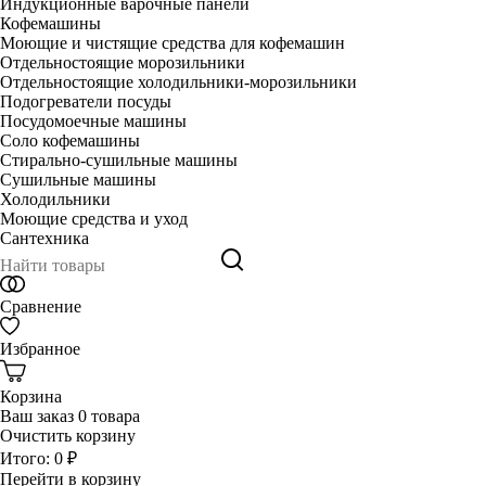
Индукционные варочные панели
Кофемашины
Моющие и чистящие средства для кофемашин
Отдельностоящие морозильники
Отдельностоящие холодильники-морозильники
Подогреватели посуды
Посудомоечные машины
Соло кофемашины
Стирально-сушильные машины
Сушильные машины
Холодильники
Моющие средства и уход
Сантехника
Сравнение
Избранное
Корзина
Ваш заказ
0 товара
Очистить корзину
Итого:
0 ₽
Перейти в корзину