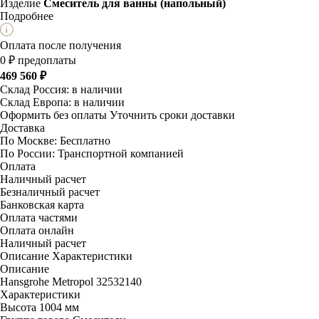
Изделие
Смеситель для ванны (напольный)
Подробнее
Оплата после получения
0 ₽ предоплаты
469 560 ₽
Склад Россия:
в наличии
Склад Европа:
в наличии
Оформить без оплаты
Уточнить сроки доставки
Доставка
По Москве:
Бесплатно
По России:
Транспортной компанией
Оплата
Наличный расчет
Безналичный расчет
Банковская карта
Оплата частями
Оплата онлайн
Наличный расчет
Описание
Характеристики
Описание
Hansgrohe Metropol 32532140
Характеристики
Высота
1004 мм