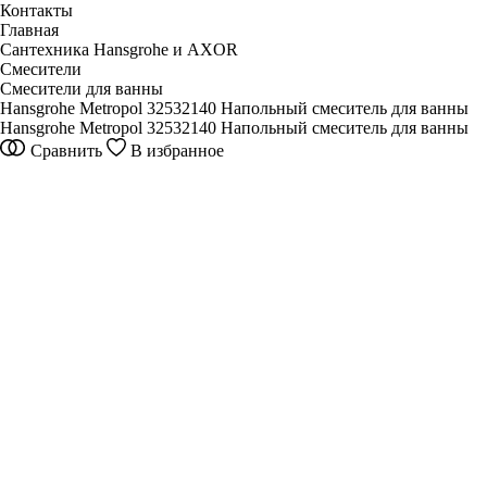
Контакты
Главная
Сантехника Hansgrohe и AXOR
Смесители
Смесители для ванны
Hansgrohe Metropol 32532140 Напольный смеситель для ванны
Hansgrohe Metropol 32532140 Напольный смеситель для ванны
Сравнить
В избранное