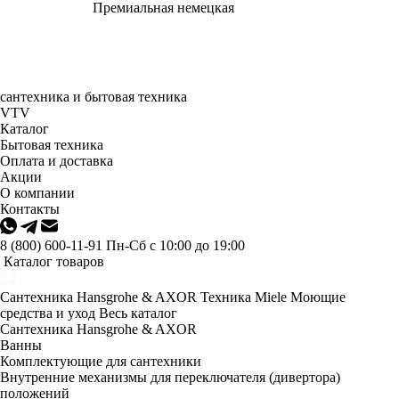
Премиальная немецкая
сантехника и бытовая техника
VTV
Каталог
Бытовая техника
Оплата и доставка
Акции
О компании
Контакты
8 (800) 600-11-91
Пн-Сб с 10:00 до 19:00
Каталог товаров
Сантехника Hansgrohe & AXOR
Техника Miele
Моющие
средства и уход
Весь каталог
Сантехника Hansgrohe & AXOR
Ванны
Комплектующие для сантехники
Внутренние механизмы для переключателя (дивертора)
положений