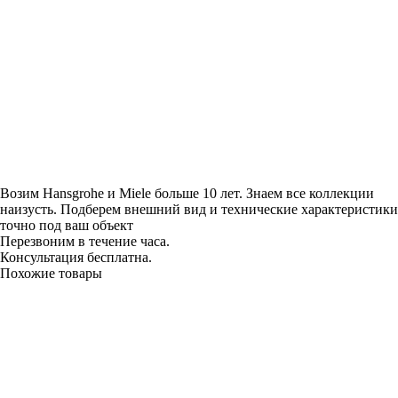
Возим Hansgrohe и Miele больше 10 лет. Знаем все коллекции
наизусть. Подберем внешний вид и технические характеристики
точно под ваш объект
Перезвоним в течение часа.
Консультация бесплатна.
Похожие товары