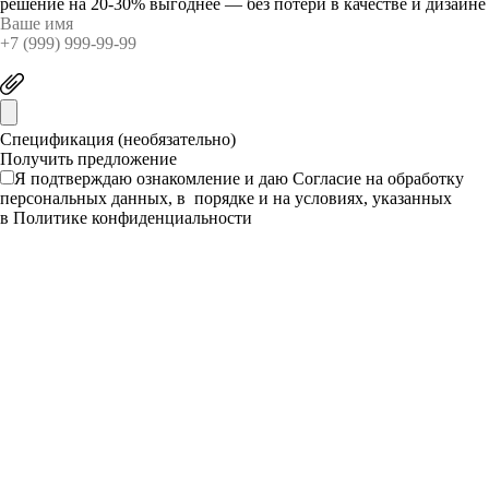
решение на 20-30% выгоднее — без потери в качестве и дизайне
Спецификация (необязательно)
Я подтверждаю ознакомление и даю
Согласие
на обработку
персональных данных, в порядке и на условиях, указанных
в
Политике конфиденциальности