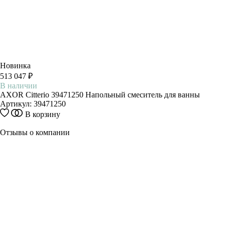
Новинка
513 047 ₽
В наличии
AXOR Citterio 39471250 Напольный смеситель для ванны
Артикул:
39471250
В корзину
Отзывы о компании