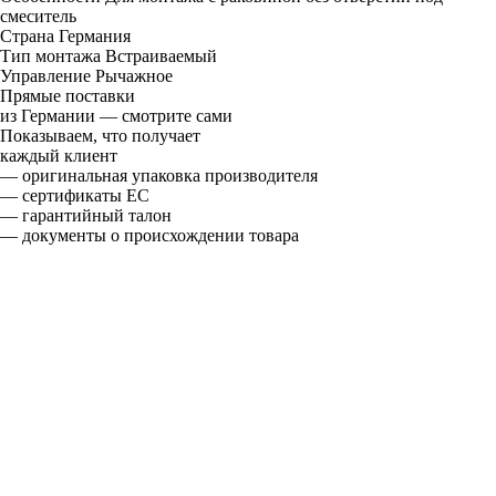
смеситель
Страна
Германия
Тип монтажа
Встраиваемый
Управление
Рычажное
Прямые поставки
из Германии — смотрите сами
Показываем, что получает
каждый клиент
— оригинальная упаковка производителя
— сертификаты ЕС
— гарантийный талон
— документы о происхождении товара