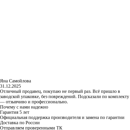
Яна Самойлова
31.12.2025
Отличный продавец, покупаю не первый раз. Всё пришло в
заводской упаковке, без повреждений. Подсказали по комплекту
— отзывчиво и профессионально.
Почему с нами надежно
Гарантия 5 лет
Официальная поддержка производителя и замена по гарантии
Доставка по России
Отправляем проверенными ТК