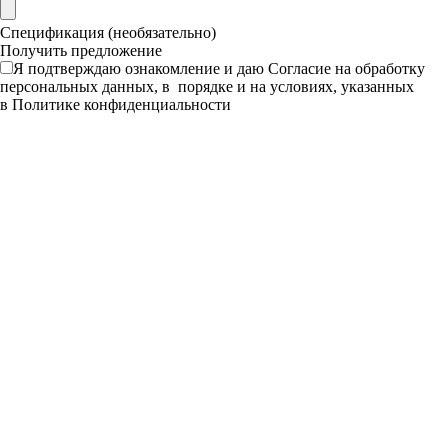
Спецификация (необязательно)
Я подтверждаю ознакомление и даю
Согласие
на обработку
персональных данных, в порядке и на условиях, указанных
в
Политике конфиденциальности