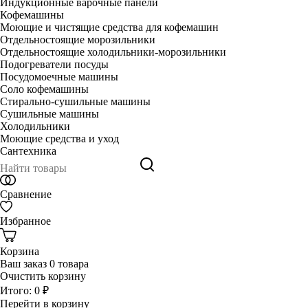
Индукционные варочные панели
Кофемашины
Моющие и чистящие средства для кофемашин
Отдельностоящие морозильники
Отдельностоящие холодильники-морозильники
Подогреватели посуды
Посудомоечные машины
Соло кофемашины
Стирально-сушильные машины
Сушильные машины
Холодильники
Моющие средства и уход
Сантехника
Сравнение
Избранное
Корзина
Ваш заказ
0 товара
Очистить корзину
Итого:
0 ₽
Перейти в корзину