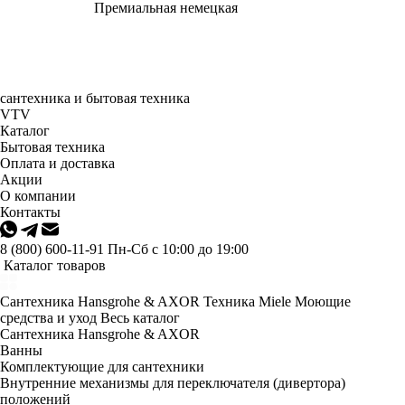
Премиальная немецкая
сантехника и бытовая техника
VTV
Каталог
Бытовая техника
Оплата и доставка
Акции
О компании
Контакты
8 (800) 600-11-91
Пн-Сб с 10:00 до 19:00
Каталог товаров
Сантехника Hansgrohe & AXOR
Техника Miele
Моющие
средства и уход
Весь каталог
Сантехника Hansgrohe & AXOR
Ванны
Комплектующие для сантехники
Внутренние механизмы для переключателя (дивертора)
положений