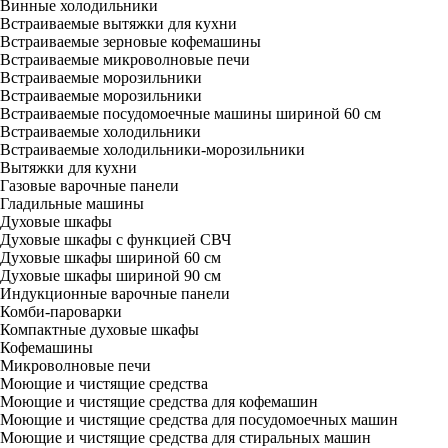
Винные холодильники
Встраиваемые вытяжки для кухни
Встраиваемые зерновые кофемашины
Встраиваемые микроволновые печи
Встраиваемые морозильники
Встраиваемые морозильники
Встраиваемые посудомоечные машины шириной 60 см
Встраиваемые холодильники
Встраиваемые холодильники-морозильники
Вытяжки для кухни
Газовые варочные панели
Гладильные машины
Духовые шкафы
Духовые шкафы с функцией СВЧ
Духовые шкафы шириной 60 см
Духовые шкафы шириной 90 см
Индукционные варочные панели
Комби-пароварки
Компактные духовые шкафы
Кофемашины
Микроволновые печи
Моющие и чистящие средства
Моющие и чистящие средства для кофемашин
Моющие и чистящие средства для посудомоечных машин
Моющие и чистящие средства для стиральных машин