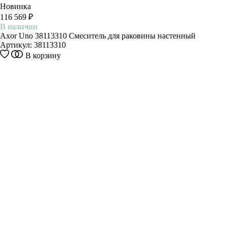
Новинка
116 569 ₽
В наличии
Axor Uno 38113310 Смеситель для раковины настенный
Артикул:
38113310
В корзину