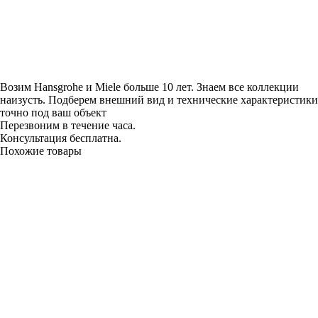
Возим Hansgrohe и Miele больше 10 лет. Знаем все коллекции
наизусть. Подберем внешний вид и технические характеристики
точно под ваш объект
Перезвоним в течение часа.
Консультация бесплатна.
Похожие товары