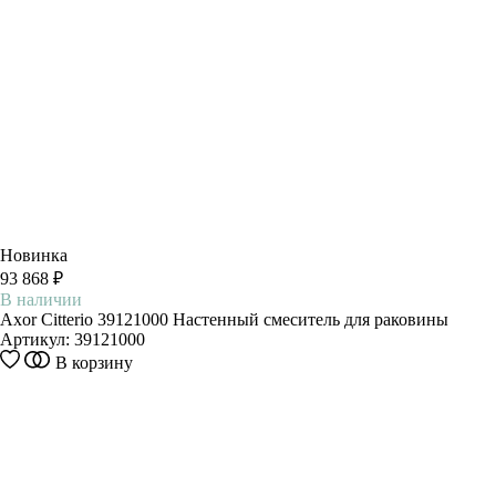
Новинка
93 868 ₽
В наличии
Axor Citterio 39121000 Настенный смеситель для раковины
Артикул:
39121000
В корзину