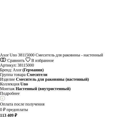
Axor Uno 38115000 Смеситель для раковины - настенный
Сравнить
В избранное
Артикул:
38115000
Бренд:
Axor
(Германия)
Группа товара
Смесители
Изделие
Смеситель для раковины (настенный)
Коллекция
Uno
Монтаж
Настенный (внутристенный)
Подробнее
Оплата после получения
0 ₽ предоплаты
113 409 ₽