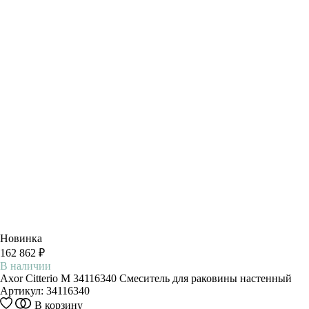
Новинка
162 862 ₽
В наличии
Axor Citterio M 34116340 Смеситель для раковины настенный
Артикул:
34116340
В корзину