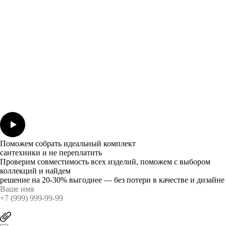
Поможем собрать идеальный комплект
сантехники и не переплатить
Проверим совместимость всех изделий, поможем с выбором
коллекций и найдем
решение на 20-30% выгоднее — без потери в качестве и дизайне