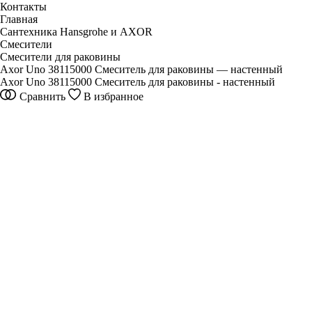
Контакты
Главная
Сантехника Hansgrohe и AXOR
Смесители
Смесители для раковины
Axor Uno 38115000 Смеситель для раковины — настенный
Axor Uno 38115000 Смеситель для раковины - настенный
Сравнить
В избранное