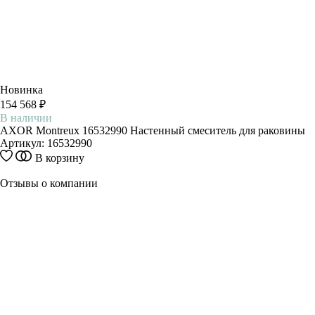
Новинка
154 568 ₽
В наличии
AXOR Montreux 16532990 Настенный смеситель для раковины
Артикул:
16532990
В корзину
Отзывы о компании