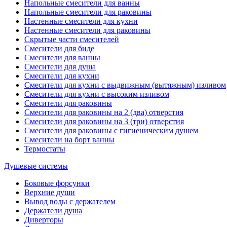
Напольные смесители для ванны
Напольные смесители для раковины
Настенные смесители для кухни
Настенные смесители для раковины
Скрытые части смесителей
Смесители для биде
Смесители для ванны
Смесители для душа
Смесители для кухни
Смесители для кухни с выдвижным (вытяжным) изливом
Смесители для кухни с высоким изливом
Смесители для раковины
Смесители для раковины на 2 (два) отверстия
Смесители для раковины на 3 (три) отверстия
Смесители для раковины с гигиеническим душем
Смесители на борт ванны
Термостаты
Душевые системы
Боковые форсунки
Верхние души
Вывод воды с держателем
Держатели душа
Диверторы