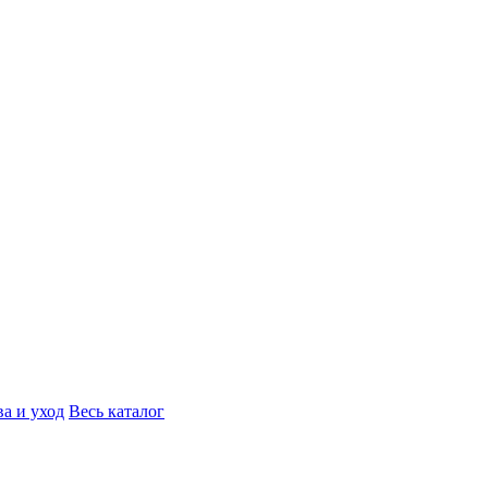
а и уход
Весь каталог