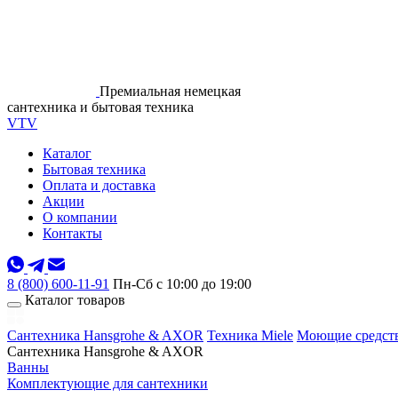
Премиальная немецкая
сантехника и бытовая техника
VTV
Каталог
Бытовая техника
Оплата и доставка
Акции
О компании
Контакты
8 (800) 600-11-91
Пн-Сб с 10:00 до 19:00
Каталог товаров
Сантехника Hansgrohe & AXOR
Техника Miele
Моющие средств
Сантехника Hansgrohe & AXOR
Ванны
Комплектующие для сантехники