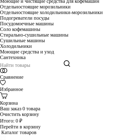
Моющие и чистящие средства для кофемашин
Отдельностоящие морозильники
Отдельностоящие холодильники-морозильники
Подогреватели посуды
Посудомоечные машины
Соло кофемашины
Стирально-сушильные машины
Сушильные машины
Холодильники
Моющие средства и уход
Сантехника
Сравнение
Избранное
Корзина
Ваш заказ
0 товара
Очистить корзину
Итого:
0 ₽
Перейти в корзину
Каталог товаров