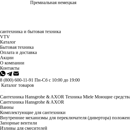
Премиальная немецкая
сантехника и бытовая техника
VTV
Каталог
Бытовая техника
Оплата и доставка
Акции
О компании
Контакты
8 (800) 600-11-91
Пн-Сб с 10:00 до 19:00
Каталог товаров
Сантехника Hansgrohe & AXOR
Техника Miele
Моющие средства
Сантехника Hansgrohe & AXOR
Ванны
Комплектующие для сантехники
Внутренние механизмы для переключателя (дивертора) положе
Запорные вентили
Изливы для смесителей