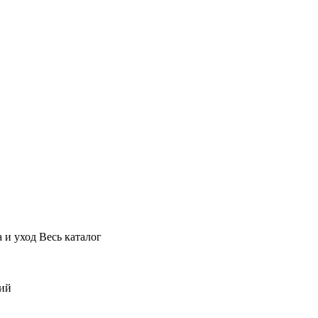
 и уход
Весь каталог
ний