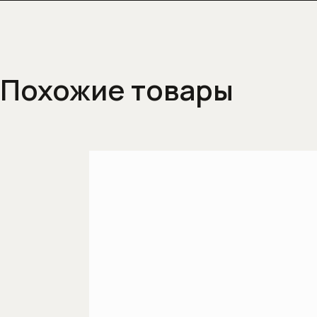
Похожие товары