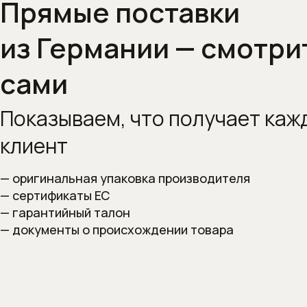
Прямые поставки
из Германии — смотри
сами
Показываем, что получает
каж
клиент
— оригинальная упаковка производителя
— сертификаты ЕС
— гарантийный талон
— документы о происхождении товара