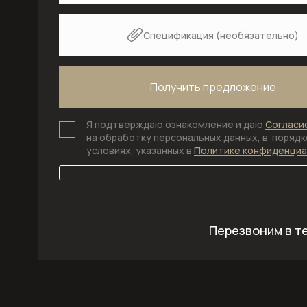
Спецификация (необязательно)
Я подтверждаю ознакомление и даю
Согласи
на обработку персональных данных, в порядке
условиях, указанных в
Политике конфиденци
Перезвоним в т