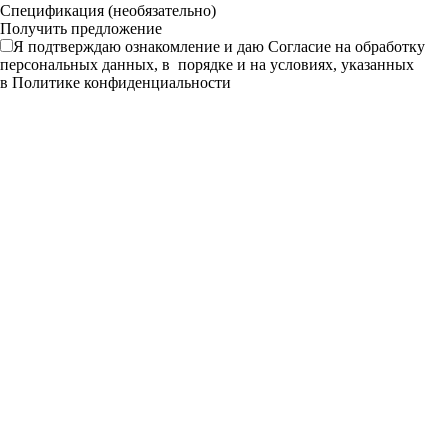
Спецификация (необязательно)
Я подтверждаю ознакомление и даю
Согласие
на обработку
персональных данных, в порядке и на условиях, указанных
в
Политике конфиденциальности