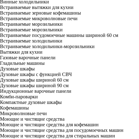
Винные холодильники
Встраиваемые вытяжки для кухни
Встраиваемые зерновые кофемашины
Встраиваемые микроволновые печи
Встраиваемые морозильники
Встраиваемые морозильники
Встраиваемые посудомоечные машины шириной 60 см
Встраиваемые холодильники
Встраиваемые холодильники-морозильники
Вытяжки для кухни
Газовые варочные панели
Гладильные машины
Духовые шкафы
Духовые шкафы с функцией СВЧ
Духовые шкафы шириной 60 см
Духовые шкафы шириной 90 см
Индукционные варочные панели
Комби-пароварки
Компактные духовые шкафы
Кофемашины
Микроволновые печи
Моющие и чистящие средства
Моющие и чистящие средства для кофемашин
Моющие и чистящие средства для посудомоечных машин
Моющие и чистящие средства для стиральных машин