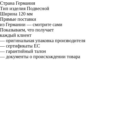
Страна
Германия
Тип изделия
Подвесной
Ширина
120 мм
Прямые поставки
из Германии — смотрите сами
Показываем, что получает
каждый клиент
— оригинальная упаковка производителя
— сертификаты ЕС
— гарантийный талон
— документы о происхождении товара