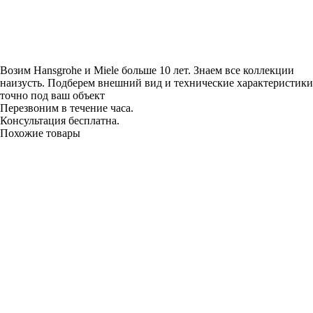
Возим Hansgrohe и Miele больше 10 лет. Знаем все коллекции
наизусть. Подберем внешний вид и технические характеристики
точно под ваш объект
Перезвоним в течение часа.
Консультация бесплатна.
Похожие товары