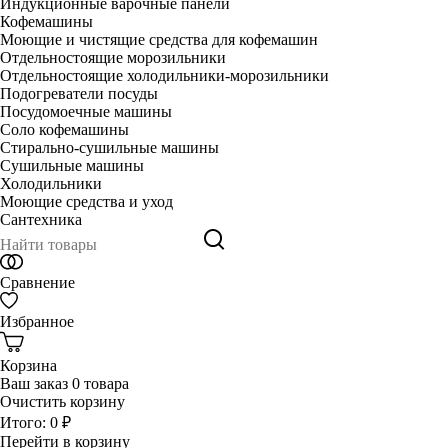
Индукционные варочные панели
Кофемашины
Моющие и чистящие средства для кофемашин
Отдельностоящие морозильники
Отдельностоящие холодильники-морозильники
Подогреватели посуды
Посудомоечные машины
Соло кофемашины
Стирально-сушильные машины
Сушильные машины
Холодильники
Моющие средства и уход
Сантехника
Сравнение
Избранное
Корзина
Ваш заказ
0 товара
Очистить корзину
Итого:
0 ₽
Перейти в корзину