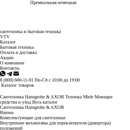
Премиальная немецкая
сантехника и бытовая техника
VTV
Каталог
Бытовая техника
Оплата и доставка
Акции
О компании
Контакты
8 (800) 600-11-91
Пн-Сб с 10:00 до 19:00
Каталог товаров
Сантехника Hansgrohe & AXOR
Техника Miele
Моющие
средства и уход
Весь каталог
Сантехника Hansgrohe & AXOR
Ванны
Комплектующие для сантехники
Внутренние механизмы для переключателя (дивертора)
положений