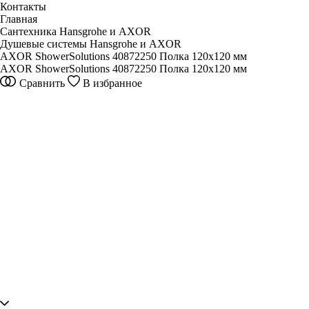
Контакты
Главная
Сантехника Hansgrohe и AXOR
Душевые системы Hansgrohe и AXOR
AXOR ShowerSolutions 40872250 Полка 120х120 мм
AXOR ShowerSolutions 40872250 Полка 120х120 мм
Сравнить
В избранное