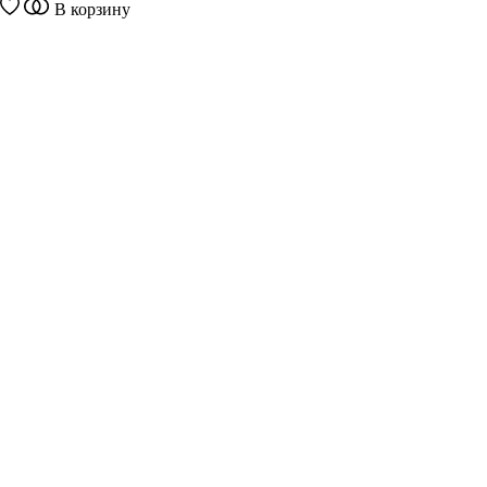
В корзину