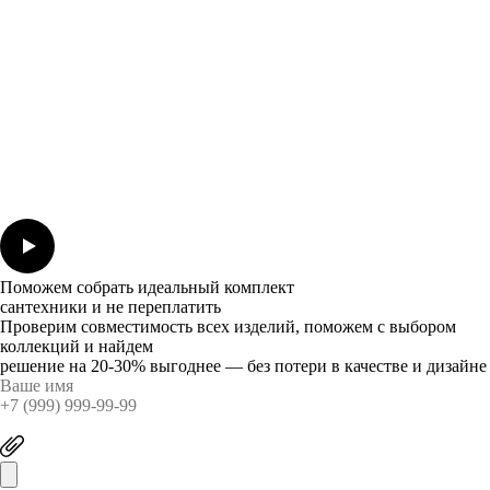
Поможем собрать идеальный комплект
сантехники и не переплатить
Проверим совместимость всех изделий, поможем с выбором
коллекций и найдем
решение на 20-30% выгоднее — без потери в качестве и дизайне