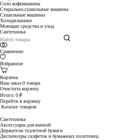
Соло кофемашины
Стирально-сушильные машины
Сушильные машины
Холодильники
Моющие средства и уход
Сантехника
Сравнение
Избранное
Корзина
Ваш заказ
0 товара
Очистить корзину
Итого:
0 ₽
Перейти в корзину
Каталог товаров
Сантехника
Аксессуары для ванной
Держатели туалетной бумаги
Диспенсеры салфеток и бумажных полотенец