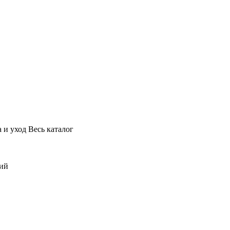
 и уход
Весь каталог
ний