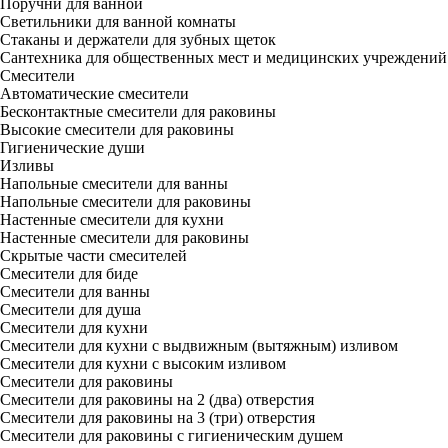
Поручни для ванной
Светильники для ванной комнаты
Стаканы и держатели для зубных щеток
Сантехника для общественных мест и медицинских учреждений
Смесители
Автоматические смесители
Бесконтактные смесители для раковины
Высокие смесители для раковины
Гигиенические души
Изливы
Напольные смесители для ванны
Напольные смесители для раковины
Настенные смесители для кухни
Настенные смесители для раковины
Скрытые части смесителей
Смесители для биде
Смесители для ванны
Смесители для душа
Смесители для кухни
Смесители для кухни с выдвижным (вытяжным) изливом
Смесители для кухни с высоким изливом
Смесители для раковины
Смесители для раковины на 2 (два) отверстия
Смесители для раковины на 3 (три) отверстия
Смесители для раковины с гигиеническим душем