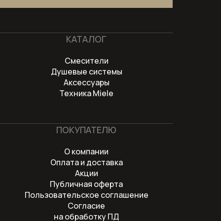
КАТАЛОГ
Смесители
Душевые системы
Аксессуары
Техника Miele
ПОКУПАТЕЛЮ
О компании
Оплата и доставка
Акции
Публичная оферта
Пользовательское соглашение
Согласие
на обработку ПД