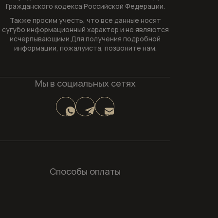
Гражданского кодекса Российской Федерации.
Также просим учесть, что все данные носят
сугубо информационный характер и не являются
исчерпывающими.Для получения подробной
информации, пожалуйста, позвоните нам.
Мы в социальных сетях
Способы оплаты