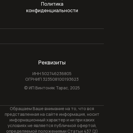
Политика
конфиденциальности
Реквизиты
ИНН 502746236805
ОГРНИП 323508100193623
© ИП Винтоняк Тарас,
2025
Обращаем Ваше внимание на то, что вся
представленная на сайте информация, носит
информационный характер и ни при каких
условиях не является публичной офертой,
определяемой положениями Статьи 437 (2)