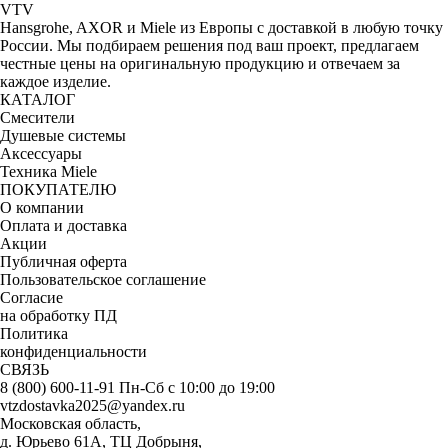
VTV
Hansgrohe, AXOR и Miele из Европы с доставкой в любую точку
России. Мы подбираем решения под ваш проект, предлагаем
честные цены на оригинальную продукцию и отвечаем за
каждое изделие.
КАТАЛОГ
Смесители
Душевые системы
Аксессуары
Техника Miele
ПОКУПАТЕЛЮ
О компании
Оплата и доставка
Акции
Публичная оферта
Пользовательское соглашение
Согласие
на обработку ПД
Политика
конфиденциальности
СВЯЗЬ
8 (800) 600-11-91
Пн-Сб с 10:00 до 19:00
vtzdostavka2025@yandex.ru
Московская область,
д. Юрьево 61А, ТЦ Добрыня,