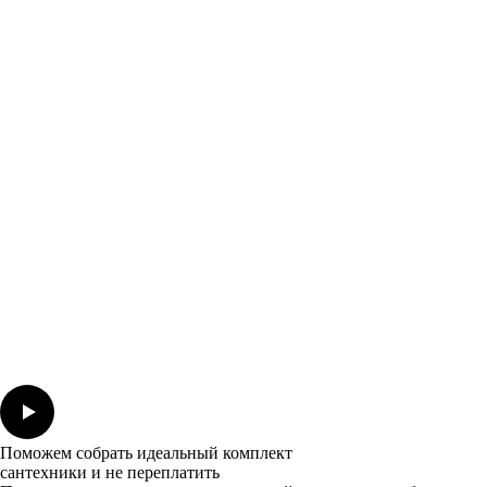
Поможем собрать идеальный комплект
сантехники и не переплатить