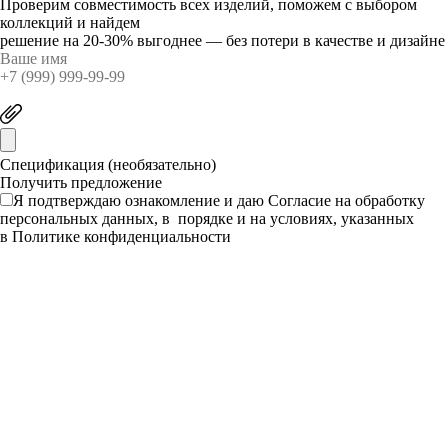
Проверим совместимость всех изделий, поможем с выбором
коллекций и найдем
решение на 20-30% выгоднее — без потери в качестве и дизайне
Спецификация (необязательно)
Я подтверждаю ознакомление и даю
Согласие
на обработку
персональных данных, в порядке и на условиях, указанных
в
Политике конфиденциальности