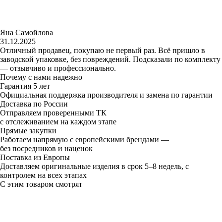
Яна Самойлова
31.12.2025
Отличный продавец, покупаю не первый раз. Всё пришло в
заводской упаковке, без повреждений. Подсказали по комплекту
— отзывчиво и профессионально.
Почему с нами надежно
Гарантия 5 лет
Официальная поддержка производителя и замена по гарантии
Доставка по России
Отправляем проверенными ТК
с отслеживанием на каждом этапе
Прямые закупки
Работаем напрямую с европейскими брендами —
без посредников и наценок
Поставка из Европы
Доставляем оригинальные изделия в срок 5–8 недель, с
контролем на всех этапах
С этим товаром смотрят