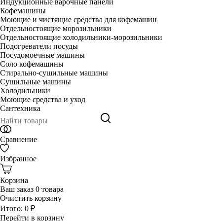
Индукционные варочные панели
Кофемашины
Моющие и чистящие средства для кофемашин
Отдельностоящие морозильники
Отдельностоящие холодильники-морозильники
Подогреватели посуды
Посудомоечные машины
Соло кофемашины
Стирально-сушильные машины
Сушильные машины
Холодильники
Моющие средства и уход
Сантехника
Сравнение
Избранное
Корзина
Ваш заказ
0 товара
Очистить корзину
Итого:
0 ₽
Перейти в корзину