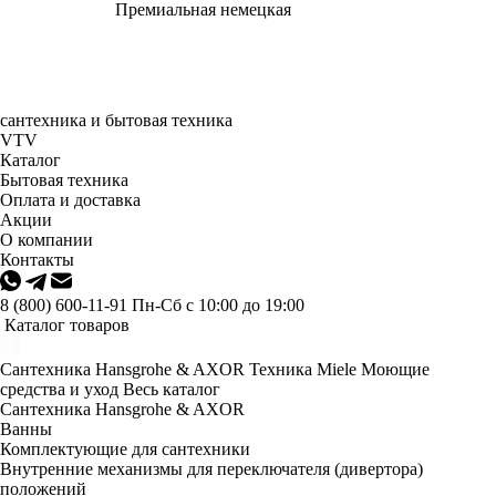
Премиальная немецкая
сантехника и бытовая техника
VTV
Каталог
Бытовая техника
Оплата и доставка
Акции
О компании
Контакты
8 (800) 600-11-91
Пн-Сб с 10:00 до 19:00
Каталог товаров
Сантехника Hansgrohe & AXOR
Техника Miele
Моющие
средства и уход
Весь каталог
Сантехника Hansgrohe & AXOR
Ванны
Комплектующие для сантехники
Внутренние механизмы для переключателя (дивертора)
положений