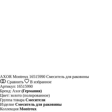
AXOR Montreux 16515990 Смеситель для раковины
Сравнить
В избранное
Артикул:
16515990
Бренд:
Axor
(Германия)
Цвет:
золото (полированное)
Группа товара
Смесители
Изделие
Смеситель для раковины
Коллекция
Montreux