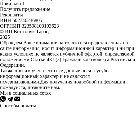
Павильон 1
Получить предложение
Реквизиты
ИНН 502746236805
ОГРНИП 323508100193623
© ИП Винтоняк Тарас,
2025
Обращаем Ваше внимание на то, что вся представленная на
сайте информация, носит информационный характер и ни при
каких условиях не является публичной офертой, определяемой
положениями Статьи 437 (2) Гражданского кодекса Российской
Федерации.
Также просим учесть, что все данные носят сугубо
информационный характер и не являются
исчерпывающими.Для получения подробной информации,
пожалуйста, позвоните нам.
Мы в социальных сетях
Способы оплаты