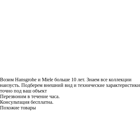
Возим Hansgrohe и Miele больше 10 лет. Знаем все коллекции
наизусть. Подберем внешний вид и технические характеристики
точно под ваш объект
Перезвоним в течение часа.
Консультация бесплатна.
Похожие товары