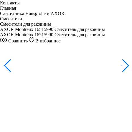
Контакты
Главная
Сантехника Hansgrohe и AXOR
Смесители
Смесители для раковины
AXOR Montreux 16515990 Смеситель для раковины
AXOR Montreux 16515990 Смеситель для раковины
Сравнить
В избранное