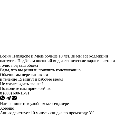
Возим Hansgrohe и Miele больше 10 лет. Знаем все коллекции
наизусть. Подберем внешний вид и технические характеристики
точно под ваш объект
Рады, что вы решили получить консультацию
Обычно мы перезваниваем
в течение 15 минут в рабочее время
Не хотите ждать звонка?
Позвоните нам прямо сейчас
8 (800) 600-11-91
Или напишите в удобном мессенджере
Хорошо
Акция действует 10 минут - скидка по промокоду 3%