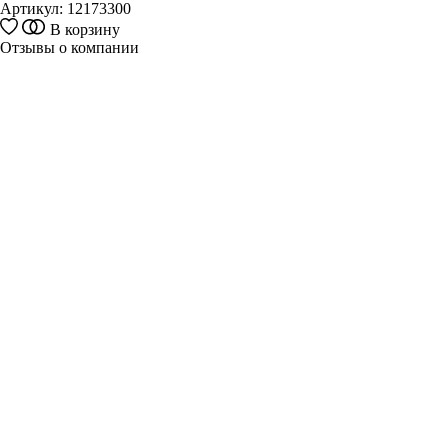
Артикул:
12173300
В корзину
Отзывы о компании