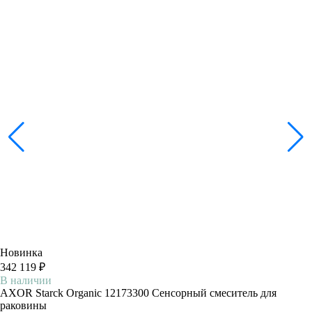
Новинка
342 119 ₽
В наличии
AXOR Starck Organic 12173300 Сенсорный смеситель для
раковины