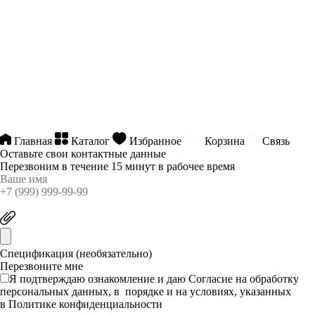
Главная
Каталог
Избранное
Корзина
Связь
Оставьте свои контактные данные
Перезвоним в течение 15 минут в рабочее время
Спецификация (необязательно)
Я подтверждаю ознакомление и даю
Согласие
на обработку
персональных данных, в порядке и на условиях, указанных
в
Политике конфиденциальности