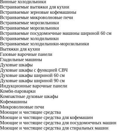
Винные холодильники
Встраиваемые вытяжки для кухни
Встраиваемые зерновые кофемашины
Встраиваемые микроволновые печи
Встраиваемые морозильники
Встраиваемые морозильники
Встраиваемые посудомоечные машины шириной 60 см
Встраиваемые холодильники
Встраиваемые холодильники-морозильники
Вытяжки для кухни
Газовые варочные панели
Гладильные машины
Духовые шкафы
Духовые шкафы с функцией СВЧ
Духовые шкафы шириной 60 см
Духовые шкафы шириной 90 см
Индукционные варочные панели
Комби-пароварки
Компактные духовые шкафы
Кофемашины
Микроволновые печи
Моющие и чистящие средства
Моющие и чистящие средства для кофемашин
Моющие и чистящие средства для посудомоечных машин
Моющие и чистящие средства для стиральных машин