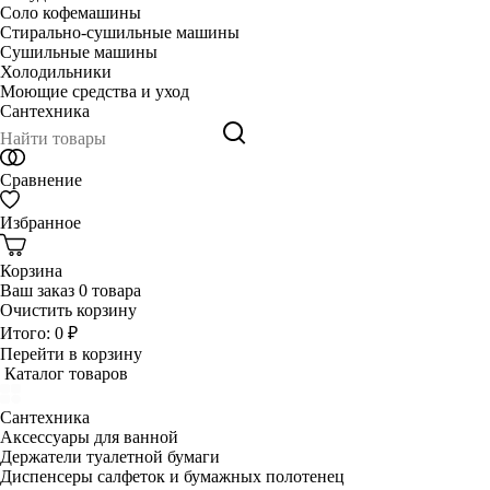
Соло кофемашины
Стирально-сушильные машины
Сушильные машины
Холодильники
Моющие средства и уход
Сантехника
Сравнение
Избранное
Корзина
Ваш заказ
0 товара
Очистить корзину
Итого:
0 ₽
Перейти в корзину
Каталог товаров
Сантехника
Аксессуары для ванной
Держатели туалетной бумаги
Диспенсеры салфеток и бумажных полотенец