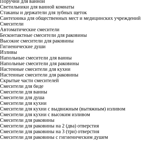
Поручни для ванной
Светильники для ванной комнаты
Стаканы и держатели для зубных щеток
Сантехника для общественных мест и медицинских учреждений
Смесители
Автоматические смесители
Бесконтактные смесители для раковины
Высокие смесители для раковины
Гигиенические души
Изливы
Напольные смесители для ванны
Напольные смесители для раковины
Настенные смесители для кухни
Настенные смесители для раковины
Скрытые части смесителей
Смесители для биде
Смесители для ванны
Смесители для душа
Смесители для кухни
Смесители для кухни с выдвижным (вытяжным) изливом
Смесители для кухни с высоким изливом
Смесители для раковины
Смесители для раковины на 2 (два) отверстия
Смесители для раковины на 3 (три) отверстия
Смесители для раковины с гигиеническим душем