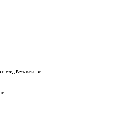
 и уход
Весь каталог
ний