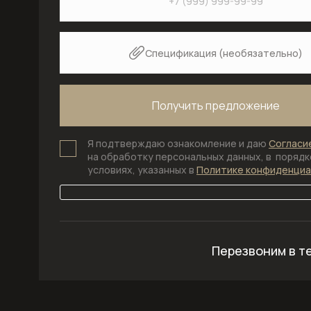
Спецификация (необязательно)
Я подтверждаю ознакомление и даю
Согласи
на обработку персональных данных, в порядке
условиях, указанных в
Политике конфиденци
Перезвоним в т