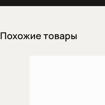
Похожие товары