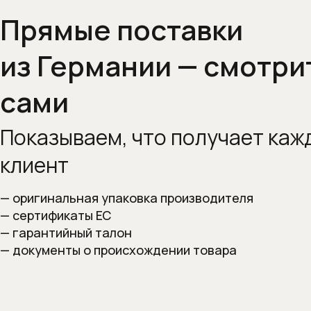
Прямые поставки
из Германии — смотри
сами
Показываем, что получает
каж
клиент
— оригинальная упаковка производителя
— сертификаты ЕС
— гарантийный талон
— документы о происхождении товара