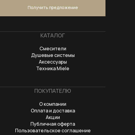
Получить предложение
КАТАЛОГ
Смесители
Душевые системы
Аксессуары
Техника Miele
ПОКУПАТЕЛЮ
О компании
Оплата и доставка
Акции
Публичная оферта
Пользовательское соглашение