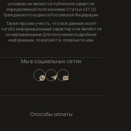
условиях не является публичной офертой,
определяемой положениями Статьи 437 (2)
Гражданского кодекса Российской Федерации.
Также просим учесть, что все данные носят
сугубо информационный характер и не являются
исчерпывающими.Для получения подробной
информации, пожалуйста, позвоните нам.
Мы в социальных сетях
Способы оплаты