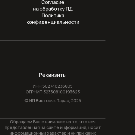
Согласие
на обработку ПД
Политика
конфиденциальности
Реквизиты
ИНН 502746236805
ОГРНИП 323508100193623
© ИП Винтоняк Тарас,
2025
Обращаем Ваше внимание на то, что вся
представленная на сайте информация, носит
информационный характер и ни при каких