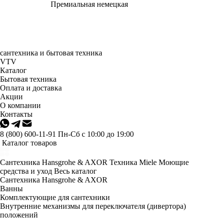
Премиальная немецкая
сантехника и бытовая техника
VTV
Каталог
Бытовая техника
Оплата и доставка
Акции
О компании
Контакты
8 (800) 600-11-91
Пн-Сб с 10:00 до 19:00
Каталог товаров
Сантехника Hansgrohe & AXOR
Техника Miele
Моющие
средства и уход
Весь каталог
Сантехника Hansgrohe & AXOR
Ванны
Комплектующие для сантехники
Внутренние механизмы для переключателя (дивертора)
положений