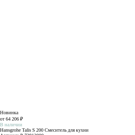
Новинка
от 64 206 ₽
В наличии
Hansgrohe Talis S 200 Смеситель для кухни