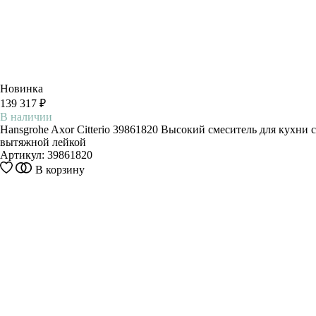
Новинка
139 317 ₽
В наличии
Hansgrohe Axor Citterio 39861820 Высокий смеситель для кухни с
вытяжной лейкой
Артикул:
39861820
В корзину