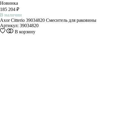
Новинка
185 204 ₽
В наличии
Axor Citterio 39034820 Смеситель для раковины
Артикул:
39034820
В корзину