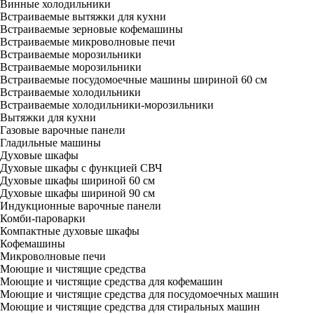
Винные холодильники
Встраиваемые вытяжки для кухни
Встраиваемые зерновые кофемашины
Встраиваемые микроволновые печи
Встраиваемые морозильники
Встраиваемые морозильники
Встраиваемые посудомоечные машины шириной 60 см
Встраиваемые холодильники
Встраиваемые холодильники-морозильники
Вытяжки для кухни
Газовые варочные панели
Гладильные машины
Духовые шкафы
Духовые шкафы с функцией СВЧ
Духовые шкафы шириной 60 см
Духовые шкафы шириной 90 см
Индукционные варочные панели
Комби-пароварки
Компактные духовые шкафы
Кофемашины
Микроволновые печи
Моющие и чистящие средства
Моющие и чистящие средства для кофемашин
Моющие и чистящие средства для посудомоечных машин
Моющие и чистящие средства для стиральных машин