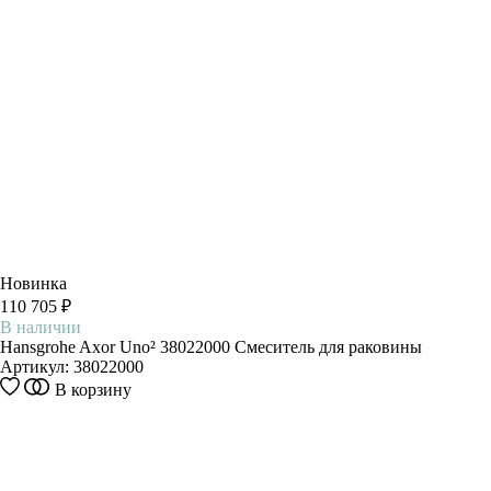
Новинка
110 705 ₽
В наличии
Hansgrohe Axor Uno² 38022000 Смеситель для раковины
Артикул:
38022000
В корзину