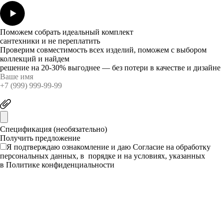
Поможем собрать идеальный комплект
сантехники и не переплатить
Проверим совместимость всех изделий, поможем с выбором
коллекций и найдем
решение на 20-30% выгоднее — без потери в качестве и дизайне
Спецификация (необязательно)
Я подтверждаю ознакомление и даю
Согласие
на обработку
персональных данных, в порядке и на условиях, указанных
в
Политике конфиденциальности