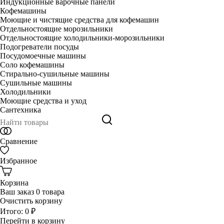
Индукционные варочные панели
Кофемашины
Моющие и чистящие средства для кофемашин
Отдельностоящие морозильники
Отдельностоящие холодильники-морозильники
Подогреватели посуды
Посудомоечные машины
Соло кофемашины
Стирально-сушильные машины
Сушильные машины
Холодильники
Моющие средства и уход
Сантехника
Сравнение
Избранное
Корзина
Ваш заказ
0 товара
Очистить корзину
Итого:
0 ₽
Перейти в корзину