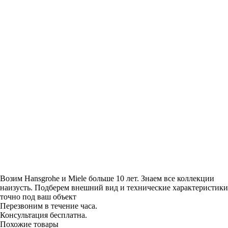
Возим Hansgrohe и Miele больше 10 лет. Знаем все коллекции
наизусть. Подберем внешний вид и технические характеристики
точно под ваш объект
Перезвоним в течение часа.
Консультация бесплатна.
Похожие товары