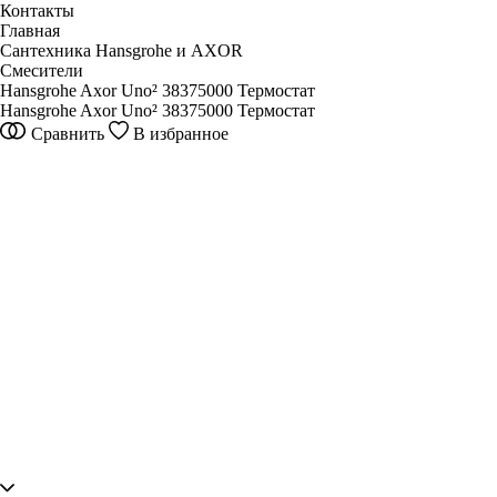
Контакты
Главная
Сантехника Hansgrohe и AXOR
Смесители
Hansgrohe Axor Uno² 38375000 Термостат
Hansgrohe Axor Uno² 38375000 Термостат
Сравнить
В избранное