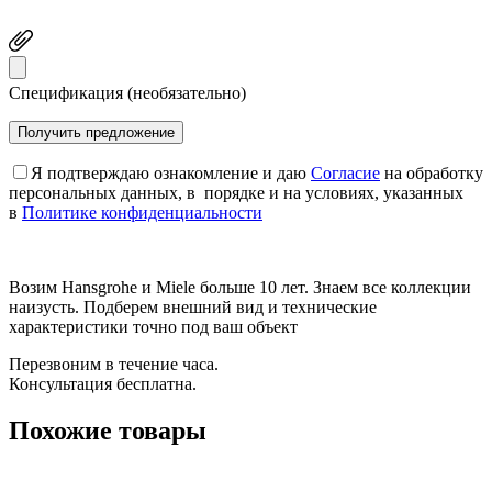
Спецификация (необязательно)
Я подтверждаю ознакомление и даю
Согласие
на обработку
персональных данных, в порядке и на условиях, указанных
в
Политике конфиденциальности
Возим Hansgrohe и Miele больше 10 лет. Знаем все коллекции
наизусть. Подберем внешний вид и технические
характеристики точно под ваш объект
Перезвоним в течение часа.
Консультация бесплатна.
Похожие товары