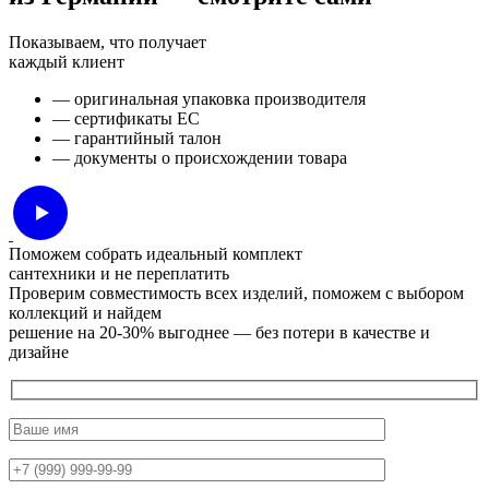
Показываем, что получает
каждый клиент
— оригинальная упаковка производителя
— сертификаты ЕС
— гарантийный талон
— документы о происхождении товара
Поможем собрать идеальный комплект
сантехники и не переплатить
Проверим совместимость всех изделий, поможем с выбором
коллекций и найдем
решение на 20-30% выгоднее — без потери в качестве и
дизайне