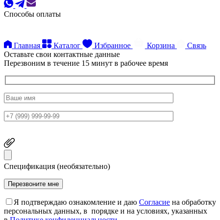
Способы оплаты
Главная
Каталог
Избранное
Корзина
Связь
Оставьте свои контактные данные
Перезвоним в течение 15 минут в рабочее время
Спецификация (необязательно)
Я подтверждаю ознакомление и даю
Согласие
на обработку
персональных данных, в порядке и на условиях, указанных
в
Политике конфиденциальности