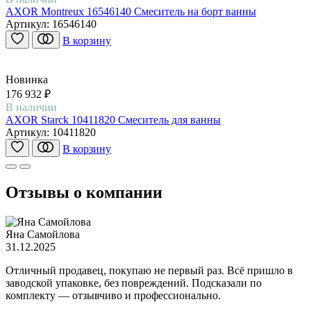
AXOR Montreux 16546140 Смеситель на борт ванны
Артикул:
16546140
В корзину
Новинка
176 932 ₽
В наличии
AXOR Starck 10411820 Смеситель для ванны
Артикул:
10411820
В корзину
Отзывы о компании
Яна Самойлова
31.12.2025
Отличный продавец, покупаю не первый раз. Всё пришло в
заводской упаковке, без повреждений. Подсказали по
комплекту — отзывчиво и профессионально.