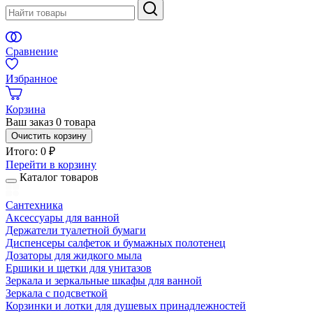
Сравнение
Избранное
Корзина
Ваш заказ
0 товара
Очистить корзину
Итого:
0 ₽
Перейти в корзину
Каталог товаров
Сантехника
Аксессуары для ванной
Держатели туалетной бумаги
Диспенсеры салфеток и бумажных полотенец
Дозаторы для жидкого мыла
Ершики и щетки для унитазов
Зеркала и зеркальные шкафы для ванной
Зеркала с подсветкой
Корзинки и лотки для душевых принадлежностей