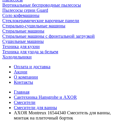
Вертикальные беспроводные пылесосы
Пылесосы серии Guard
Соло кофемашины
Стеклокерамические варочные панели
Стирально-сушильные машины
Стиральные машины
Стиральные машины с фронтальной загрузкой
Сушильные машины
Техника для кухни
Техника для ухода за бельем
Холодильники
Оплата и доставка
Акции
О компании
Контакты
Главная
Сантехника Hansgrohe и AXOR
Смесители
Смесители для ванны
AXOR Montreux 16544340 Смеситель для ванны,
монтаж на плиточный бортик