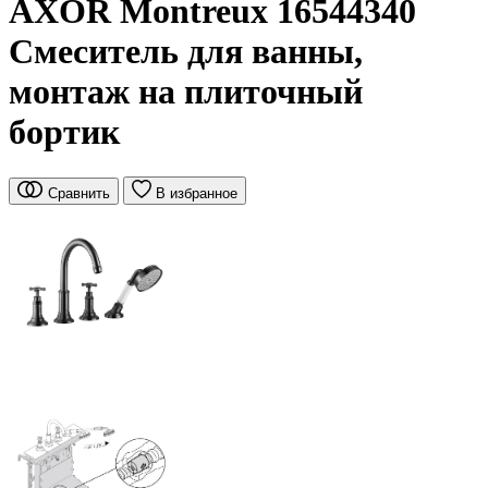
AXOR Montreux 16544340
Смеситель для ванны,
монтаж на плиточный
бортик
Сравнить
В избранное