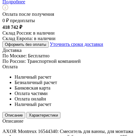
Подробнее
Оплата после получения
0 ₽ предоплаты
418 742 ₽
Склад Россия:
в наличии
Склад Европа:
в наличии
Уточнить сроки доставки
Оформить без оплаты
Доставка
По Москве:
Бесплатно
По России:
Транспортной компанией
Оплата
Наличный расчет
Безналичный расчет
Банковская карта
Оплата частями
Оплата онлайн
Наличный расчет
Описание
Характеристики
Описание
AXOR Montreux 16544340: Смеситель для ванны, для монтажа