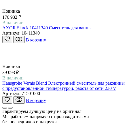
Новинка
176 932 ₽
В наличии
AXOR Starck 10411340 Смеситель для ванны
Артикул:
10411340
В корзину
Новинка
39 093 ₽
В наличии
Hansgrohe Vernis Blend Электронный смеситель для раковины
с предустановленной температурой, работа от сети 230 V
Артикул:
71501000
В корзину
Гарантируем лучшую цену на оригинал
Мы работаем напрямую с производителями —
без посредников и накруток