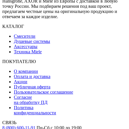
Hansgrohe, AXOR и Miele из Европы с доставкой в любую
точку России. Мы подбираем решения под ваш проект,
предлагаем честные цены на оригинальную продукцию и
отвечаем за каждое изделие.
КАТАЛОГ
Смесители
Душевые системы
Аксессуары
Техника Miele
ПОКУПАТЕЛЮ
О компании
Оплата и доставка
Акции
Публичная оферта
Пользовательское соглашение
Согласие
на обработку ПД
Политика
конфиденциальности
СВЯЗЬ
8 (800) 600-11-91
Пн-Сб с 10:00 до 19:00