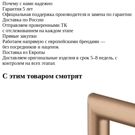
Почему с нами надежно
Гарантия 5 лет
Официальная поддержка производителя и замена по гарантии
Доставка по России
Отправляем проверенными ТК
с отслеживанием на каждом этапе
Прямые закупки
Работаем напрямую с европейскими брендами —
без посредников и наценок
Поставка из Европы
Доставляем оригинальные изделия в срок 5–8 недель, с
контролем на всех этапах
С этим товаром смотрят