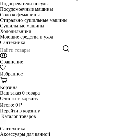
Подогреватели посуды
Посудомоечные машины
Соло кофемашины
Стирально-сушильные машины
Сушильные машины
Холодильники
Моющие средства и уход
Сантехника
Сравнение
Избранное
Корзина
Ваш заказ
0 товара
Очистить корзину
Итого:
0 ₽
Перейти в корзину
Каталог товаров
Сантехника
Аксессуары для ванной