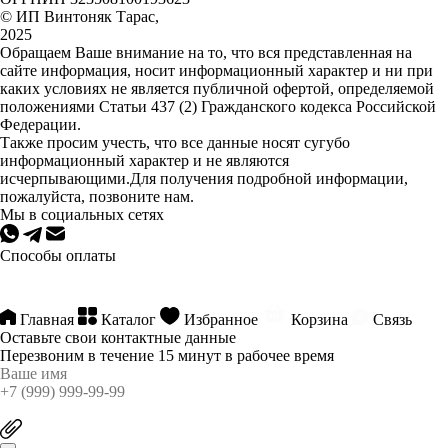
© ИП Винтоняк Тарас,
2025
Обращаем Ваше внимание на то, что вся представленная на
сайте информация, носит информационный характер и ни при
каких условиях не является публичной офертой, определяемой
положениями Статьи 437 (2) Гражданского кодекса Российской
Федерации.
Также просим учесть, что все данные носят сугубо
информационный характер и не являются
исчерпывающими.Для получения подробной информации,
пожалуйста, позвоните нам.
Мы в социальных сетях
Способы оплаты
Главная
Каталог
Избранное
Корзина
Связь
Оставьте свои контактные данные
Перезвоним в течение 15 минут в рабочее время