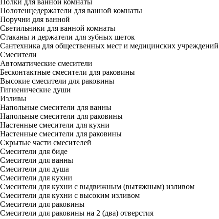
Полки для ванной комнаты
Полотенцедержатели для ванной комнаты
Поручни для ванной
Светильники для ванной комнаты
Стаканы и держатели для зубных щеток
Сантехника для общественных мест и медицинских учреждений
Смесители
Автоматические смесители
Бесконтактные смесители для раковины
Высокие смесители для раковины
Гигиенические души
Изливы
Напольные смесители для ванны
Напольные смесители для раковины
Настенные смесители для кухни
Настенные смесители для раковины
Скрытые части смесителей
Смесители для биде
Смесители для ванны
Смесители для душа
Смесители для кухни
Смесители для кухни с выдвижным (вытяжным) изливом
Смесители для кухни с высоким изливом
Смесители для раковины
Смесители для раковины на 2 (два) отверстия