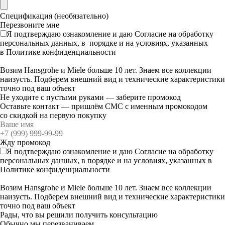
Спецификация (необязательно)
Я подтверждаю ознакомление и даю
Согласие
на обработку
персональных данных, в порядке и на условиях, указанных
в
Политике конфиденциальности
Возим Hansgrohe и Miele больше 10 лет. Знаем все коллекции
наизусть. Подберем внешний вид и технические характеристики
точно под ваш объект
Не уходите с пустыми руками — заберите промокод
Оставьте контакт — пришлём СМС с именным промокодом
со скидкой на первую покупку
Я подтверждаю ознакомление и даю
Согласие
на обработку
персональных данных, в порядке и на условиях, указанных в
Политике конфиденциальности
Возим Hansgrohe и Miele больше 10 лет. Знаем все коллекции
наизусть. Подберем внешний вид и технические характеристики
точно под ваш объект
Рады, что вы решили получить консультацию
Обычно мы перезваниваем