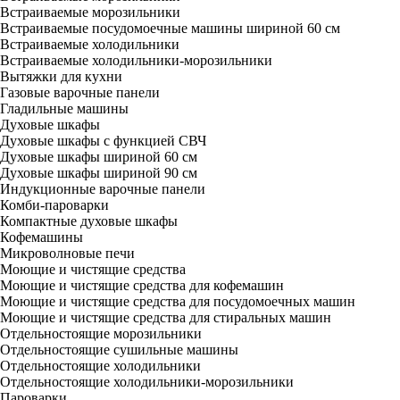
Встраиваемые морозильники
Встраиваемые посудомоечные машины шириной 60 см
Встраиваемые холодильники
Встраиваемые холодильники-морозильники
Вытяжки для кухни
Газовые варочные панели
Гладильные машины
Духовые шкафы
Духовые шкафы с функцией СВЧ
Духовые шкафы шириной 60 см
Духовые шкафы шириной 90 см
Индукционные варочные панели
Комби-пароварки
Компактные духовые шкафы
Кофемашины
Микроволновые печи
Моющие и чистящие средства
Моющие и чистящие средства для кофемашин
Моющие и чистящие средства для посудомоечных машин
Моющие и чистящие средства для стиральных машин
Отдельностоящие морозильники
Отдельностоящие сушильные машины
Отдельностоящие холодильники
Отдельностоящие холодильники-морозильники
Пароварки