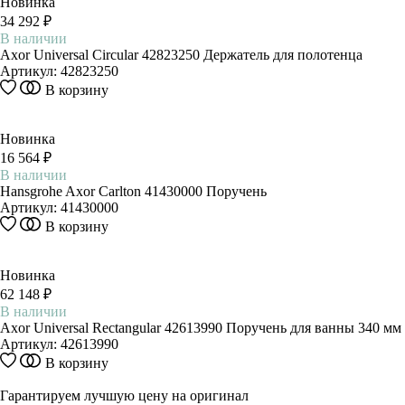
Новинка
34 292 ₽
В наличии
Axor Universal Circular 42823250 Держатель для полотенца
Артикул:
42823250
В корзину
Новинка
16 564 ₽
В наличии
Hansgrohe Axor Carlton 41430000 Поручень
Артикул:
41430000
В корзину
Новинка
62 148 ₽
В наличии
Axor Universal Rectangular 42613990 Поручень для ванны 340 мм
Артикул:
42613990
В корзину
Гарантируем лучшую цену на оригинал