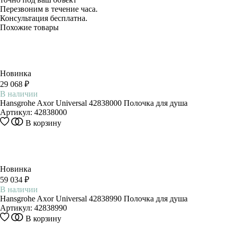
Перезвоним в течение часа.
Консультация бесплатна.
Похожие товары
Новинка
29 068 ₽
В наличии
Hansgrohe Axor Universal 42838000 Полочка для душа
Артикул:
42838000
В корзину
Новинка
59 034 ₽
В наличии
Hansgrohe Axor Universal 42838990 Полочка для душа
Артикул:
42838990
В корзину