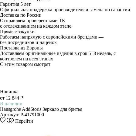
Гарантия 5 лет
Официальная поддержка производителя и замена по гарантии
Доставка по России
Отправляем проверенными ТК
с отслеживанием на каждом этапе
Прямые закупки
Работаем напрямую с европейскими брендами —
без посредников и наценок
Поставка из Европы
Доставляем оригинальные изделия в срок 5–8 недель, с
контролем на всех этапах
С этим товаром смотрят
Новинка
от 12 844 ₽
В наличии
Hansgrohe AddStoris Зеркало для бритья
Артикул:
P-41791000
Этот
Перейти
товар
имеет