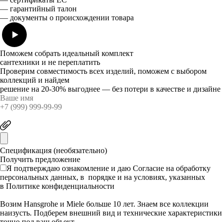
— гарантийный талон
— документы о происхождении товара
Поможем собрать идеальный комплект
сантехники и не переплатить
Проверим совместимость всех изделий, поможем с выбором
коллекций и найдем
решение на 20-30% выгоднее — без потери в качестве и дизайне
Спецификация (необязательно)
Я подтверждаю ознакомление и даю
Согласие
на обработку
персональных данных, в порядке и на условиях, указанных
в
Политике конфиденциальности
Возим Hansgrohe и Miele больше 10 лет. Знаем все коллекции
наизусть. Подберем внешний вид и технические характеристики
точно под ваш объект