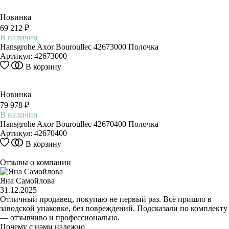
Новинка
69 212 ₽
В наличии
Hansgrohe Axor Bouroullec 42673000 Полочка
Артикул:
42673000
В корзину
Новинка
79 978 ₽
В наличии
Hansgrohe Axor Bouroullec 42670400 Полочка
Артикул:
42670400
В корзину
Отзывы о компании
Яна Самойлова
31.12.2025
Отличный продавец, покупаю не первый раз. Всё пришло в
заводской упаковке, без повреждений. Подсказали по комплекту
— отзывчиво и профессионально.
Почему с нами надежно