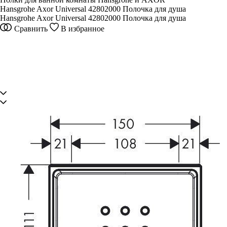
Hansgrohe Axor Universal 42802000 Полочка для душа
Hansgrohe Axor Universal 42802000 Полочка для душа
Сравнить
В избранное