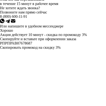
в течение 15 минут в рабочее время
Не хотите ждать звонка?
Позвоните нам прямо сейчас
8 (800) 600-11-91
Или напишите в удобном мессенджере
Хорошо
Акция действует 10 минут - скидка по промокоду 3%
Скопируйте и вставьте при оформлении заказа
Скопировать промокод на скидку 3%