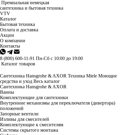
Премиальная немецкая
сантехника и бытовая техника
VTV
Каталог
Бытовая техника
Оплата и доставка
Акции
О компании
Контакты
8 (800) 600-11-91
Пн-Сб с 10:00 до 19:00
Каталог товаров
Сантехника Hansgrohe & AXOR
Техника Miele
Моющие
средства и уход
Весь каталог
Сантехника Hansgrohe & AXOR
Ванны
Комплектующие для сантехники
Внутренние механизмы для переключателя (дивертора)
положений
Запорные вентили
Изливы для смесителей
Комплектующие к смесителям
Системы скрытого монтажа