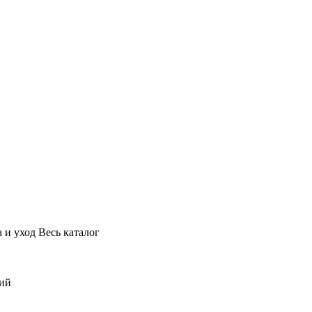
 и уход
Весь каталог
ний