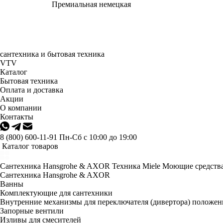
Премиальная немецкая
сантехника и бытовая техника
VTV
Каталог
Бытовая техника
Оплата и доставка
Акции
О компании
Контакты
8 (800) 600-11-91
Пн-Сб с 10:00 до 19:00
Каталог товаров
Сантехника Hansgrohe & AXOR
Техника Miele
Моющие средства
Сантехника Hansgrohe & AXOR
Ванны
Комплектующие для сантехники
Внутренние механизмы для переключателя (дивертора) положе
Запорные вентили
Изливы для смесителей