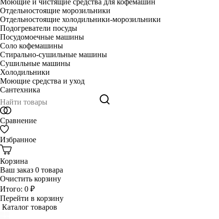
Моющие и чистящие средства для кофемашин
Отдельностоящие морозильники
Отдельностоящие холодильники-морозильники
Подогреватели посуды
Посудомоечные машины
Соло кофемашины
Стирально-сушильные машины
Сушильные машины
Холодильники
Моющие средства и уход
Сантехника
Сравнение
Избранное
Корзина
Ваш заказ
0 товара
Очистить корзину
Итого:
0 ₽
Перейти в корзину
Каталог товаров