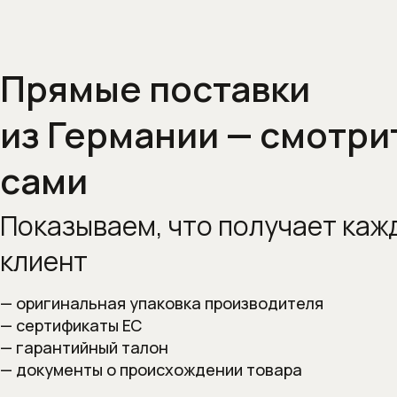
Прямые поставки
из Германии — смотри
сами
Показываем, что получает
каж
клиент
— оригинальная упаковка производителя
— сертификаты ЕС
— гарантийный талон
— документы о происхождении товара