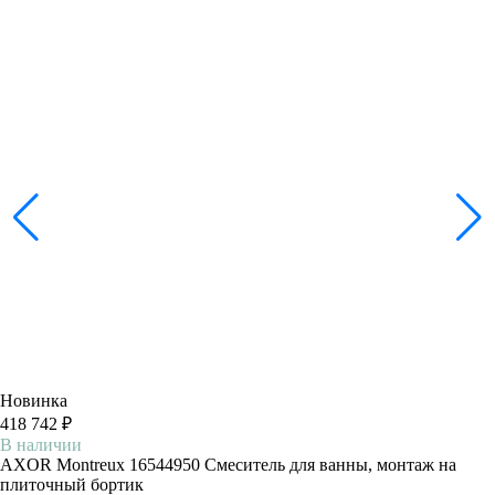
Новинка
418 742 ₽
В наличии
AXOR Montreux 16544950 Смеситель для ванны, монтаж на
плиточный бортик