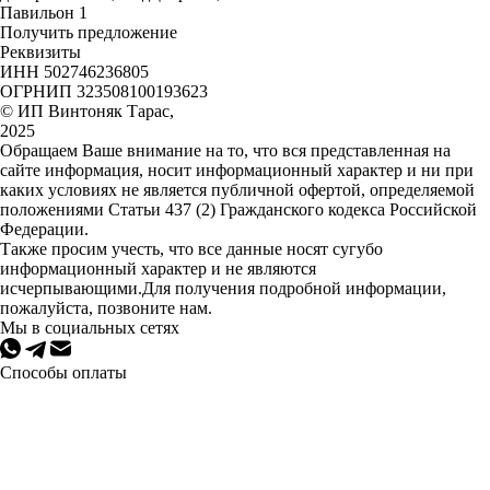
Павильон 1
Получить предложение
Реквизиты
ИНН 502746236805
ОГРНИП 323508100193623
© ИП Винтоняк Тарас,
2025
Обращаем Ваше внимание на то, что вся представленная на
сайте информация, носит информационный характер и ни при
каких условиях не является публичной офертой, определяемой
положениями Статьи 437 (2) Гражданского кодекса Российской
Федерации.
Также просим учесть, что все данные носят сугубо
информационный характер и не являются
исчерпывающими.Для получения подробной информации,
пожалуйста, позвоните нам.
Мы в социальных сетях
Способы оплаты