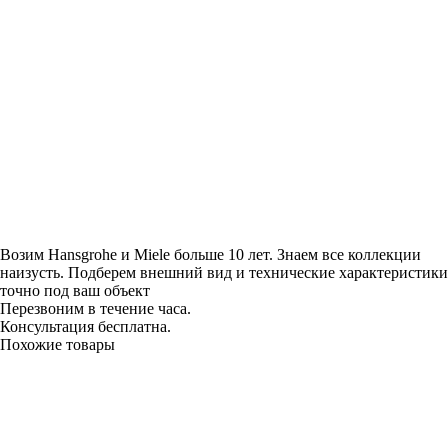
Возим Hansgrohe и Miele больше 10 лет. Знаем все коллекции
наизусть. Подберем внешний вид и технические характеристики
точно под ваш объект
Перезвоним в течение часа.
Консультация бесплатна.
Похожие товары