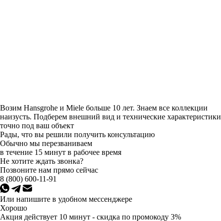
Возим Hansgrohe и Miele больше 10 лет. Знаем все коллекции
наизусть. Подберем внешний вид и технические характеристики
точно под ваш объект
Рады, что вы решили получить консультацию
Обычно мы перезваниваем
в течение 15 минут в рабочее время
Не хотите ждать звонка?
Позвоните нам прямо сейчас
8 (800) 600-11-91
Или напишите в удобном мессенджере
Хорошо
Акция действует 10 минут - скидка по промокоду 3%