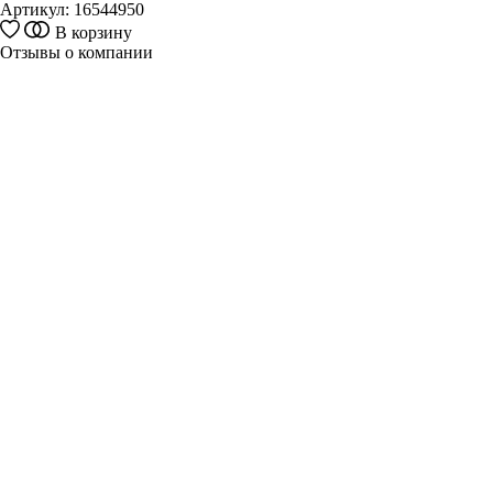
Артикул:
16544950
В корзину
Отзывы о компании