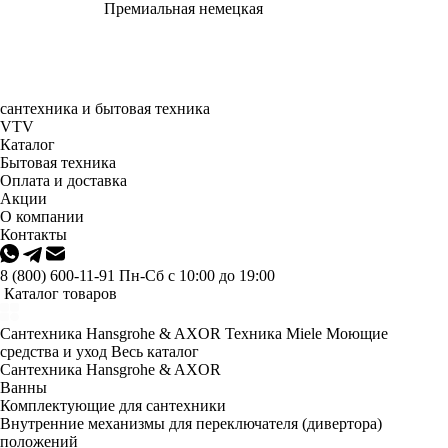
Премиальная немецкая
сантехника и бытовая техника
VTV
Каталог
Бытовая техника
Оплата и доставка
Акции
О компании
Контакты
8 (800) 600-11-91
Пн-Сб с 10:00 до 19:00
Каталог товаров
Сантехника Hansgrohe & AXOR
Техника Miele
Моющие
средства и уход
Весь каталог
Сантехника Hansgrohe & AXOR
Ванны
Комплектующие для сантехники
Внутренние механизмы для переключателя (дивертора)
положений