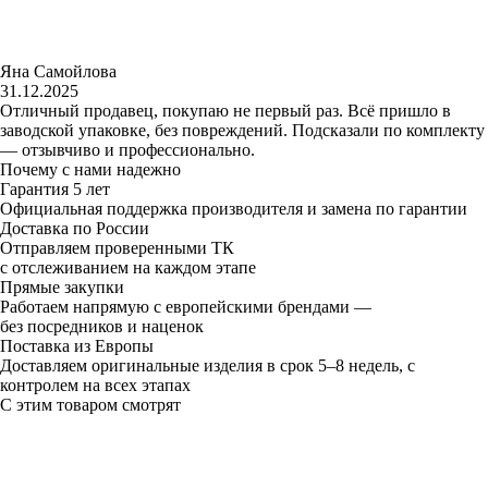
Яна Самойлова
31.12.2025
Отличный продавец, покупаю не первый раз. Всё пришло в
заводской упаковке, без повреждений. Подсказали по комплекту
— отзывчиво и профессионально.
Почему с нами надежно
Гарантия 5 лет
Официальная поддержка производителя и замена по гарантии
Доставка по России
Отправляем проверенными ТК
с отслеживанием на каждом этапе
Прямые закупки
Работаем напрямую с европейскими брендами —
без посредников и наценок
Поставка из Европы
Доставляем оригинальные изделия в срок 5–8 недель, с
контролем на всех этапах
С этим товаром смотрят