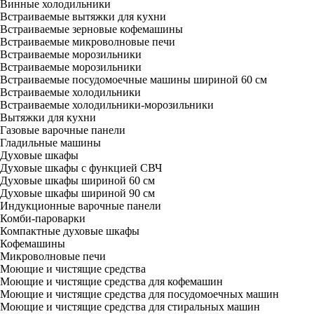
Винные холодильники
Встраиваемые вытяжки для кухни
Встраиваемые зерновые кофемашины
Встраиваемые микроволновые печи
Встраиваемые морозильники
Встраиваемые морозильники
Встраиваемые посудомоечные машины шириной 60 см
Встраиваемые холодильники
Встраиваемые холодильники-морозильники
Вытяжки для кухни
Газовые варочные панели
Гладильные машины
Духовые шкафы
Духовые шкафы с функцией СВЧ
Духовые шкафы шириной 60 см
Духовые шкафы шириной 90 см
Индукционные варочные панели
Комби-пароварки
Компактные духовые шкафы
Кофемашины
Микроволновые печи
Моющие и чистящие средства
Моющие и чистящие средства для кофемашин
Моющие и чистящие средства для посудомоечных машин
Моющие и чистящие средства для стиральных машин