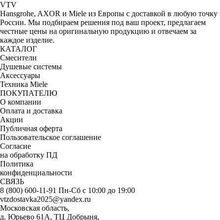
VTV
Hansgrohe, AXOR и Miele из Европы с доставкой в любую точку
России. Мы подбираем решения под ваш проект, предлагаем
честные цены на оригинальную продукцию и отвечаем за
каждое изделие.
КАТАЛОГ
Смесители
Душевые системы
Аксессуары
Техника Miele
ПОКУПАТЕЛЮ
О компании
Оплата и доставка
Акции
Публичная оферта
Пользовательское соглашение
Согласие
на обработку ПД
Политика
конфиденциальности
СВЯЗЬ
8 (800) 600-11-91
Пн-Сб с 10:00 до 19:00
vtzdostavka2025@yandex.ru
Московская область,
д. Юрьево 61А, ТЦ Добрыня,