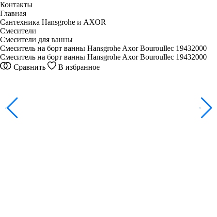
Контакты
Главная
Сантехника Hansgrohe и AXOR
Смесители
Смесители для ванны
Смеситель на борт ванны Hansgrohe Axor Bouroullec 19432000
Смеситель на борт ванны Hansgrohe Axor Bouroullec 19432000
Сравнить
В избранное