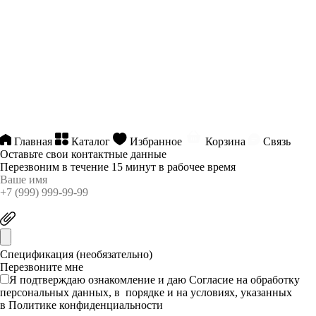
Главная
Каталог
Избранное
Корзина
Связь
Оставьте свои контактные данные
Перезвоним в течение 15 минут в рабочее время
Спецификация (необязательно)
Я подтверждаю ознакомление и даю
Согласие
на обработку
персональных данных, в порядке и на условиях, указанных
в
Политике конфиденциальности