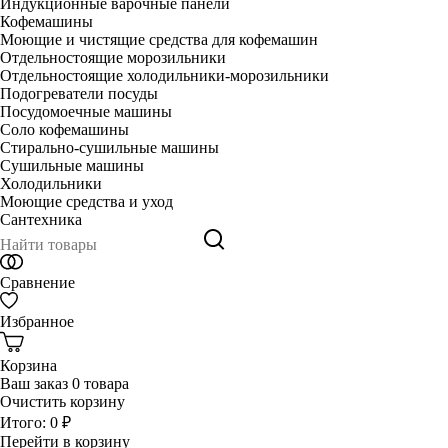
Индукционные варочные панели
Кофемашины
Моющие и чистящие средства для кофемашин
Отдельностоящие морозильники
Отдельностоящие холодильники-морозильники
Подогреватели посуды
Посудомоечные машины
Соло кофемашины
Стирально-сушильные машины
Сушильные машины
Холодильники
Моющие средства и уход
Сантехника
Сравнение
Избранное
Корзина
Ваш заказ
0 товара
Очистить корзину
Итого:
0 ₽
Перейти в корзину