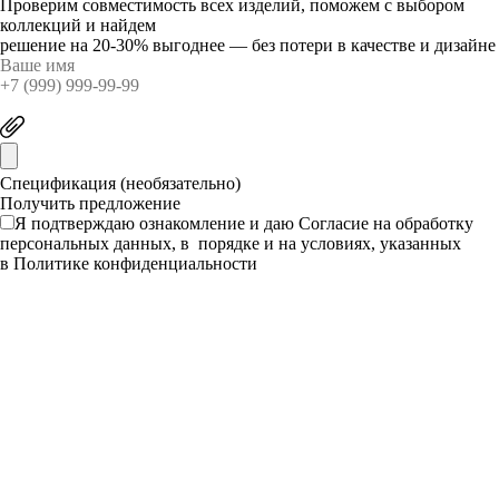
Проверим совместимость всех изделий, поможем с выбором
коллекций и найдем
решение на 20-30% выгоднее — без потери в качестве и дизайне
Спецификация (необязательно)
Я подтверждаю ознакомление и даю
Согласие
на обработку
персональных данных, в порядке и на условиях, указанных
в
Политике конфиденциальности