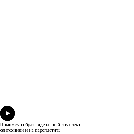
Поможем собрать идеальный комплект
сантехники и не переплатить