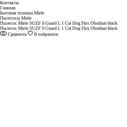
Контакты
Главная
Бытовая техника Miele
Пылесосы Miele
Пылесос Miele SUZF 0 Guard L 1 Cat Dog Flex Obsidian black
Пылесос Miele SUZF 0 Guard L 1 Cat Dog Flex Obsidian black
Сравнить
В избранное