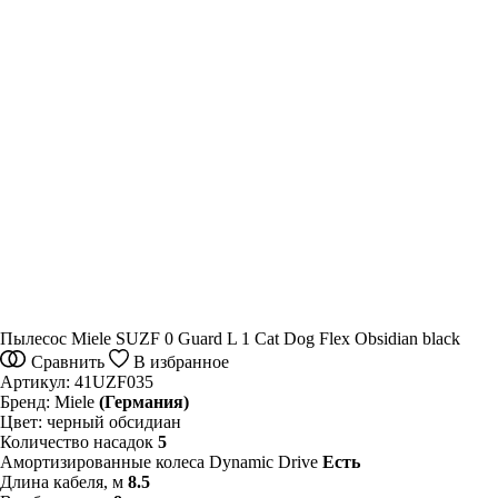
Пылесос Miele SUZF 0 Guard L 1 Cat Dog Flex Obsidian black
Сравнить
В избранное
Артикул:
41UZF035
Бренд:
Miele
(Германия)
Цвет:
черный обсидиан
Количество насадок
5
Амортизированные колеса Dynamic Drive
Есть
Длина кабеля, м
8.5