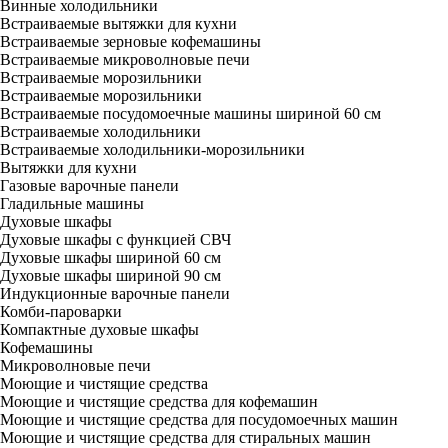
Винные холодильники
Встраиваемые вытяжки для кухни
Встраиваемые зерновые кофемашины
Встраиваемые микроволновые печи
Встраиваемые морозильники
Встраиваемые морозильники
Встраиваемые посудомоечные машины шириной 60 см
Встраиваемые холодильники
Встраиваемые холодильники-морозильники
Вытяжки для кухни
Газовые варочные панели
Гладильные машины
Духовые шкафы
Духовые шкафы с функцией СВЧ
Духовые шкафы шириной 60 см
Духовые шкафы шириной 90 см
Индукционные варочные панели
Комби-пароварки
Компактные духовые шкафы
Кофемашины
Микроволновые печи
Моющие и чистящие средства
Моющие и чистящие средства для кофемашин
Моющие и чистящие средства для посудомоечных машин
Моющие и чистящие средства для стиральных машин