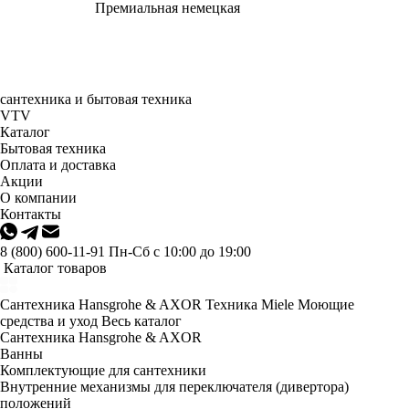
Премиальная немецкая
сантехника и бытовая техника
VTV
Каталог
Бытовая техника
Оплата и доставка
Акции
О компании
Контакты
8 (800) 600-11-91
Пн-Сб с 10:00 до 19:00
Каталог товаров
Сантехника Hansgrohe & AXOR
Техника Miele
Моющие
средства и уход
Весь каталог
Сантехника Hansgrohe & AXOR
Ванны
Комплектующие для сантехники
Внутренние механизмы для переключателя (дивертора)
положений