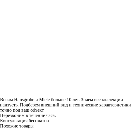
Возим Hansgrohe и Miele больше 10 лет. Знаем все коллекции
наизусть. Подберем внешний вид и технические характеристики
точно под ваш объект
Перезвоним в течение часа.
Консультация бесплатна.
Похожие товары