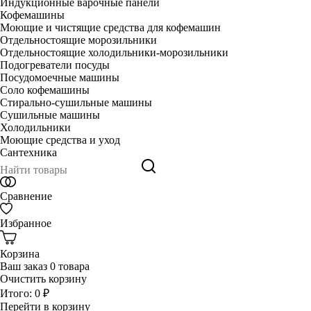
Индукционные варочные панели
Кофемашины
Моющие и чистящие средства для кофемашин
Отдельностоящие морозильники
Отдельностоящие холодильники-морозильники
Подогреватели посуды
Посудомоечные машины
Соло кофемашины
Стирально-сушильные машины
Сушильные машины
Холодильники
Моющие средства и уход
Сантехника
Сравнение
Избранное
Корзина
Ваш заказ
0 товара
Очистить корзину
Итого:
0 ₽
Перейти в корзину