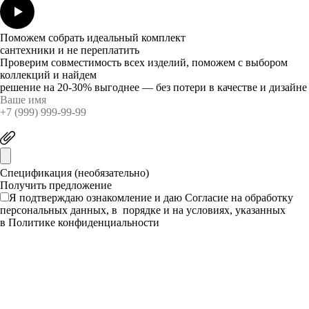
Поможем собрать идеальный комплект
сантехники и не переплатить
Проверим совместимость всех изделий, поможем с выбором
коллекций и найдем
решение на 20-30% выгоднее — без потери в качестве и дизайне
Спецификация (необязательно)
Я подтверждаю ознакомление и даю
Согласие
на обработку
персональных данных, в порядке и на условиях, указанных
в
Политике конфиденциальности