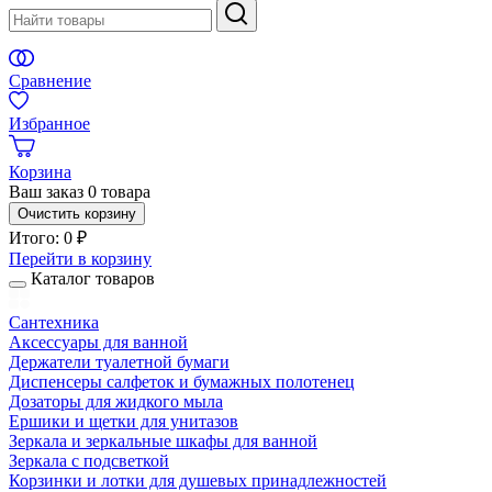
Сравнение
Избранное
Корзина
Ваш заказ
0 товара
Очистить корзину
Итого:
0 ₽
Перейти в корзину
Каталог товаров
Сантехника
Аксессуары для ванной
Держатели туалетной бумаги
Диспенсеры салфеток и бумажных полотенец
Дозаторы для жидкого мыла
Ершики и щетки для унитазов
Зеркала и зеркальные шкафы для ванной
Зеркала с подсветкой
Корзинки и лотки для душевых принадлежностей