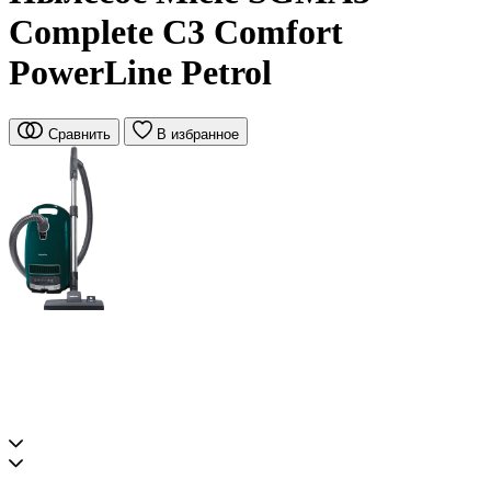
Complete C3 Comfort
PowerLine Petrol
Сравнить
В избранное