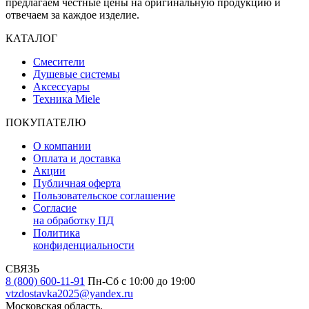
предлагаем честные цены на оригинальную продукцию и
отвечаем за каждое изделие.
КАТАЛОГ
Смесители
Душевые системы
Аксессуары
Техника Miele
ПОКУПАТЕЛЮ
О компании
Оплата и доставка
Акции
Публичная оферта
Пользовательское соглашение
Согласие
на обработку ПД
Политика
конфиденциальности
СВЯЗЬ
8 (800) 600-11-91
Пн-Сб с 10:00 до 19:00
vtzdostavka2025@yandex.ru
Московская область,