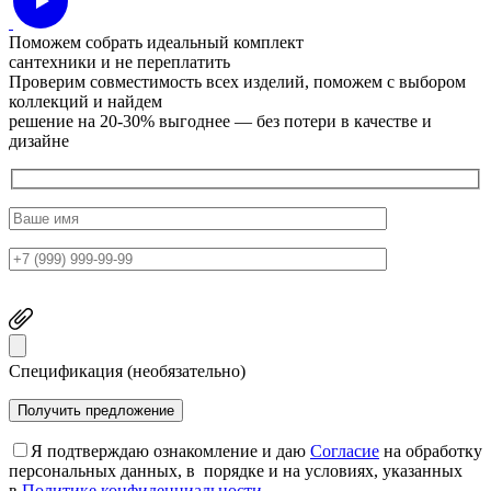
Поможем собрать идеальный комплект
сантехники и не переплатить
Проверим совместимость всех изделий, поможем с выбором
коллекций и найдем
решение на 20-30% выгоднее — без потери в качестве и
дизайне
Спецификация (необязательно)
Я подтверждаю ознакомление и даю
Согласие
на обработку
персональных данных, в порядке и на условиях, указанных
в
Политике конфиденциальности