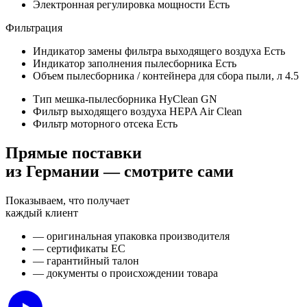
Электронная регулировка мощности
Есть
Фильтрация
Индикатор замены фильтра выходящего воздуха
Есть
Индикатор заполнения пылесборника
Есть
Объем пылесборника / контейнера для сбора пыли, л
4.5
Тип мешка-пылесборника
HyClean GN
Фильтр выходящего воздуха
HEPA Air Clean
Фильтр моторного отсека
Есть
Прямые поставки
из Германии — смотрите сами
Показываем, что получает
каждый клиент
— оригинальная упаковка производителя
— сертификаты ЕС
— гарантийный талон
— документы о происхождении товара