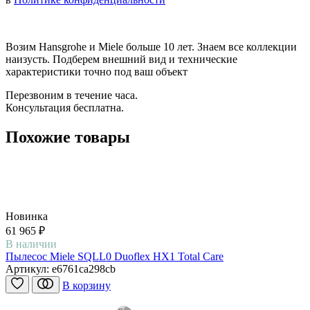
Возим Hansgrohe и Miele больше 10 лет. Знаем все коллекции
наизусть. Подберем внешний вид и технические
характеристики точно под ваш объект
Перезвоним в течение часа.
Консультация бесплатна.
Похожие товары
Новинка
61 965 ₽
В наличии
Пылесос Miele SQLL0 Duoflex HX1 Total Care
Артикул:
e6761ca298cb
В корзину