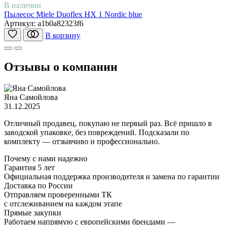
В наличии
Пылесос Miele Duoflex HX 1 Nordic blue
Артикул:
a1b0a82323f6
В корзину
Отзывы о компании
Яна Самойлова
31.12.2025
Отличный продавец, покупаю не первый раз. Всё пришло в
заводской упаковке, без повреждений. Подсказали по
комплекту — отзывчиво и профессионально.
Почему с нами надежно
Гарантия 5 лет
Официальная поддержка производителя и замена по гарантии
Доставка по России
Отправляем проверенными ТК
с отслеживанием на каждом этапе
Прямые закупки
Работаем напрямую с европейскими брендами —