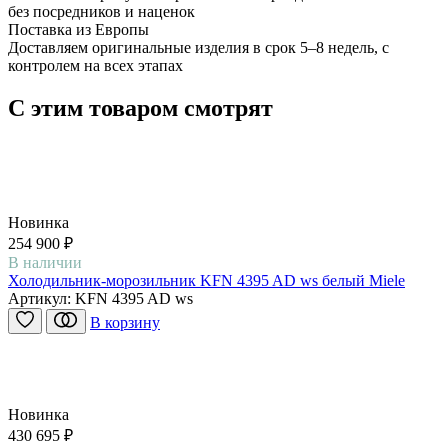
без посредников и наценок
Поставка из Европы
Доставляем оригинальные изделия в срок 5–8 недель, с
контролем на всех этапах
С этим товаром смотрят
Новинка
254 900 ₽
В наличии
Холодильник-морозильник KFN 4395 AD ws белый Miele
Артикул:
KFN 4395 AD ws
В корзину
Новинка
430 695 ₽