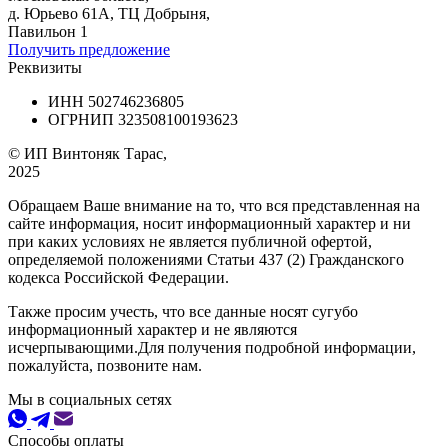
д. Юрьево 61А, ТЦ Добрыня,
Павильон 1
Получить предложение
Реквизиты
ИНН 502746236805
ОГРНИП 323508100193623
© ИП Винтоняк Тарас,
2025
Обращаем Ваше внимание на то, что вся представленная на
сайте информация, носит информационный характер и ни
при каких условиях не является публичной офертой,
определяемой положениями Статьи 437 (2) Гражданского
кодекса Российской Федерации.
Также просим учесть, что все данные носят сугубо
информационный характер и не являются
исчерпывающими.Для получения подробной информации,
пожалуйста, позвоните нам.
Мы в социальных сетях
Способы оплаты