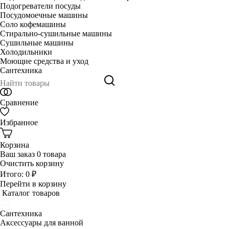
Подогреватели посуды
Посудомоечные машины
Соло кофемашины
Стирально-сушильные машины
Сушильные машины
Холодильники
Моющие средства и уход
Сантехника
Сравнение
Избранное
Корзина
Ваш заказ
0 товара
Очистить корзину
Итого:
0 ₽
Перейти в корзину
Каталог товаров
Сантехника
Аксессуары для ванной