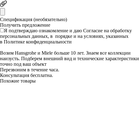
Спецификация (необязательно)
Я подтверждаю ознакомление и даю
Согласие
на обработку
персональных данных, в порядке и на условиях, указанных
в
Политике конфиденциальности
Возим Hansgrohe и Miele больше 10 лет. Знаем все коллекции
наизусть. Подберем внешний вид и технические характеристики
точно под ваш объект
Перезвоним в течение часа.
Консультация бесплатна.
Похожие товары