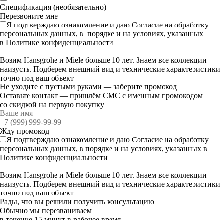
Спецификация (необязательно)
Я подтверждаю ознакомление и даю
Согласие
на обработку
персональных данных, в порядке и на условиях, указанных
в
Политике конфиденциальности
Возим Hansgrohe и Miele больше 10 лет. Знаем все коллекции
наизусть. Подберем внешний вид и технические характеристики
точно под ваш объект
Не уходите с пустыми руками — заберите промокод
Оставьте контакт — пришлём СМС с именным промокодом
со скидкой на первую покупку
Я подтверждаю ознакомление и даю
Согласие
на обработку
персональных данных, в порядке и на условиях, указанных в
Политике конфиденциальности
Возим Hansgrohe и Miele больше 10 лет. Знаем все коллекции
наизусть. Подберем внешний вид и технические характеристики
точно под ваш объект
Рады, что вы решили получить консультацию
Обычно мы перезваниваем
в течение 15 минут в рабочее время