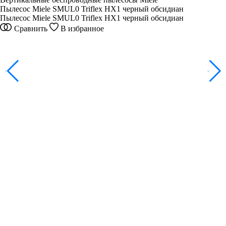
Пылесос Miele SMUL0 Triflex HX1 черный обсидиан
Пылесос Miele SMUL0 Triflex HX1 черный обсидиан
Сравнить
В избранное