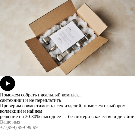
Поможем собрать идеальный комплект
сантехники и не переплатить
Проверим совместимость всех изделий, поможем с выбором
коллекций и найдем
решение на 20-30% выгоднее — без потери в качестве и дизайне