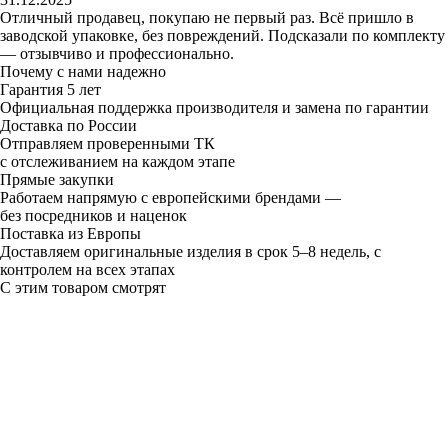
Отличный продавец, покупаю не первый раз. Всё пришло в
заводской упаковке, без повреждений. Подсказали по комплекту
— отзывчиво и профессионально.
Почему с нами надежно
Гарантия 5 лет
Официальная поддержка производителя и замена по гарантии
Доставка по России
Отправляем проверенными ТК
с отслеживанием на каждом этапе
Прямые закупки
Работаем напрямую с европейскими брендами —
без посредников и наценок
Поставка из Европы
Доставляем оригинальные изделия в срок 5–8 недель, с
контролем на всех этапах
С этим товаром смотрят