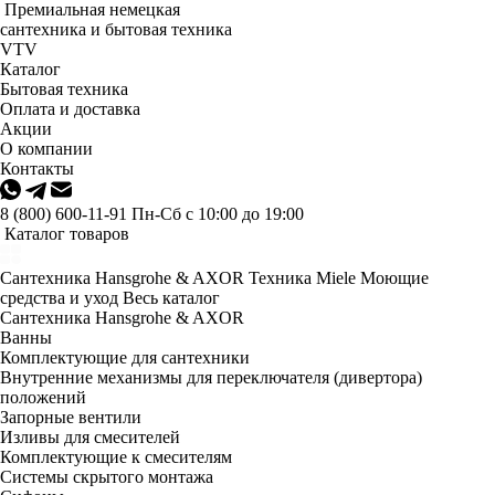
Премиальная немецкая
сантехника и бытовая техника
VTV
Каталог
Бытовая техника
Оплата и доставка
Акции
О компании
Контакты
8 (800) 600-11-91
Пн-Сб с 10:00 до 19:00
Каталог товаров
Сантехника Hansgrohe & AXOR
Техника Miele
Моющие
средства и уход
Весь каталог
Сантехника Hansgrohe & AXOR
Ванны
Комплектующие для сантехники
Внутренние механизмы для переключателя (дивертора)
положений
Запорные вентили
Изливы для смесителей
Комплектующие к смесителям
Системы скрытого монтажа