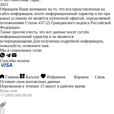
2025
Обращаем Ваше внимание на то, что вся представленная на
сайте информация, носит информационный характер и ни при
каких условиях не является публичной офертой, определяемой
положениями Статьи 437 (2) Гражданского кодекса Российской
Федерации.
Также просим учесть, что все данные носят сугубо
информационный характер и не являются
исчерпывающими.Для получения подробной информации,
пожалуйста, позвоните нам.
Мы в социальных сетях
Способы оплаты
Главная
Каталог
Избранное
Корзина
Связь
Оставьте свои контактные данные
Перезвоним в течение 15 минут в рабочее время