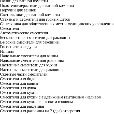
Полки для ванной комнаты
Полотенцедержатели для ванной комнаты
Поручни для ванной
Светильники для ванной комнаты
Стаканы и держатели для зубных щеток
Сантехника для общественных мест и медицинских учреждений
Смесители
Автоматические смесители
Бесконтактные смесители для раковины
Высокие смесители для раковины
Гигиенические души
Изливы
Напольные смесители для ванны
Напольные смесители для раковины
Настенные смесители для кухни
Настенные смесители для раковины
Скрытые части смесителей
Смесители для биде
Смесители для ванны
Смесители для душа
Смесители для кухни
Смесители для кухни с выдвижным (вытяжным) изливом
Смесители для кухни с высоким изливом
Смесители для раковины
Смесители для раковины на 2 (два) отверстия