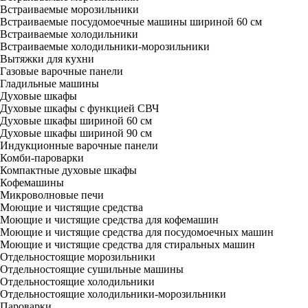
Встраиваемые морозильники
Встраиваемые посудомоечные машины шириной 60 см
Встраиваемые холодильники
Встраиваемые холодильники-морозильники
Вытяжки для кухни
Газовые варочные панели
Гладильные машины
Духовые шкафы
Духовые шкафы с функцией СВЧ
Духовые шкафы шириной 60 см
Духовые шкафы шириной 90 см
Индукционные варочные панели
Комби-пароварки
Компактные духовые шкафы
Кофемашины
Микроволновые печи
Моющие и чистящие средства
Моющие и чистящие средства для кофемашин
Моющие и чистящие средства для посудомоечных машин
Моющие и чистящие средства для стиральных машин
Отдельностоящие морозильники
Отдельностоящие сушильные машины
Отдельностоящие холодильники
Отдельностоящие холодильники-морозильники
Пароварки