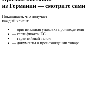
из Германии — смотрите сами
Показываем, что получает
каждый клиент
— оригинальная упаковка производителя
— сертификаты ЕС
— гарантийный талон
— документы о происхождении товара