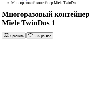
Многоразовый контейнер Miele TwinDos 1
Многоразовый контейнер
Miele TwinDos 1
Сравнить
В избранное