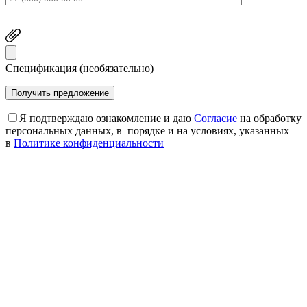
Спецификация (необязательно)
Я подтверждаю ознакомление и даю
Согласие
на обработку
персональных данных, в порядке и на условиях, указанных
в
Политике конфиденциальности