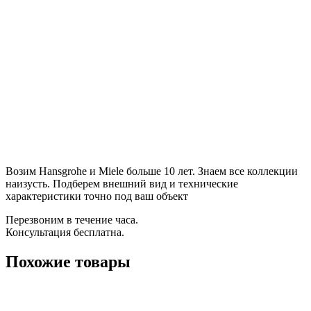
Возим Hansgrohe и Miele больше 10 лет. Знаем все коллекции
наизусть. Подберем внешний вид и технические
характеристики точно под ваш объект
Перезвоним в течение часа.
Консультация бесплатна.
Похожие товары