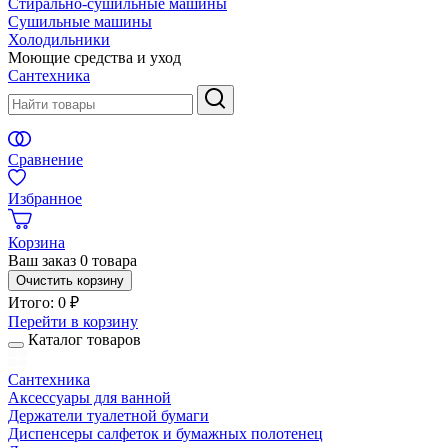
Стирально-сушильные машины
Сушильные машины
Холодильники
Моющие средства и уход
Сантехника
Сравнение
Избранное
Корзина
Ваш заказ
0 товара
Очистить корзину
Итого:
0 ₽
Перейти в корзину
Каталог товаров
Сантехника
Аксессуары для ванной
Держатели туалетной бумаги
Диспенсеры салфеток и бумажных полотенец