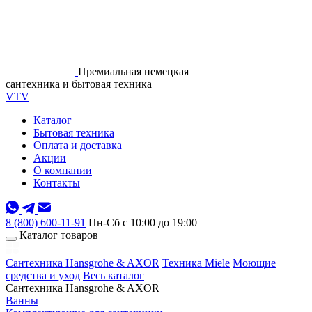
Премиальная немецкая
сантехника и бытовая техника
VTV
Каталог
Бытовая техника
Оплата и доставка
Акции
О компании
Контакты
8 (800) 600-11-91
Пн-Сб с 10:00 до 19:00
Каталог товаров
Сантехника Hansgrohe & AXOR
Техника Miele
Моющие
средства и уход
Весь каталог
Сантехника Hansgrohe & AXOR
Ванны