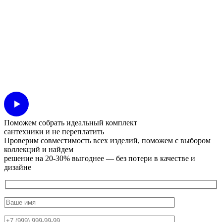
Поможем собрать идеальный комплект
сантехники и не переплатить
Проверим совместимость всех изделий, поможем с выбором
коллекций и найдем
решение на 20-30% выгоднее — без потери в качестве и
дизайне