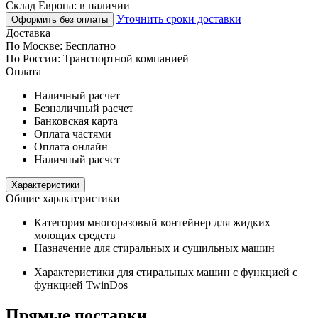
Склад Европа:
в наличии
Уточнить сроки доставки
Оформить без оплаты
Доставка
По Москве:
Бесплатно
По России:
Транспортной компанией
Оплата
Наличный расчет
Безналичный расчет
Банковская карта
Оплата частями
Оплата онлайн
Наличный расчет
Характеристики
Общие характеристики
Категория
многоразовый контейнер для жидких
моющих средств
Назначение
для стиральных и сушильных машин
Характеристики
для стиральных машин с функцией с
функцией TwinDos
Прямые поставки