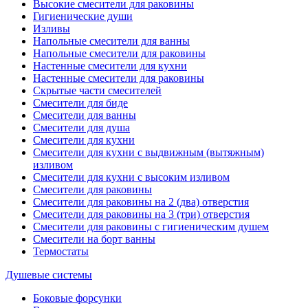
Высокие смесители для раковины
Гигиенические души
Изливы
Напольные смесители для ванны
Напольные смесители для раковины
Настенные смесители для кухни
Настенные смесители для раковины
Скрытые части смесителей
Смесители для биде
Смесители для ванны
Смесители для душа
Смесители для кухни
Смесители для кухни с выдвижным (вытяжным)
изливом
Смесители для кухни с высоким изливом
Смесители для раковины
Смесители для раковины на 2 (два) отверстия
Смесители для раковины на 3 (три) отверстия
Смесители для раковины с гигиеническим душем
Смесители на борт ванны
Термостаты
Душевые системы
Боковые форсунки