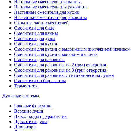
Напольные смесители для ванны
Напольные смесители для раковины
Настенные смесители для кухни
Настенные смесители для раковины
Скрытые части смесителей
Смесители для биде
Смесители для ванны
Смесители для душа
Смесители для кухни
Смесители для кухни с выдвижным (вытяжным) изливом
Смесители для кухни с высоким изливом
Смесители для раковины
Смесители для раковины на 2 (два) отверстия
Смесители для раковины на 3 (три) отверстия
Смесители для раковины с гигиеническим душем
Смесители на борт ванны
Термостаты
Душевые системы
Боковые форсунки
Верхние души
Вывод воды с держателем
Держатели душа
Диверторы