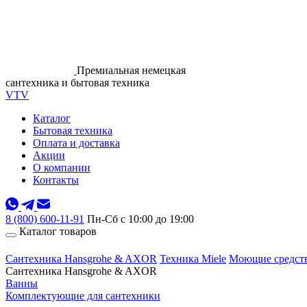
Премиальная немецкая
сантехника и бытовая техника
VTV
Каталог
Бытовая техника
Оплата и доставка
Акции
О компании
Контакты
8 (800) 600-11-91
Пн-Сб с 10:00 до 19:00
Каталог товаров
Сантехника Hansgrohe & AXOR
Техника Miele
Моющие средств
Сантехника Hansgrohe & AXOR
Ванны
Комплектующие для сантехники