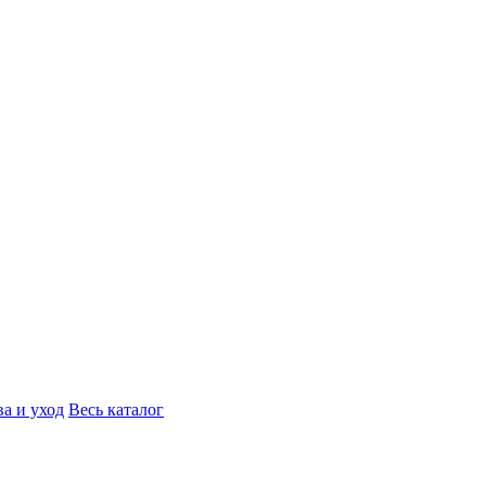
а и уход
Весь каталог