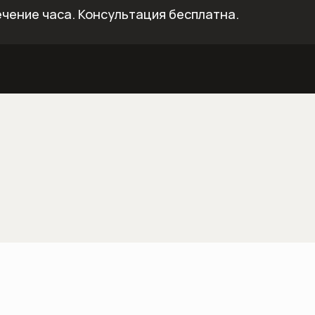
ечение часа.
Консультация бесплатна.