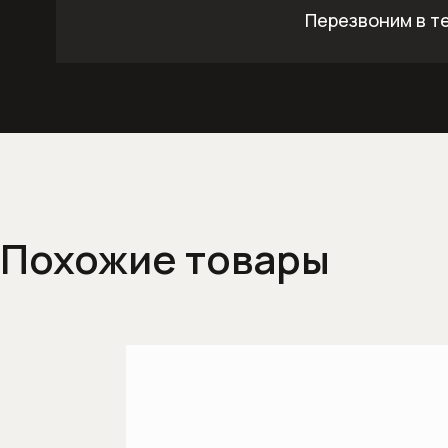
Перезвоним в т
Похожие товары