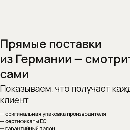
Прямые поставки
из Германии — смотри
сами
Показываем, что получает
каж
клиент
— оригинальная упаковка производителя
— сертификаты ЕС
— гарантийный талон