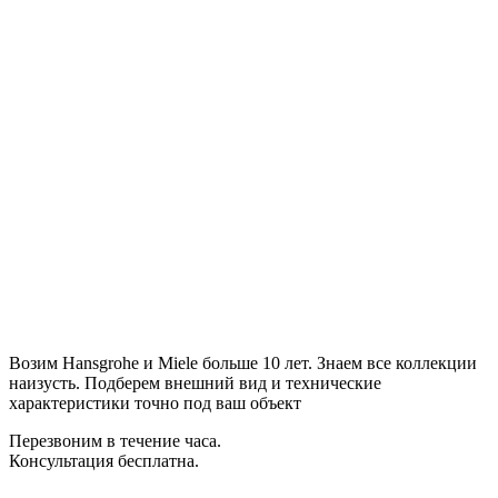
Возим Hansgrohe и Miele больше 10 лет. Знаем все коллекции
наизусть. Подберем внешний вид и технические
характеристики точно под ваш объект
Перезвоним в течение часа.
Консультация бесплатна.