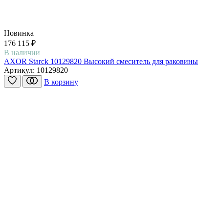
Новинка
176 115 ₽
В наличии
AXOR Starck 10129820 Высокий смеситель для раковины
Артикул:
10129820
В корзину