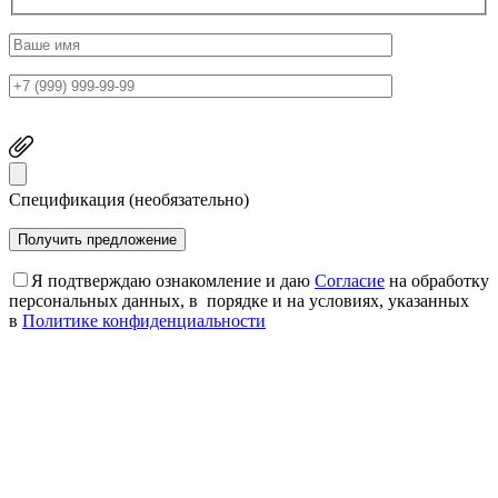
Спецификация (необязательно)
Я подтверждаю ознакомление и даю
Согласие
на обработку
персональных данных, в порядке и на условиях, указанных
в
Политике конфиденциальности