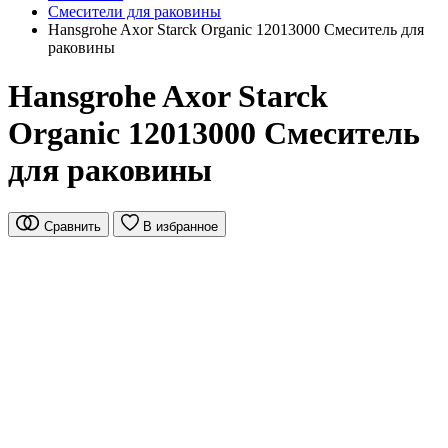
Смесители для раковины
Hansgrohe Axor Starck Organic 12013000 Смеситель для
раковины
Hansgrohe Axor Starck
Organic 12013000 Смеситель
для раковины
Сравнить
В избранное