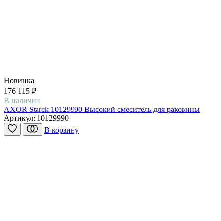
Новинка
176 115 ₽
В наличии
AXOR Starck 10129990 Высокий смеситель для раковины
Артикул:
10129990
В корзину