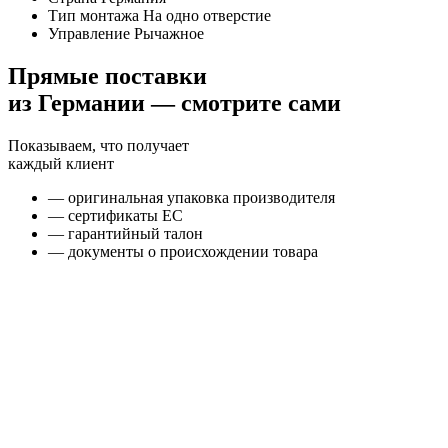
Тип монтажа
На одно отверстие
Управление
Рычажное
Прямые поставки
из Германии — смотрите сами
Показываем, что получает
каждый клиент
— оригинальная упаковка производителя
— сертификаты ЕС
— гарантийный талон
— документы о происхождении товара