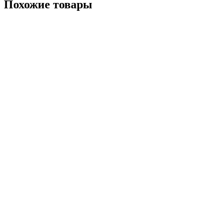
Похожие товары