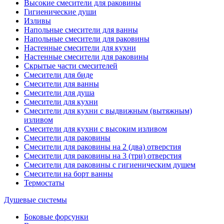
Высокие смесители для раковины
Гигиенические души
Изливы
Напольные смесители для ванны
Напольные смесители для раковины
Настенные смесители для кухни
Настенные смесители для раковины
Скрытые части смесителей
Смесители для биде
Смесители для ванны
Смесители для душа
Смесители для кухни
Смесители для кухни с выдвижным (вытяжным)
изливом
Смесители для кухни с высоким изливом
Смесители для раковины
Смесители для раковины на 2 (два) отверстия
Смесители для раковины на 3 (три) отверстия
Смесители для раковины с гигиеническим душем
Смесители на борт ванны
Термостаты
Душевые системы
Боковые форсунки