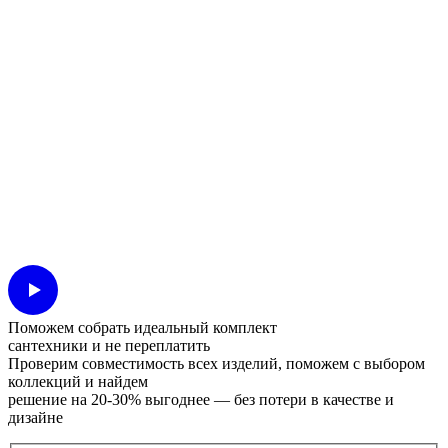
Поможем собрать идеальный комплект
сантехники и не переплатить
Проверим совместимость всех изделий, поможем с выбором
коллекций и найдем
решение на 20-30% выгоднее — без потери в качестве и
дизайне