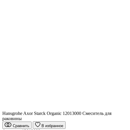
Hansgrohe Axor Starck Organic 12013000 Смеситель для
раковины
Сравнить
В избранное