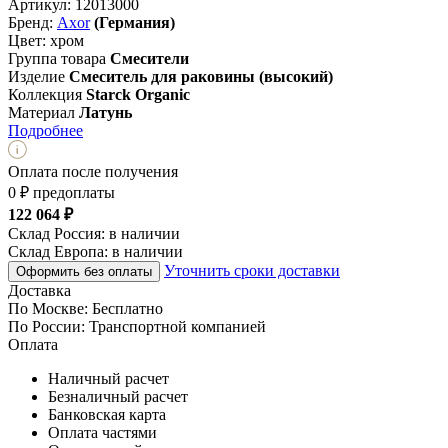
Артикул:
12013000
Бренд:
Axor
(Германия)
Цвет:
хром
Группа товара
Смесители
Изделие
Смеситель для раковины (высокий)
Коллекция
Starck Organic
Материал
Латунь
Подробнее
Оплата после получения
0 ₽ предоплаты
122 064 ₽
Склад Россия:
в наличии
Склад Европа:
в наличии
Уточнить сроки доставки
Оформить без оплаты
Доставка
По Москве:
Бесплатно
По России:
Транспортной компанией
Оплата
Наличный расчет
Безналичный расчет
Банковская карта
Оплата частями