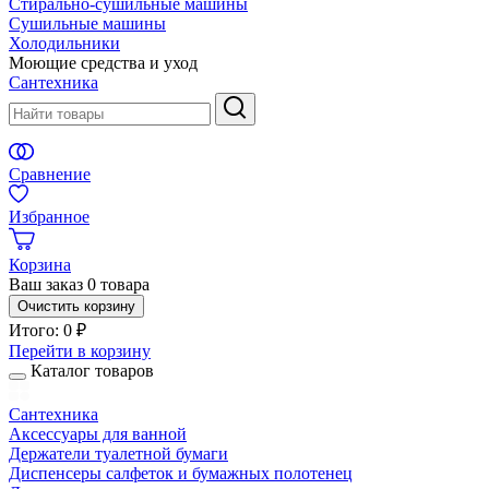
Стирально-сушильные машины
Сушильные машины
Холодильники
Моющие средства и уход
Сантехника
Сравнение
Избранное
Корзина
Ваш заказ
0 товара
Очистить корзину
Итого:
0 ₽
Перейти в корзину
Каталог товаров
Сантехника
Аксессуары для ванной
Держатели туалетной бумаги
Диспенсеры салфеток и бумажных полотенец