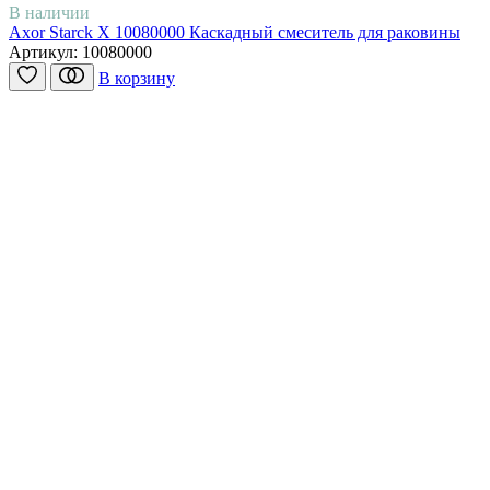
В наличии
Axor Starck X 10080000 Каскадный смеситель для раковины
Артикул:
10080000
В корзину