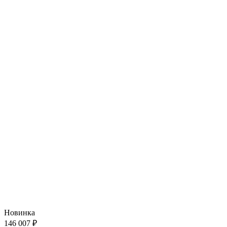
Новинка
146 007 ₽