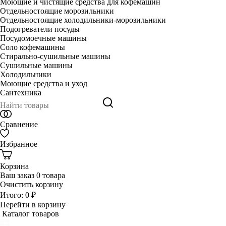
Моющие и чистящие средства для кофемашин
Отдельностоящие морозильники
Отдельностоящие холодильники-морозильники
Подогреватели посуды
Посудомоечные машины
Соло кофемашины
Стирально-сушильные машины
Сушильные машины
Холодильники
Моющие средства и уход
Сантехника
Сравнение
Избранное
Корзина
Ваш заказ
0 товара
Очистить корзину
Итого:
0 ₽
Перейти в корзину
Каталог товаров