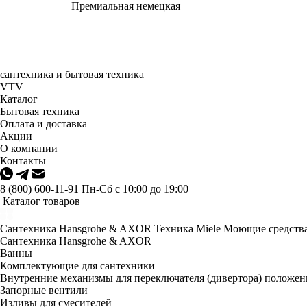
Премиальная немецкая
сантехника и бытовая техника
VTV
Каталог
Бытовая техника
Оплата и доставка
Акции
О компании
Контакты
8 (800) 600-11-91
Пн-Сб с 10:00 до 19:00
Каталог товаров
Сантехника Hansgrohe & AXOR
Техника Miele
Моющие средства
Сантехника Hansgrohe & AXOR
Ванны
Комплектующие для сантехники
Внутренние механизмы для переключателя (дивертора) положе
Запорные вентили
Изливы для смесителей