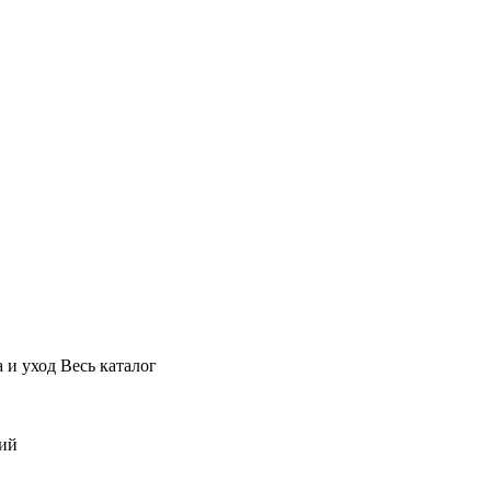
 и уход
Весь каталог
ний