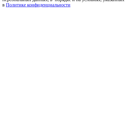
в
Политике конфиденциальности