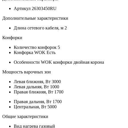
Артикул
26303450RU
Дополнительные характеристики
Длина сетевого кабеля, м
2
Конфорки
Количество конфорок
5
Конфорка WOK
Есть
Особенности WOK конфорки
двойная корона
Мощность варочных зон
Левая ближняя, Вт
3000
Левая дальняя, Вт
1000
Правая ближняя, Вт
1700
Правая дальняя, Вт
1700
Центральная, Вт
5000
Общие характеристики
Вид нагрева
газовый