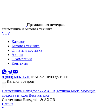
Премиальная немецкая
сантехника и бытовая техника
VTV
Каталог
Бытовая техника
Оплата и доставка
Акции
О компании
Контакты
8 (800) 600-11-91
Пн-Сб с 10:00 до 19:00
Каталог товаров
Сантехника Hansgrohe & AXOR
Техника Miele
Моющие
средства и уход
Весь каталог
Сантехника Hansgrohe & AXOR
Ванны