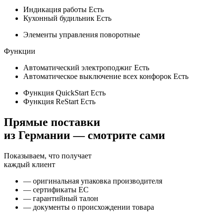
Индикация работы
Есть
Кухонный будильник
Есть
Элементы управления
поворотные
Функции
Автоматический электроподжиг
Есть
Автоматическое выключение всех конфорок
Есть
Функция QuickStart
Есть
Функция ReStart
Есть
Прямые поставки
из Германии — смотрите сами
Показываем, что получает
каждый клиент
— оригинальная упаковка производителя
— сертификаты ЕС
— гарантийный талон
— документы о происхождении товара