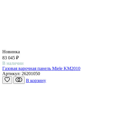
Новинка
83 045 ₽
В наличии
Газовая варочная панель Miele KM2010
Артикул:
26201050
В корзину