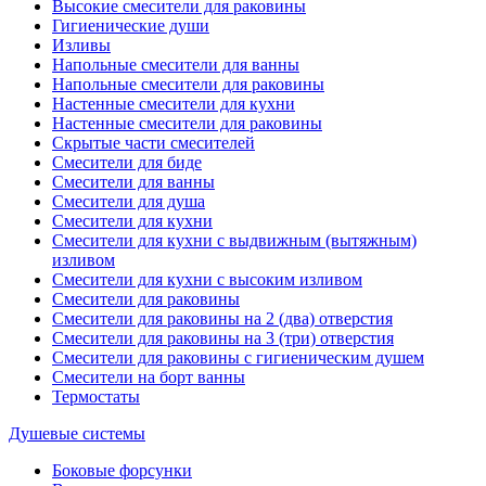
Высокие смесители для раковины
Гигиенические души
Изливы
Напольные смесители для ванны
Напольные смесители для раковины
Настенные смесители для кухни
Настенные смесители для раковины
Скрытые части смесителей
Смесители для биде
Смесители для ванны
Смесители для душа
Смесители для кухни
Смесители для кухни с выдвижным (вытяжным)
изливом
Смесители для кухни с высоким изливом
Смесители для раковины
Смесители для раковины на 2 (два) отверстия
Смесители для раковины на 3 (три) отверстия
Смесители для раковины с гигиеническим душем
Смесители на борт ванны
Термостаты
Душевые системы
Боковые форсунки