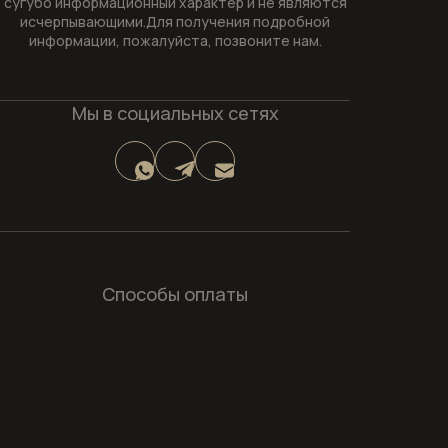
сугубо информационный характер и не являются
исчерпывающими.Для получения подробной
информации, пожалуйста, позвоните нам.
Мы в социальных сетях
Способы оплаты