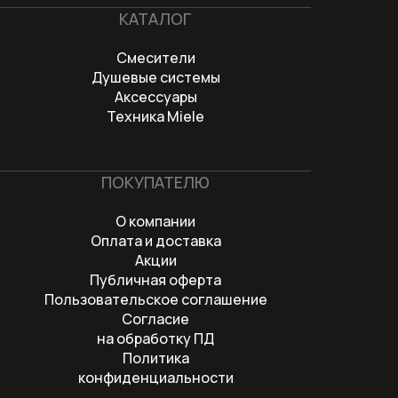
КАТАЛОГ
Смесители
Душевые системы
Аксессуары
Техника Miele
ПОКУПАТЕЛЮ
О компании
Оплата и доставка
Акции
Публичная оферта
Пользовательское соглашение
Согласие
на обработку ПД
Политика
конфиденциальности