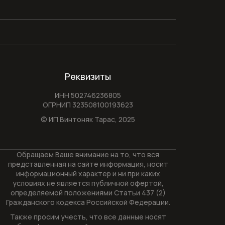
Реквизиты
ИНН 502746236805
ОГРНИП 323508100193623
© ИП Винтоняк Тарас,
2025
Обращаем Ваше внимание на то, что вся
представленная на сайте информация, носит
информационный характер и ни при каких
условиях не является публичной офертой,
определяемой положениями Статьи 437 (2)
Гражданского кодекса Российской Федерации.
Также просим учесть, что все данные носят