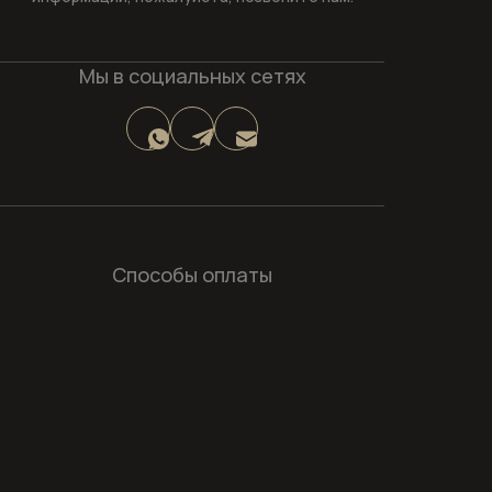
Мы в социальных сетях
Способы оплаты