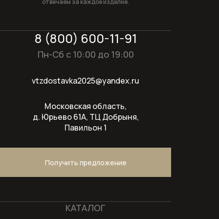
отвечаем за каждое изделие.
8 (800) 600-11-91
Пн-Сб с 10:00 до 19:00
vtzdostavka2025@yandex.ru
Московская область,
д. Юрьево 61А, ТЦ Добрыня,
Павильон 1
Получить предложение
КАТАЛОГ