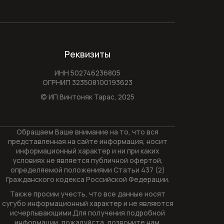
Реквизиты
ИНН 502746236805
ОГРНИП 323508100193623
© ИП Винтоняк Тарас,
2025
Обращаем Ваше внимание на то, что вся
представленная на сайте информация, носит
информационный характер и ни при каких
условиях не является публичной офертой,
определяемой положениями Статьи 437 (2)
Гражданского кодекса Российской Федерации.
Также просим учесть, что все данные носят
сугубо информационный характер и не являются
исчерпывающими.Для получения подробной
информации, пожалуйста, позвоните нам.