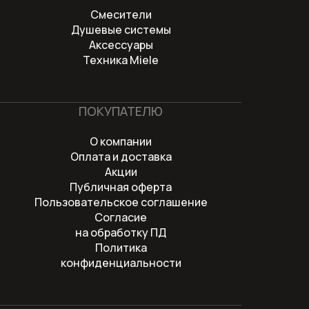
Смесители
Душевые системы
Аксессуары
Техника Miele
ПОКУПАТЕЛЮ
О компании
Оплата и доставка
Акции
Публичная оферта
Пользовательское соглашение
Согласие
на обработку ПД
Политика
конфиденциальности