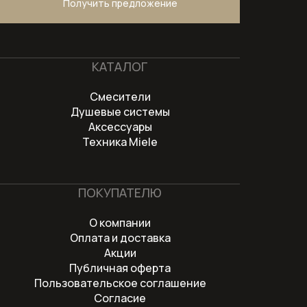
Получить предложение
КАТАЛОГ
Смесители
Душевые системы
Аксессуары
Техника Miele
ПОКУПАТЕЛЮ
О компании
Оплата и доставка
Акции
Публичная оферта
Пользовательское соглашение
Согласие