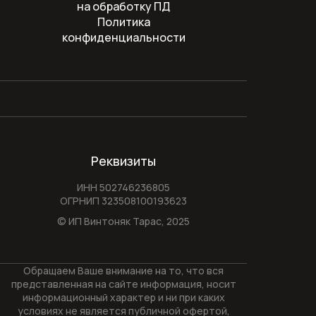
на обработку ПД
Политика
конфиденциальности
Реквизиты
ИНН 502746236805
ОГРНИП 323508100193623
© ИП Винтоняк Тарас,
2025
Обращаем Ваше внимание на то, что вся
представленная на сайте информация, носит
информационный характер и ни при каких
условиях не является публичной офертой,