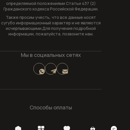
определяемой положениями Статьи 437 (2)
Гражданского кодекса Российской Федерации.
Также просим учесть, что все данные носят
сугубо информационный характер и не являются
исчерпывающими.Для получения подробной
информации, пожалуйста, позвоните нам.
Мы в социальных сетях
Способы оплаты