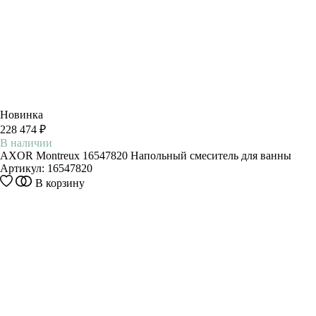
Новинка
228 474 ₽
В наличии
AXOR Montreux 16547820 Напольный смеситель для ванны
Артикул:
16547820
В корзину