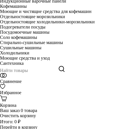
Индукционные варочные панели
Кофемашины
Моющие и чистящие средства для кофемашин
Отдельностоящие морозильники
Отдельностоящие холодильники-морозильники
Подогреватели посуды
Посудомоечные машины
Соло кофемашины
Стирально-сушильные машины
Сушильные машины
Холодильники
Моющие средства и уход
Сантехника
Сравнение
Избранное
Корзина
Ваш заказ
0 товара
Очистить корзину
Итого:
0 ₽
Перейти в корзину