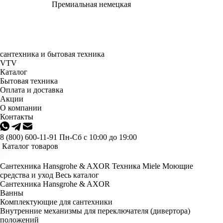
Премиальная немецкая
сантехника и бытовая техника
VTV
Каталог
Бытовая техника
Оплата и доставка
Акции
О компании
Контакты
8 (800) 600-11-91
Пн-Сб с 10:00 до 19:00
Каталог товаров
Сантехника Hansgrohe & AXOR
Техника Miele
Моющие
средства и уход
Весь каталог
Сантехника Hansgrohe & AXOR
Ванны
Комплектующие для сантехники
Внутренние механизмы для переключателя (дивертора)
положений