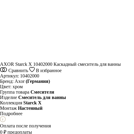
AXOR Starck X 10402000 Каскадный смеситель для ванны
Сравнить
В избранное
Артикул:
10402000
Бренд:
Axor
(Германия)
Цвет:
хром
Группа товара
Смесители
Изделие
Смеситель для ванны
Коллекция
Starck X
Монтаж
Настенный
Подробнее
Оплата после получения
0 ₽ предоплаты