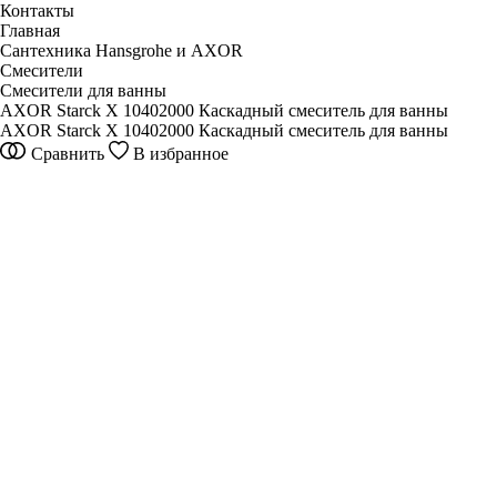
Контакты
Главная
Сантехника Hansgrohe и AXOR
Смесители
Смесители для ванны
AXOR Starck X 10402000 Каскадный смеситель для ванны
AXOR Starck X 10402000 Каскадный смеситель для ванны
Сравнить
В избранное