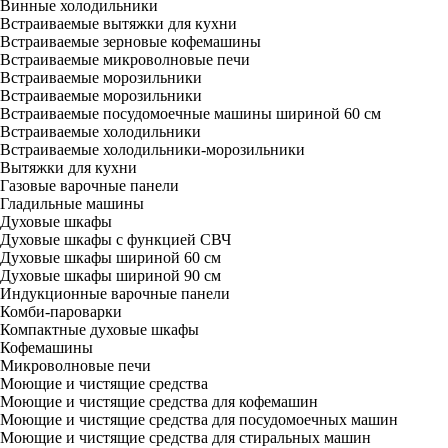
Винные холодильники
Встраиваемые вытяжки для кухни
Встраиваемые зерновые кофемашины
Встраиваемые микроволновые печи
Встраиваемые морозильники
Встраиваемые морозильники
Встраиваемые посудомоечные машины шириной 60 см
Встраиваемые холодильники
Встраиваемые холодильники-морозильники
Вытяжки для кухни
Газовые варочные панели
Гладильные машины
Духовые шкафы
Духовые шкафы с функцией СВЧ
Духовые шкафы шириной 60 см
Духовые шкафы шириной 90 см
Индукционные варочные панели
Комби-пароварки
Компактные духовые шкафы
Кофемашины
Микроволновые печи
Моющие и чистящие средства
Моющие и чистящие средства для кофемашин
Моющие и чистящие средства для посудомоечных машин
Моющие и чистящие средства для стиральных машин