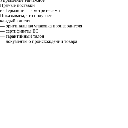
Управление
Рычажное
Прямые поставки
из Германии — смотрите сами
Показываем, что получает
каждый клиент
— оригинальная упаковка производителя
— сертификаты ЕС
— гарантийный талон
— документы о происхождении товара