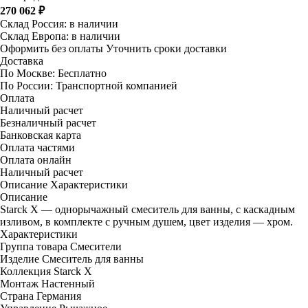
270 062 ₽
Склад Россия:
в наличии
Склад Европа:
в наличии
Оформить без оплаты
Уточнить сроки доставки
Доставка
По Москве:
Бесплатно
По России:
Транспортной компанией
Оплата
Наличный расчет
Безналичный расчет
Банковская карта
Оплата частями
Оплата онлайн
Наличный расчет
Описание
Характеристики
Описание
Starck X — однорычажный смеситель для ванны, с каскадным
изливом, в комплекте с ручным душем, цвет изделия — хром.
Характеристики
Группа товара
Смесители
Изделие
Смеситель для ванны
Коллекция
Starck X
Монтаж
Настенный
Страна
Германия