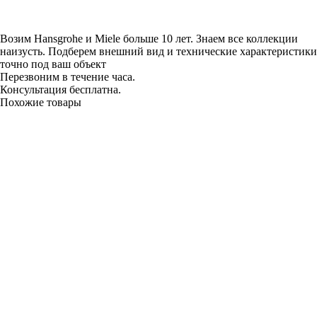
Возим Hansgrohe и Miele больше 10 лет. Знаем все коллекции
наизусть. Подберем внешний вид и технические характеристики
точно под ваш объект
Перезвоним в течение часа.
Консультация бесплатна.
Похожие товары