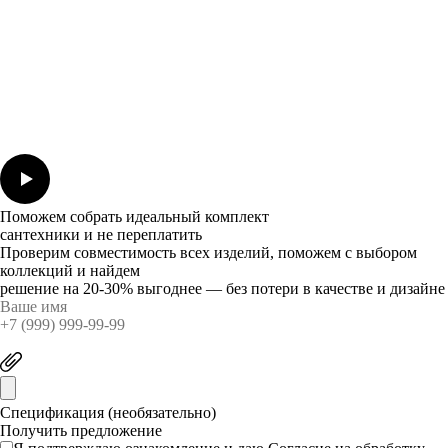
Поможем собрать идеальный комплект
сантехники и не переплатить
Проверим совместимость всех изделий, поможем с выбором
коллекций и найдем
решение на 20-30% выгоднее — без потери в качестве и дизайне
Спецификация (необязательно)