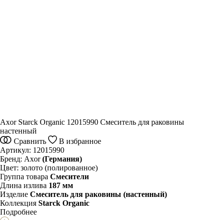
Axor Starck Organic 12015990 Смеситель для раковины
настенный
Сравнить
В избранное
Артикул:
12015990
Бренд:
Axor
(Германия)
Цвет:
золото (полированное)
Группа товара
Смесители
Длина излива
187 мм
Изделие
Смеситель для раковины (настенный)
Коллекция
Starck Organic
Подробнее