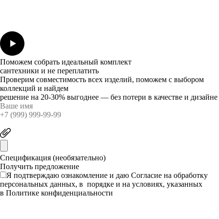
Поможем собрать идеальный комплект
сантехники и не переплатить
Проверим совместимость всех изделий, поможем с выбором
коллекций и найдем
решение на 20-30% выгоднее — без потери в качестве и дизайне
Спецификация (необязательно)
Я подтверждаю ознакомление и даю
Согласие
на обработку
персональных данных, в порядке и на условиях, указанных
в
Политике конфиденциальности