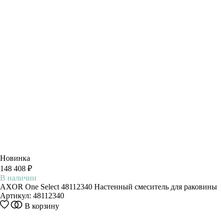
Новинка
148 408 ₽
В наличии
AXOR One Select 48112340 Настенный смеситель для раковины
Артикул:
48112340
В корзину