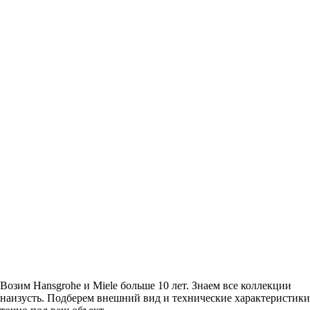
Возим Hansgrohe и Miele больше 10 лет. Знаем все коллекции
наизусть. Подберем внешний вид и технические характеристики