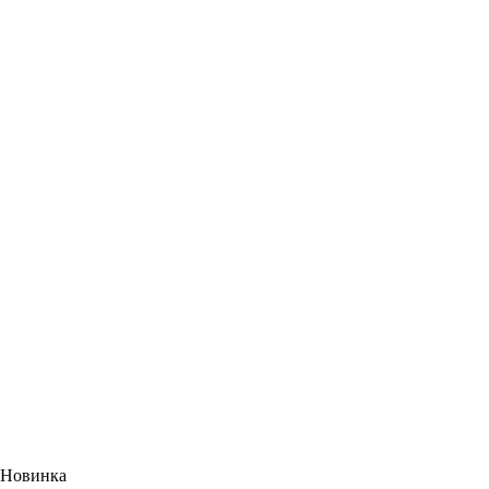
Новинка