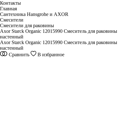
Контакты
Главная
Сантехника Hansgrohe и AXOR
Смесители
Смесители для раковины
Axor Starck Organic 12015990 Смеситель для раковины
настенный
Axor Starck Organic 12015990 Смеситель для раковины
настенный
Сравнить
В избранное