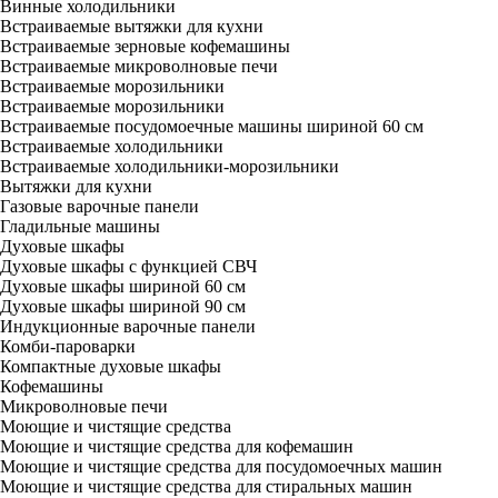
Винные холодильники
Встраиваемые вытяжки для кухни
Встраиваемые зерновые кофемашины
Встраиваемые микроволновые печи
Встраиваемые морозильники
Встраиваемые морозильники
Встраиваемые посудомоечные машины шириной 60 см
Встраиваемые холодильники
Встраиваемые холодильники-морозильники
Вытяжки для кухни
Газовые варочные панели
Гладильные машины
Духовые шкафы
Духовые шкафы с функцией СВЧ
Духовые шкафы шириной 60 см
Духовые шкафы шириной 90 см
Индукционные варочные панели
Комби-пароварки
Компактные духовые шкафы
Кофемашины
Микроволновые печи
Моющие и чистящие средства
Моющие и чистящие средства для кофемашин
Моющие и чистящие средства для посудомоечных машин
Моющие и чистящие средства для стиральных машин