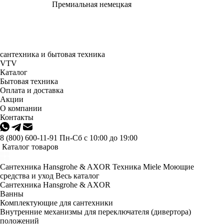
Премиальная немецкая
сантехника и бытовая техника
VTV
Каталог
Бытовая техника
Оплата и доставка
Акции
О компании
Контакты
8 (800) 600-11-91
Пн-Сб с 10:00 до 19:00
Каталог товаров
Сантехника Hansgrohe & AXOR
Техника Miele
Моющие
средства и уход
Весь каталог
Сантехника Hansgrohe & AXOR
Ванны
Комплектующие для сантехники
Внутренние механизмы для переключателя (дивертора)
положений