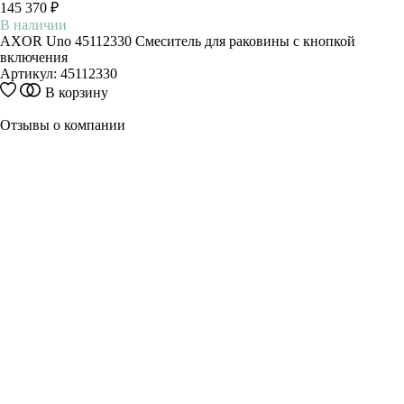
145 370 ₽
В наличии
AXOR Uno 45112330 Смеситель для раковины с кнопкой
включения
Артикул:
45112330
В корзину
Отзывы о компании