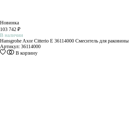
Новинка
103 742 ₽
В наличии
Hansgrohe Axor Citterio E 36114000 Смеситель для раковины
Артикул:
36114000
В корзину