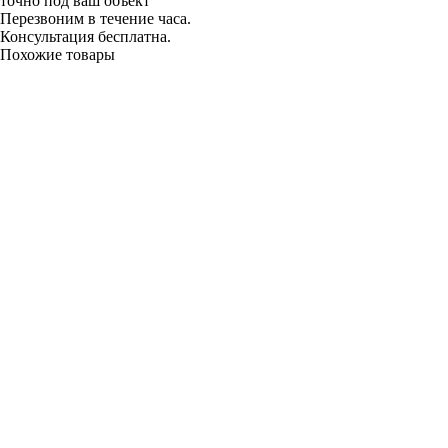
точно под ваш объект
Перезвоним в течение часа.
Консультация бесплатна.
Похожие товары