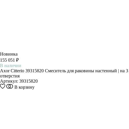
Новинка
155 051 ₽
В наличии
Axor Citterio 39315820 Смеситель для раковины настенный | на 3
отверстия
Артикул:
39315820
В корзину