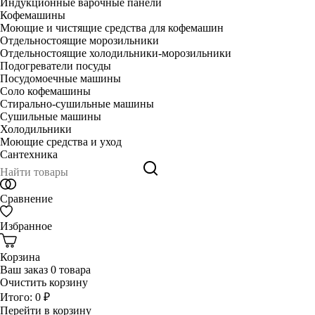
Индукционные варочные панели
Кофемашины
Моющие и чистящие средства для кофемашин
Отдельностоящие морозильники
Отдельностоящие холодильники-морозильники
Подогреватели посуды
Посудомоечные машины
Соло кофемашины
Стирально-сушильные машины
Сушильные машины
Холодильники
Моющие средства и уход
Сантехника
Сравнение
Избранное
Корзина
Ваш заказ
0 товара
Очистить корзину
Итого:
0 ₽
Перейти в корзину