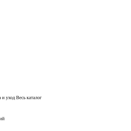
 и уход
Весь каталог
ний