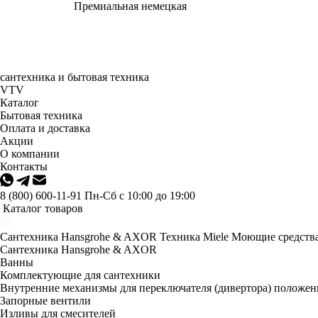
Премиальная немецкая
сантехника и бытовая техника
VTV
Каталог
Бытовая техника
Оплата и доставка
Акции
О компании
Контакты
8 (800) 600-11-91
Пн-Сб с 10:00 до 19:00
Каталог товаров
Сантехника Hansgrohe & AXOR
Техника Miele
Моющие средства
Сантехника Hansgrohe & AXOR
Ванны
Комплектующие для сантехники
Внутренние механизмы для переключателя (дивертора) положе
Запорные вентили
Изливы для смесителей