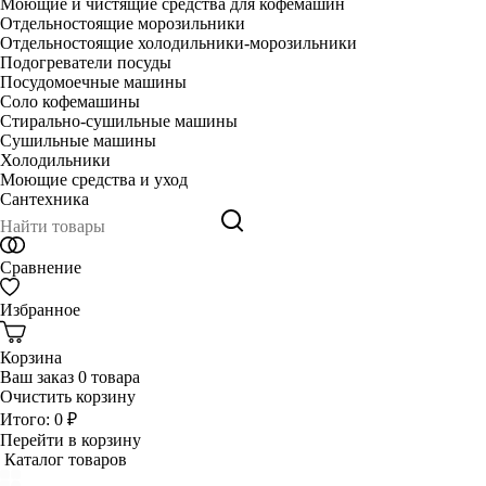
Моющие и чистящие средства для кофемашин
Отдельностоящие морозильники
Отдельностоящие холодильники-морозильники
Подогреватели посуды
Посудомоечные машины
Соло кофемашины
Стирально-сушильные машины
Сушильные машины
Холодильники
Моющие средства и уход
Сантехника
Сравнение
Избранное
Корзина
Ваш заказ
0 товара
Очистить корзину
Итого:
0 ₽
Перейти в корзину
Каталог товаров