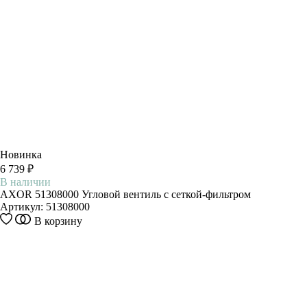
Новинка
6 739 ₽
В наличии
AXOR 51308000 Угловой вентиль с сеткой-фильтром
Артикул:
51308000
В корзину