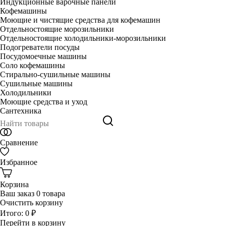
Индукционные варочные панели
Кофемашины
Моющие и чистящие средства для кофемашин
Отдельностоящие морозильники
Отдельностоящие холодильники-морозильники
Подогреватели посуды
Посудомоечные машины
Соло кофемашины
Стирально-сушильные машины
Сушильные машины
Холодильники
Моющие средства и уход
Сантехника
Сравнение
Избранное
Корзина
Ваш заказ
0 товара
Очистить корзину
Итого:
0 ₽
Перейти в корзину