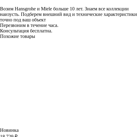
Возим Hansgrohe и Miele больше 10 лет. Знаем все коллекции
наизусть. Подберем внешний вид и технические характеристики
точно под ваш объект
Перезвоним в течение часа.
Консультация бесплатна.
Похожие товары
Новинка
18 729 ₽