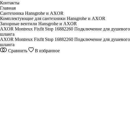
Контакты
Главная
Сантехника Hansgrohe и AXOR
Комплектующие для сантехники Hansgrohe и AXOR
Запорные вентили Hansgrohe и AXOR
AXOR Montreux Fixfit Stop 16882260 Подключение для душевого
шланга
AXOR Montreux Fixfit Stop 16882260 Подключение для душевого
шланга
Сравнить
В избранное