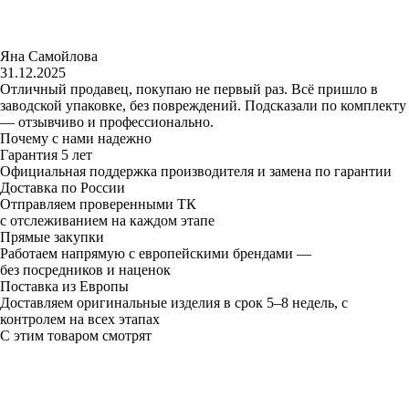
Яна Самойлова
31.12.2025
Отличный продавец, покупаю не первый раз. Всё пришло в
заводской упаковке, без повреждений. Подсказали по комплекту
— отзывчиво и профессионально.
Почему с нами надежно
Гарантия 5 лет
Официальная поддержка производителя и замена по гарантии
Доставка по России
Отправляем проверенными ТК
с отслеживанием на каждом этапе
Прямые закупки
Работаем напрямую с европейскими брендами —
без посредников и наценок
Поставка из Европы
Доставляем оригинальные изделия в срок 5–8 недель, с
контролем на всех этапах
С этим товаром смотрят