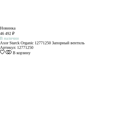
Новинка
46 492 ₽
В наличии
Axor Starck Organic 12771250 Запорный вентиль
Артикул:
12771250
В корзину