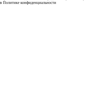
в
Политике конфиденциальности