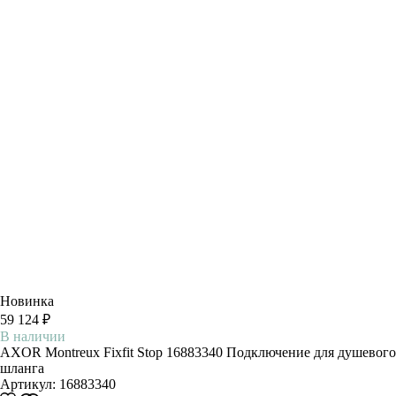
Новинка
59 124 ₽
В наличии
AXOR Montreux Fixfit Stop 16883340 Подключение для душевого
шланга
Артикул:
16883340