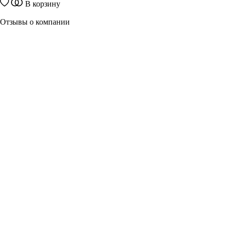
В корзину
Отзывы о компании