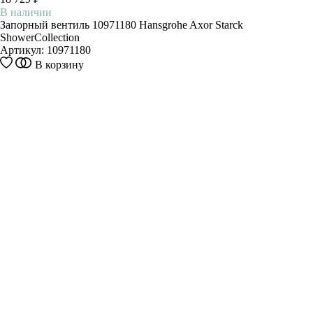
В наличии
Запорный вентиль 10971180 Hansgrohe Axor Starck
ShowerCollection
Артикул:
10971180
В корзину