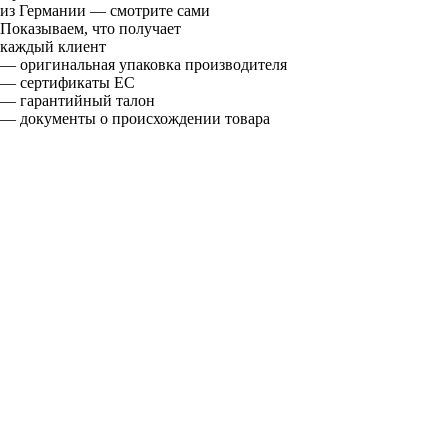
из Германии — смотрите сами
Показываем, что получает
каждый клиент
— оригинальная упаковка производителя
— сертификаты ЕС
— гарантийный талон
— документы о происхождении товара