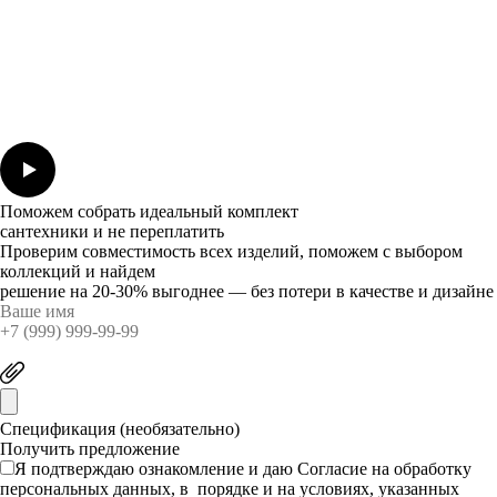
Поможем собрать идеальный комплект
сантехники и не переплатить
Проверим совместимость всех изделий, поможем с выбором
коллекций и найдем
решение на 20-30% выгоднее — без потери в качестве и дизайне
Спецификация (необязательно)
Я подтверждаю ознакомление и даю
Согласие
на обработку
персональных данных, в порядке и на условиях, указанных