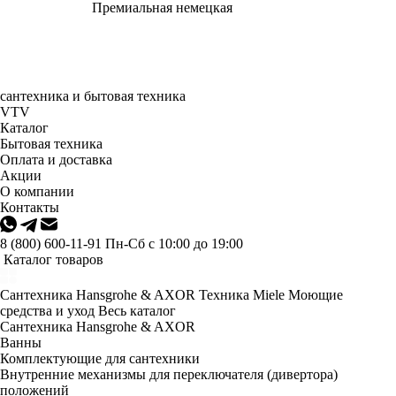
Премиальная немецкая
сантехника и бытовая техника
VTV
Каталог
Бытовая техника
Оплата и доставка
Акции
О компании
Контакты
8 (800) 600-11-91
Пн-Сб с 10:00 до 19:00
Каталог товаров
Сантехника Hansgrohe & AXOR
Техника Miele
Моющие
средства и уход
Весь каталог
Сантехника Hansgrohe & AXOR
Ванны
Комплектующие для сантехники
Внутренние механизмы для переключателя (дивертора)
положений