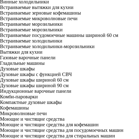
Винные холодильники
Встраиваемые вытяжки для кухни
Встраиваемые зерновые кофемашины
Встраиваемые микроволновые печи
Встраиваемые морозильники
Встраиваемые морозильники
Встраиваемые посудомоечные машины шириной 60 см
Встраиваемые холодильники
Встраиваемые холодильники-морозильники
Вытяжки для кухни
Газовые варочные панели
Гладильные машины
Духовые шкафы
Духовые шкафы с функцией СВЧ
Духовые шкафы шириной 60 см
Духовые шкафы шириной 90 см
Индукционные варочные панели
Комби-пароварки
Компактные духовые шкафы
Кофемашины
Микроволновые печи
Моющие и чистящие средства
Моющие и чистящие средства для кофемашин
Моющие и чистящие средства для посудомоечных машин
Моющие и чистящие средства для стиральных машин