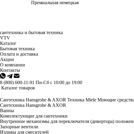
Премиальная немецкая
сантехника и бытовая техника
VTV
Каталог
Бытовая техника
Оплата и доставка
Акции
О компании
Контакты
8 (800) 600-11-91
Пн-Сб с 10:00 до 19:00
Каталог товаров
Сантехника Hansgrohe & AXOR
Техника Miele
Моющие средства
Сантехника Hansgrohe & AXOR
Ванны
Комплектующие для сантехники
Внутренние механизмы для переключателя (дивертора) положе
Запорные вентили
Изливы для смесителей