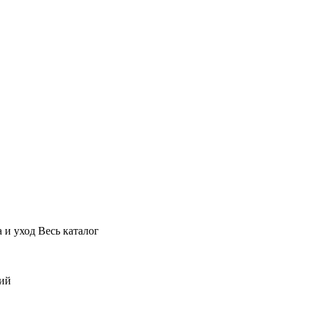
 и уход
Весь каталог
ний