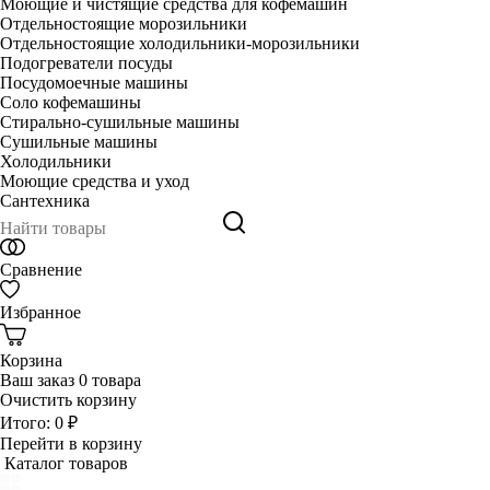
Моющие и чистящие средства для кофемашин
Отдельностоящие морозильники
Отдельностоящие холодильники-морозильники
Подогреватели посуды
Посудомоечные машины
Соло кофемашины
Стирально-сушильные машины
Сушильные машины
Холодильники
Моющие средства и уход
Сантехника
Сравнение
Избранное
Корзина
Ваш заказ
0 товара
Очистить корзину
Итого:
0 ₽
Перейти в корзину
Каталог товаров