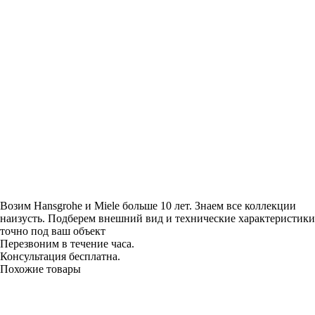
Возим Hansgrohe и Miele больше 10 лет. Знаем все коллекции
наизусть. Подберем внешний вид и технические характеристики
точно под ваш объект
Перезвоним в течение часа.
Консультация бесплатна.
Похожие товары