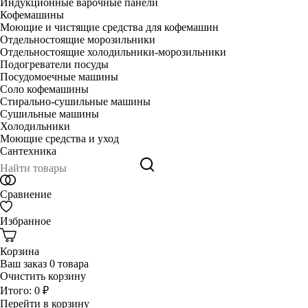
Индукционные варочные панели
Кофемашины
Моющие и чистящие средства для кофемашин
Отдельностоящие морозильники
Отдельностоящие холодильники-морозильники
Подогреватели посуды
Посудомоечные машины
Соло кофемашины
Стирально-сушильные машины
Сушильные машины
Холодильники
Моющие средства и уход
Сантехника
Сравнение
Избранное
Корзина
Ваш заказ
0 товара
Очистить корзину
Итого:
0 ₽
Перейти в корзину