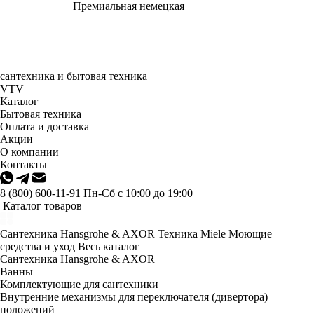
Премиальная немецкая
сантехника и бытовая техника
VTV
Каталог
Бытовая техника
Оплата и доставка
Акции
О компании
Контакты
8 (800) 600-11-91
Пн-Сб с 10:00 до 19:00
Каталог товаров
Сантехника Hansgrohe & AXOR
Техника Miele
Моющие
средства и уход
Весь каталог
Сантехника Hansgrohe & AXOR
Ванны
Комплектующие для сантехники
Внутренние механизмы для переключателя (дивертора)
положений