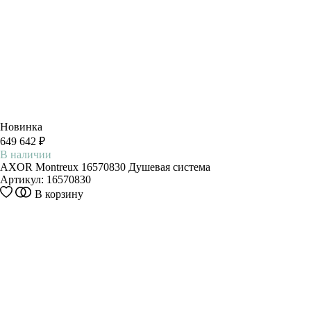
Новинка
649 642 ₽
В наличии
AXOR Montreux 16570830 Душевая система
Артикул:
16570830
В корзину