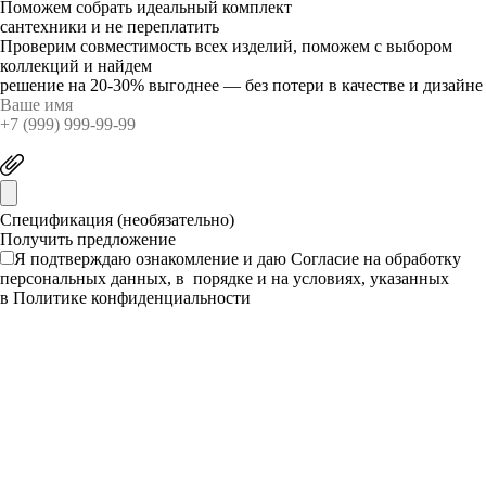
Поможем собрать идеальный комплект
сантехники и не переплатить
Проверим совместимость всех изделий, поможем с выбором
коллекций и найдем
решение на 20-30% выгоднее — без потери в качестве и дизайне
Спецификация (необязательно)
Я подтверждаю ознакомление и даю
Согласие
на обработку
персональных данных, в порядке и на условиях, указанных
в
Политике конфиденциальности