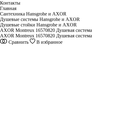
Контакты
Главная
Сантехника Hansgrohe и AXOR
Душевые системы Hansgrohe и AXOR
Душевые стойки Hansgrohe и AXOR
AXOR Montreux 16570820 Душевая система
AXOR Montreux 16570820 Душевая система
Сравнить
В избранное