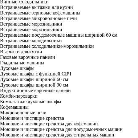
Винные холодильники
Встраиваемые вытяжки для кухни
Встраиваемые зерновые кофемашины
Встраиваемые микроволновые печи
Встраиваемые морозильники
Встраиваемые морозильники
Встраиваемые посудомоечные машины шириной 60 см
Встраиваемые холодильники
Встраиваемые холодильники-морозильники
Вытяжки для кухни
Газовые варочные панели
Гладильные машины
Духовые шкафы
Духовые шкафы с функцией СВЧ
Духовые шкафы шириной 60 см
Духовые шкафы шириной 90 см
Индукционные варочные панели
Комби-пароварки
Компактные духовые шкафы
Кофемашины
Микроволновые печи
Моющие и чистящие средства
Моющие и чистящие средства для кофемашин
Моющие и чистящие средства для посудомоечных машин
Моющие и чистящие средства для стиральных машин