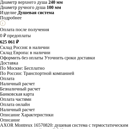
Диаметр верхнего душа
240 мм
Диаметр ручного душа
100 мм
Изделие
Душевая система
Подробнее
Оплата после получения
0 ₽ предоплаты
625 061 ₽
Склад Россия:
в наличии
Склад Европа:
в наличии
Оформить без оплаты
Уточнить сроки доставки
Доставка
По Москве:
Бесплатно
По России:
Транспортной компанией
Оплата
Наличный расчет
Безналичный расчет
Банковская карта
Оплата частями
Оплата онлайн
Наличный расчет
Описание
Характеристики
Описание
AXOR Montreux 16570820: душевая система с термостатическим