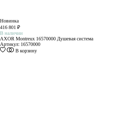
Новинка
416 801 ₽
В наличии
AXOR Montreux 16570000 Душевая система
Артикул:
16570000
В корзину