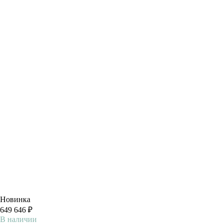
Новинка
649 646 ₽
В наличии