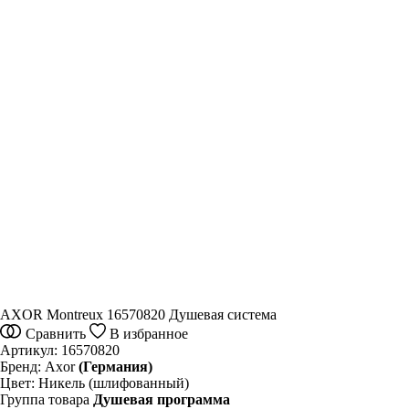
AXOR Montreux 16570820 Душевая система
Сравнить
В избранное
Артикул:
16570820
Бренд:
Axor
(Германия)
Цвет:
Никель (шлифованный)
Группа товара
Душевая программа