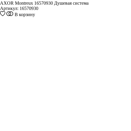
AXOR Montreux 16570930 Душевая система
Артикул:
16570930
В корзину